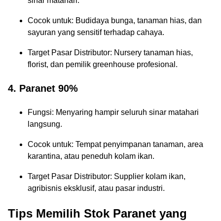
sinar matahari.
Cocok untuk: Budidaya bunga, tanaman hias, dan
sayuran yang sensitif terhadap cahaya.
Target Pasar Distributor: Nursery tanaman hias,
florist, dan pemilik greenhouse profesional.
4. Paranet 90%
Fungsi: Menyaring hampir seluruh sinar matahari
langsung.
Cocok untuk: Tempat penyimpanan tanaman, area
karantina, atau peneduh kolam ikan.
Target Pasar Distributor: Supplier kolam ikan,
agribisnis eksklusif, atau pasar industri.
Tips Memilih Stok Paranet yang