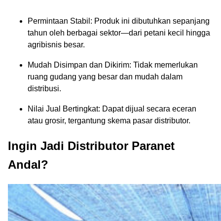
Permintaan Stabil: Produk ini dibutuhkan sepanjang
tahun oleh berbagai sektor—dari petani kecil hingga
agribisnis besar.
Mudah Disimpan dan Dikirim: Tidak memerlukan
ruang gudang yang besar dan mudah dalam
distribusi.
Nilai Jual Bertingkat: Dapat dijual secara eceran
atau grosir, tergantung skema pasar distributor.
Ingin Jadi Distributor Paranet
Andal?