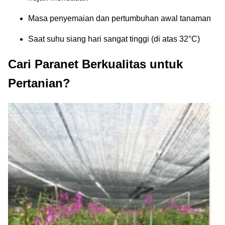
Masa penyemaian dan pertumbuhan awal tanaman
Saat suhu siang hari sangat tinggi (di atas 32°C)
Cari Paranet Berkualitas untuk
Pertanian?