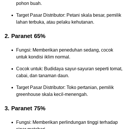
pohon buah.
Target Pasar Distributor: Petani skala besar, pemilik
lahan terbuka, atau pelaku kehutanan.
2. Paranet 65%
Fungsi: Memberikan peneduhan sedang, cocok
untuk kondisi iklim normal.
Cocok untuk: Budidaya sayur-sayuran seperti tomat,
cabai, dan tanaman daun.
Target Pasar Distributor: Toko pertanian, pemilik
greenhouse skala kecil-menengah.
3. Paranet 75%
Fungsi: Memberikan perlindungan tinggi terhadap