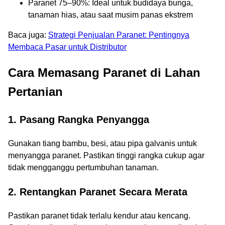
Paranet 75–90%: Ideal untuk budidaya bunga,
tanaman hias, atau saat musim panas ekstrem
Baca juga:
Strategi Penjualan Paranet: Pentingnya
Membaca Pasar untuk Distributor
Cara Memasang Paranet di Lahan
Pertanian
1. Pasang Rangka Penyangga
Gunakan tiang bambu, besi, atau pipa galvanis untuk
menyangga paranet. Pastikan tinggi rangka cukup agar
tidak mengganggu pertumbuhan tanaman.
2. Rentangkan Paranet Secara Merata
Pastikan paranet tidak terlalu kendur atau kencang.