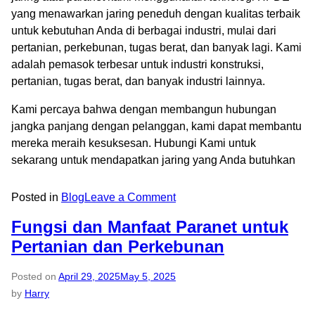
yang menawarkan jaring peneduh dengan kualitas terbaik
untuk kebutuhan Anda di berbagai industri, mulai dari
pertanian, perkebunan, tugas berat, dan banyak lagi. Kami
adalah pemasok terbesar untuk industri konstruksi,
pertanian, tugas berat, dan banyak industri lainnya.
Kami percaya bahwa dengan membangun hubungan
jangka panjang dengan pelanggan, kami dapat membantu
mereka meraih kesuksesan. Hubungi Kami untuk
sekarang untuk mendapatkan jaring yang Anda butuhkan
Posted in
Blog
Leave a Comment
Fungsi dan Manfaat Paranet untuk
Pertanian dan Perkebunan
Posted on
April 29, 2025
May 5, 2025
by
Harry