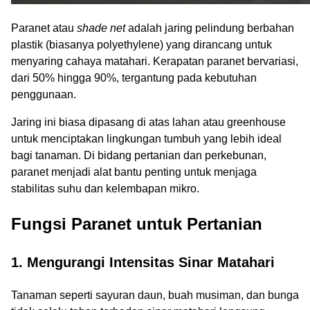
Paranet atau
shade net
adalah jaring pelindung berbahan
plastik (biasanya polyethylene) yang dirancang untuk
menyaring cahaya matahari. Kerapatan paranet bervariasi,
dari 50% hingga 90%, tergantung pada kebutuhan
penggunaan.
Jaring ini biasa dipasang di atas lahan atau greenhouse
untuk menciptakan lingkungan tumbuh yang lebih ideal
bagi tanaman. Di bidang pertanian dan perkebunan,
paranet menjadi alat bantu penting untuk menjaga
stabilitas suhu dan kelembapan mikro.
Fungsi Paranet untuk Pertanian
1. Mengurangi Intensitas Sinar Matahari
Tanaman seperti sayuran daun, buah musiman, dan bunga