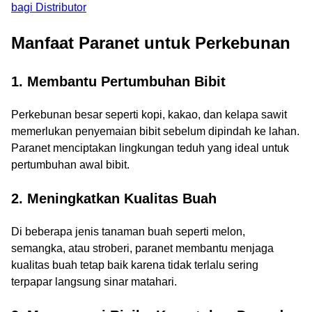
bagi Distributor
Manfaat Paranet untuk Perkebunan
1. Membantu Pertumbuhan Bibit
Perkebunan besar seperti kopi, kakao, dan kelapa sawit
memerlukan penyemaian bibit sebelum dipindah ke lahan.
Paranet menciptakan lingkungan teduh yang ideal untuk
pertumbuhan awal bibit.
2. Meningkatkan Kualitas Buah
Di beberapa jenis tanaman buah seperti melon,
semangka, atau stroberi, paranet membantu menjaga
kualitas buah tetap baik karena tidak terlalu sering
terpapar langsung sinar matahari.