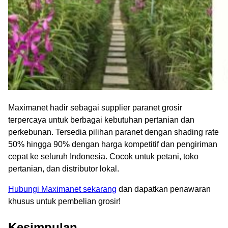
Maximanet hadir sebagai supplier paranet grosir
terpercaya untuk berbagai kebutuhan pertanian dan
perkebunan. Tersedia pilihan paranet dengan shading rate
50% hingga 90% dengan harga kompetitif dan pengiriman
cepat ke seluruh Indonesia. Cocok untuk petani, toko
pertanian, dan distributor lokal.
Hubungi Maximanet sekarang
dan dapatkan penawaran
khusus untuk pembelian grosir!
Kesimpulan