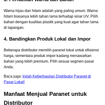
Warna hijau dan hitam adalah yang paling umum. Warna
hitam biasanya lebih tahan lama terhadap sinar UV. Pilih
bahan dengan kualitas plastik yang kuat agar tahan lama
di lapangan.
4. Bandingkan Produk Lokal dan Impor
Beberapa distributor memilih paranet lokal untuk efisiensi
harga, sementara produk impor kadang menawarkan
bahan yang lebih premium. Pilih sesuai segmen pasar
Anda.
Baca juga:
Inilah Keberhasilan Distributor Paranet di
Pasar Lokal!
Manfaat Menjual Paranet untuk
Distributor