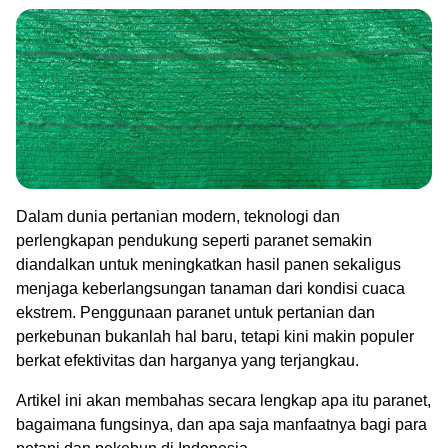
Dalam dunia pertanian modern, teknologi dan
perlengkapan pendukung seperti paranet semakin
diandalkan untuk meningkatkan hasil panen sekaligus
menjaga keberlangsungan tanaman dari kondisi cuaca
ekstrem. Penggunaan paranet untuk pertanian dan
perkebunan bukanlah hal baru, tetapi kini makin populer
berkat efektivitas dan harganya yang terjangkau.
Artikel ini akan membahas secara lengkap apa itu paranet,
bagaimana fungsinya, dan apa saja manfaatnya bagi para