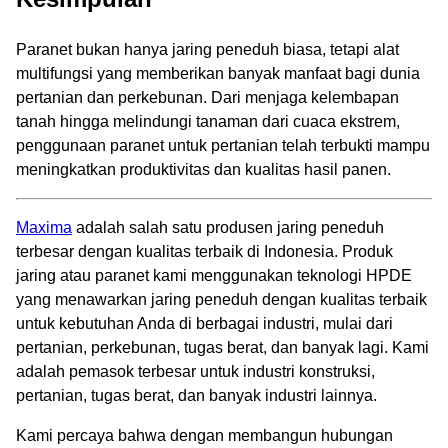
Paranet bukan hanya jaring peneduh biasa, tetapi alat
multifungsi yang memberikan banyak manfaat bagi dunia
pertanian dan perkebunan. Dari menjaga kelembapan
tanah hingga melindungi tanaman dari cuaca ekstrem,
penggunaan paranet untuk pertanian telah terbukti mampu
meningkatkan produktivitas dan kualitas hasil panen.
Maxima
adalah salah satu produsen jaring peneduh
terbesar dengan kualitas terbaik di Indonesia. Produk
jaring atau paranet kami menggunakan teknologi HPDE
yang menawarkan jaring peneduh dengan kualitas terbaik
untuk kebutuhan Anda di berbagai industri, mulai dari
pertanian, perkebunan, tugas berat, dan banyak lagi. Kami
adalah pemasok terbesar untuk industri konstruksi,
pertanian, tugas berat, dan banyak industri lainnya.
Kami percaya bahwa dengan membangun hubungan