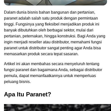
Dalam dunia bisnis bahan bangunan dan pertanian,
paranet adalah salah satu produk dengan permintaan
tinggi. Fungsinya yang fleksibel menjadikan produk ini
banyak dibutuhkan oleh berbagai sektor, mulai dari
pertanian, peternakan, hingga konstruksi. Bagi Anda yang
ingin menjadi reseller atau distributor, memahami fungsi
paranet untuk distributor sangat penting agar Anda bisa
memasarkan produk secara tepat sasaran.
Artikel ini akan membahas secara menyeluruh tentang
fungsi paranet dan bagaimana Anda, sebagai distributor
pemula, dapat memanfaatkannya untuk memperluas
peluang bisnis.
Apa Itu Paranet?