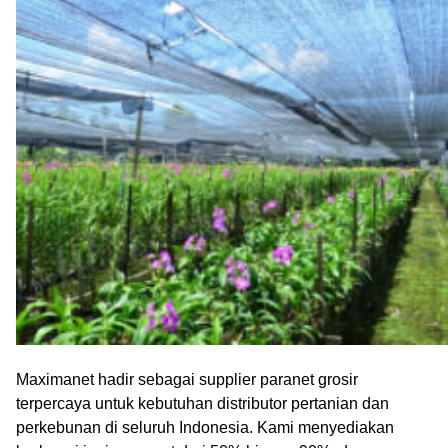
Maximanet hadir sebagai supplier paranet grosir
terpercaya untuk kebutuhan distributor pertanian dan
perkebunan di seluruh Indonesia. Kami menyediakan