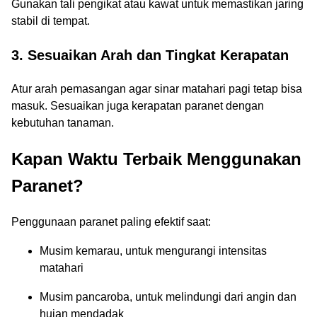
Gunakan tali pengikat atau kawat untuk memastikan jaring
stabil di tempat.
3. Sesuaikan Arah dan Tingkat Kerapatan
Atur arah pemasangan agar sinar matahari pagi tetap bisa
masuk. Sesuaikan juga kerapatan paranet dengan
kebutuhan tanaman.
Kapan Waktu Terbaik Menggunakan
Paranet?
Penggunaan paranet paling efektif saat:
Musim kemarau, untuk mengurangi intensitas
matahari
Musim pancaroba, untuk melindungi dari angin dan
hujan mendadak