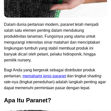
Dalam dunia pertanian modern, paranet telah menjadi
salah satu elemen penting dalam mendukung
produktivitas tanaman. Fungsinya yang utama untuk
mengurangi intensitas sinar matahari dan menciptakan
lingkungan tumbuh yang stabil membuat produk ini
banyak dicari oleh petani, pelaku hidroponik, hingga
pemilik nursery.
Bagi Anda yang bergerak sebagai distributor produk
pertanian,
memahami jenis paranet
dan tingkat
shading
rate
-nya (tingkat peneduhan) adalah langkah penting agar
dapat memenuhi permintaan pasar dengan tepat.
Apa Itu Paranet?