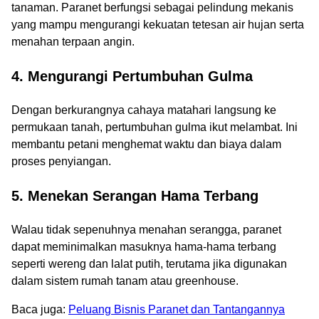
tanaman. Paranet berfungsi sebagai pelindung mekanis
yang mampu mengurangi kekuatan tetesan air hujan serta
menahan terpaan angin.
4. Mengurangi Pertumbuhan Gulma
Dengan berkurangnya cahaya matahari langsung ke
permukaan tanah, pertumbuhan gulma ikut melambat. Ini
membantu petani menghemat waktu dan biaya dalam
proses penyiangan.
5. Menekan Serangan Hama Terbang
Walau tidak sepenuhnya menahan serangga, paranet
dapat meminimalkan masuknya hama-hama terbang
seperti wereng dan lalat putih, terutama jika digunakan
dalam sistem rumah tanam atau greenhouse.
Baca juga:
Peluang Bisnis Paranet dan Tantangannya