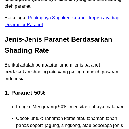
oleh paranet.
Baca juga:
Pentingnya Supplier Paranet Terpercaya bagi
Distributor Paranet
Jenis-Jenis Paranet Berdasarkan
Shading Rate
Berikut adalah pembagian umum jenis paranet
berdasarkan shading rate yang paling umum di pasaran
Indonesia:
1. Paranet 50%
Fungsi: Mengurangi 50% intensitas cahaya matahari.
Cocok untuk: Tanaman keras atau tanaman tahan
panas seperti jagung, singkong, atau beberapa jenis