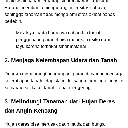
tidak selalu tahan terhadap sinar matahari langsung.
Paranet membantu mengurangi intensitas cahaya,
sehingga tanaman tidak mengalami stres akibat panas
berlebih.
Misalnya, pada budidaya cabai dan tomat,
penggunaan paranet bisa menekan risiko daun
layu karena terbakar sinar matahari.
2. Menjaga Kelembapan Udara dan Tanah
Dengan mengurangi penguapan, paranet mampu menjaga
kelembapan tanah tetap stabil. Ini sangat penting di musim
kemarau, ketika air tanah cepat mengering.
3. Melindungi Tanaman dari Hujan Deras
dan Angin Kencang
Hujan deras bisa merusak daun muda dan bunga