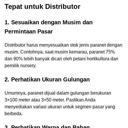
Tepat untuk Distributor
1. Sesuaikan dengan Musim dan
Permintaan Pasar
Distributor harus menyesuaikan stok jenis paranet dengan
musim. Contohnya, saat musim kemarau, paranet 75%
dan 90% lebih banyak dicari oleh petani hortikultura dan
pemilik nursery.
2. Perhatikan Ukuran Gulungan
Umumnya, paranet dijual dalam gulungan berukuran
3×100 meter atau 3×50 meter. Pastikan Anda
menyediakan variasi ukuran untuk segmen pasar yang
berbeda.
3. Perhatikan Warna dan Bahan