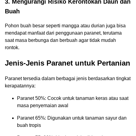
3. Mengurangi Risiko Kerontokan Daun dan
Buah
Pohon buah besar seperti mangga atau durian juga bisa
mendapat manfaat dari penggunaan paranet, terutama
saat masa berbunga dan berbuah agar tidak mudah
rontok.
Jenis-Jenis Paranet untuk Pertanian
Paranet tersedia dalam berbagai jenis berdasarkan tingkat
kerapatannya:
Paranet 50%: Cocok untuk tanaman keras atau saat
masa penyemaian awal
Paranet 65%: Digunakan untuk tanaman sayur dan
buah tropis