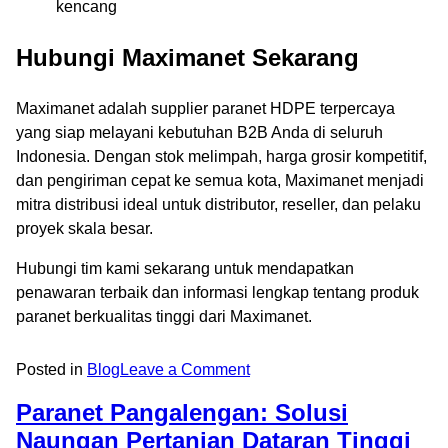
kencang
Hubungi Maximanet Sekarang
Maximanet adalah supplier paranet HDPE terpercaya
yang siap melayani kebutuhan B2B Anda di seluruh
Indonesia. Dengan stok melimpah, harga grosir kompetitif,
dan pengiriman cepat ke semua kota, Maximanet menjadi
mitra distribusi ideal untuk distributor, reseller, dan pelaku
proyek skala besar.
Hubungi tim kami sekarang untuk mendapatkan
penawaran terbaik dan informasi lengkap tentang produk
paranet berkualitas tinggi dari Maximanet.
Posted in
Blog
Leave a Comment
Paranet Pangalengan: Solusi
Naungan Pertanian Dataran Tinggi