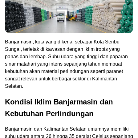
Banjarmasin, kota yang dikenal sebagai Kota Seribu
Sungai, terletak di kawasan dengan iklim tropis yang
panas dan lembap. Suhu udara yang tinggi dan paparan
sinar matahari yang intens sepanjang tahun membuat
kebutuhan akan material perlindungan seperti paranet
sangat relevan untuk berbagai sektor di Kalimantan
Selatan.
Kondisi Iklim Banjarmasin dan
Kebutuhan Perlindungan
Banjarmasin dan Kalimantan Selatan umumnya memiliki
suhu udara antara 26 hingga 35 derajat Celsius sepanjang