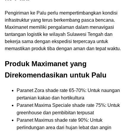
Pengiriman ke Palu perlu mempertimbangkan kondisi
infrastruktur yang terus berkembang pasca bencana.
Maximanet memiliki pengalaman dalam menavigasi
tantangan logistik ke wilayah Sulawesi Tengah dan
bekerja sama dengan ekspedisi terpercaya untuk
memastikan produk tiba dengan aman dan tepat waktu.
Produk Maximanet yang
Direkomendasikan untuk Palu
Paranet Zora shade rate 65-70%: Untuk naungan
pertanian kakao dan hortikultura
Paranet Maxima Speciale shade rate 75%: Untuk
greenhouse dan pembibitan terpusat
Paranet Maximus shade rate 90%: Untuk
perlindungan area dari hujan lebat dan angin