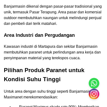
Banjarmasin dikenal dengan pasar-pasar tradisional yang
unik, termasuk Pasar Terapung. Area pasar dan komersial
outdoor membutuhkan naungan untuk melindungi penjual
dan pembeli dari terik matahari.
Area Industri dan Pergudangan
Kawasan industri di Martapura dan sekitar Banjarmasin
membutuhkan paranet untuk perlindungan area kerja dan
penyimpanan material yang terekspos cuaca.
Pilihan Produk Paranet untuk
Kondisi Suhu Tinggi
Untuk area dengan suhu tinggi seperti Banjarmasin,
Maximanet merekomendasikan:
Paranet Maximus shade rate 90%: Memberikan