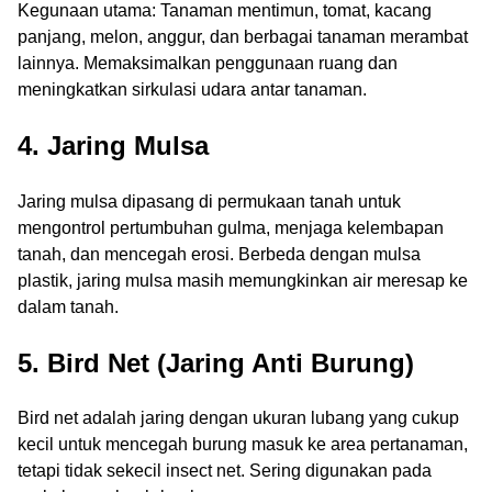
Kegunaan utama: Tanaman mentimun, tomat, kacang
panjang, melon, anggur, dan berbagai tanaman merambat
lainnya. Memaksimalkan penggunaan ruang dan
meningkatkan sirkulasi udara antar tanaman.
4. Jaring Mulsa
Jaring mulsa dipasang di permukaan tanah untuk
mengontrol pertumbuhan gulma, menjaga kelembapan
tanah, dan mencegah erosi. Berbeda dengan mulsa
plastik, jaring mulsa masih memungkinkan air meresap ke
dalam tanah.
5. Bird Net (Jaring Anti Burung)
Bird net adalah jaring dengan ukuran lubang yang cukup
kecil untuk mencegah burung masuk ke area pertanaman,
tetapi tidak sekecil insect net. Sering digunakan pada