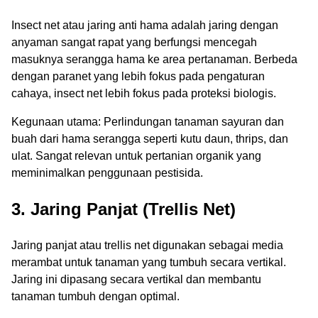
Insect net atau jaring anti hama adalah jaring dengan
anyaman sangat rapat yang berfungsi mencegah
masuknya serangga hama ke area pertanaman. Berbeda
dengan paranet yang lebih fokus pada pengaturan
cahaya, insect net lebih fokus pada proteksi biologis.
Kegunaan utama: Perlindungan tanaman sayuran dan
buah dari hama serangga seperti kutu daun, thrips, dan
ulat. Sangat relevan untuk pertanian organik yang
meminimalkan penggunaan pestisida.
3. Jaring Panjat (Trellis Net)
Jaring panjat atau trellis net digunakan sebagai media
merambat untuk tanaman yang tumbuh secara vertikal.
Jaring ini dipasang secara vertikal dan membantu
tanaman tumbuh dengan optimal.