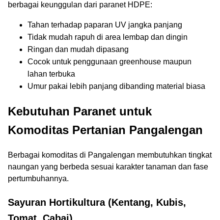
berbagai keunggulan dari paranet HDPE:
Tahan terhadap paparan UV jangka panjang
Tidak mudah rapuh di area lembap dan dingin
Ringan dan mudah dipasang
Cocok untuk penggunaan greenhouse maupun
lahan terbuka
Umur pakai lebih panjang dibanding material biasa
Kebutuhan Paranet untuk
Komoditas Pertanian Pangalengan
Berbagai komoditas di Pangalengan membutuhkan tingkat
naungan yang berbeda sesuai karakter tanaman dan fase
pertumbuhannya.
Sayuran Hortikultura (Kentang, Kubis,
Tomat, Cabai)