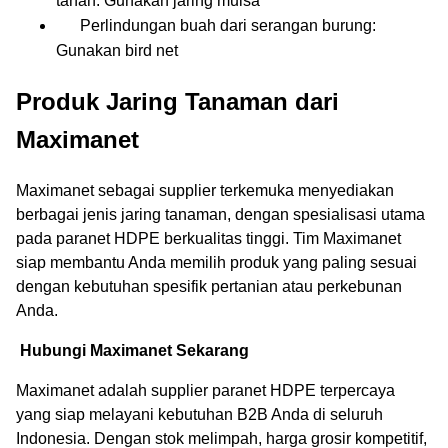
tanah: Gunakan jaring mulsa
Perlindungan buah dari serangan burung:
Gunakan bird net
Produk Jaring Tanaman dari
Maximanet
Maximanet sebagai supplier terkemuka menyediakan
berbagai jenis jaring tanaman, dengan spesialisasi utama
pada paranet HDPE berkualitas tinggi. Tim Maximanet
siap membantu Anda memilih produk yang paling sesuai
dengan kebutuhan spesifik pertanian atau perkebunan
Anda.
Hubungi Maximanet Sekarang
Maximanet adalah supplier paranet HDPE terpercaya
yang siap melayani kebutuhan B2B Anda di seluruh
Indonesia. Dengan stok melimpah, harga grosir kompetitif,