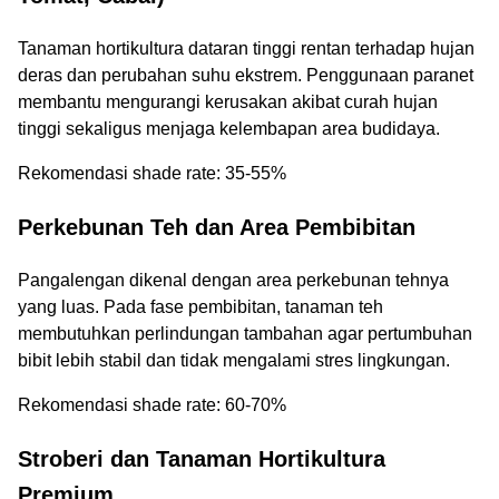
Tanaman hortikultura dataran tinggi rentan terhadap hujan
deras dan perubahan suhu ekstrem. Penggunaan paranet
membantu mengurangi kerusakan akibat curah hujan
tinggi sekaligus menjaga kelembapan area budidaya.
Rekomendasi shade rate: 35-55%
Perkebunan Teh dan Area Pembibitan
Pangalengan dikenal dengan area perkebunan tehnya
yang luas. Pada fase pembibitan, tanaman teh
membutuhkan perlindungan tambahan agar pertumbuhan
bibit lebih stabil dan tidak mengalami stres lingkungan.
Rekomendasi shade rate: 60-70%
Stroberi dan Tanaman Hortikultura
Premium