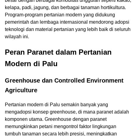
besar dengan berbagai komoditas unggulan seperti kakao,
kelapa, padi, jagung, dan berbagai tanaman hortikultura.
Program-program pertanian modern yang didukung
pemerintah dan lembaga internasional mendorong adopsi
teknologi dan material pertanian yang lebih baik di seluruh
wilayah ini.
Peran Paranet dalam Pertanian
Modern di Palu
Greenhouse dan Controlled Environment
Agriculture
Pertanian modern di Palu semakin banyak yang
mengadopsi konsep greenhouse, di mana paranet adalah
komponen utama. Greenhouse dengan paranet
memungkinkan petani mengontrol faktor lingkungan
tumbuh tanaman secara lebih presisi, meningkatkan