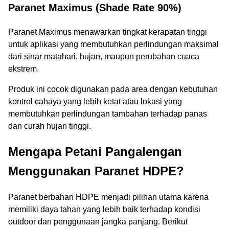
Paranet Maximus (Shade Rate 90%)
Paranet Maximus menawarkan tingkat kerapatan tinggi
untuk aplikasi yang membutuhkan perlindungan maksimal
dari sinar matahari, hujan, maupun perubahan cuaca
ekstrem.
Produk ini cocok digunakan pada area dengan kebutuhan
kontrol cahaya yang lebih ketat atau lokasi yang
membutuhkan perlindungan tambahan terhadap panas
dan curah hujan tinggi.
Mengapa Petani Pangalengan
Menggunakan Paranet HDPE?
Paranet berbahan HDPE menjadi pilihan utama karena
memiliki daya tahan yang lebih baik terhadap kondisi
outdoor dan penggunaan jangka panjang. Berikut