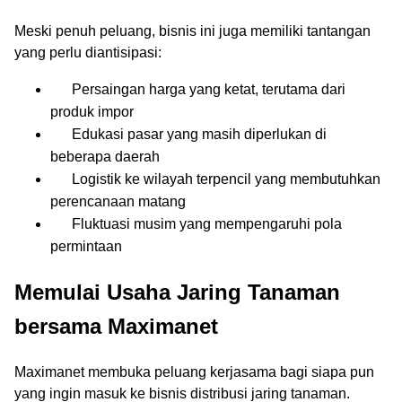
Meski penuh peluang, bisnis ini juga memiliki tantangan
yang perlu diantisipasi:
Persaingan harga yang ketat, terutama dari
produk impor
Edukasi pasar yang masih diperlukan di
beberapa daerah
Logistik ke wilayah terpencil yang membutuhkan
perencanaan matang
Fluktuasi musim yang mempengaruhi pola
permintaan
Memulai Usaha Jaring Tanaman
bersama Maximanet
Maximanet membuka peluang kerjasama bagi siapa pun
yang ingin masuk ke bisnis distribusi jaring tanaman.