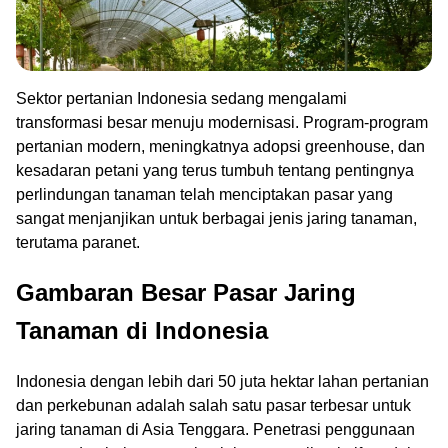
Sektor pertanian Indonesia sedang mengalami
transformasi besar menuju modernisasi. Program-program
pertanian modern, meningkatnya adopsi greenhouse, dan
kesadaran petani yang terus tumbuh tentang pentingnya
perlindungan tanaman telah menciptakan pasar yang
sangat menjanjikan untuk berbagai jenis jaring tanaman,
terutama paranet.
Gambaran Besar Pasar Jaring
Tanaman di Indonesia
Indonesia dengan lebih dari 50 juta hektar lahan pertanian
dan perkebunan adalah salah satu pasar terbesar untuk
jaring tanaman di Asia Tenggara. Penetrasi penggunaan