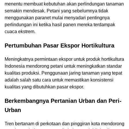
menentu membuat kebutuhan akan perlindungan tanaman
semakin mendesak. Petani yang sebelumnya tidak
menggunakan paranet mulai menyadari pentingnya
perlindungan ini ketika hasil panen mereka terdampak
cuaca ekstrem.
Pertumbuhan Pasar Ekspor Hortikultura
Meningkatnya permintaan ekspor untuk produk hortikultura
Indonesia mendorong petani untuk meningkatkan standar
kualitas produksi. Penggunaan jaring tanaman yang tepat
adalah salah satu cara untuk memastikan konsistensi
kualitas yang dibutuhkan pasar ekspor.
Berkembangnya Pertanian Urban dan Peri-
Urban
Tren bertanam di perkotaan dan pinggiran kota mendorong