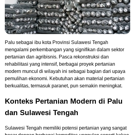
Palu sebagai ibu kota Provinsi Sulawesi Tengah
mengalami perkembangan yang signifikan dalam sektor
pertanian dan agribisnis. Pasca rekonstruksi dan
rehabilitasi yang intensif, berbagai proyek pertanian
modern muncul di wilayah ini sebagai bagian dari upaya
pemulihan ekonomi. Kebutuhan akan material pertanian
berkualitas, termasuk paranet, pun semakin meningkat.
Konteks Pertanian Modern di Palu
dan Sulawesi Tengah
Sulawesi Tengah memiliki potensi pertanian yang sangat