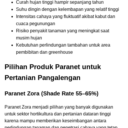
Curah hujan tinggi hampir sepanjang tahun
Suhu dingin dengan kelembapan yang relatif tinggi
Intensitas cahaya yang fluktuatif akibat kabut dan
cuaca pegunungan
Risiko penyakit tanaman yang meningkat saat
musim hujan
Kebutuhan perlindungan tambahan untuk area
pembibitan dan greenhouse
Pilihan Produk Paranet untuk
Pertanian Pangalengan
Paranet Zora (Shade Rate 55–65%)
Paranet Zora menjadi pilihan yang banyak digunakan
untuk sektor hortikultura dan pertanian dataran tinggi
karena mampu memberikan keseimbangan antara
perlindungan tanaman dan penetrasi cahaya yang tetap