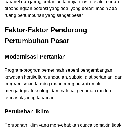
paranet dan jaring pertanian lainnya masih relatif rendah
dibandingkan potensi yang ada, yang berarti masih ada
ruang pertumbuhan yang sangat besar.
Faktor-Faktor Pendorong
Pertumbuhan Pasar
Modernisasi Pertanian
Program-program pemerintah seperti pengembangan
kawasan hortikultura unggulan, subsidi alat pertanian, dan
program smart farming mendorong petani untuk
mengadopsi teknologi dan material pertanian modern
termasuk jaring tanaman.
Perubahan Iklim
Perubahan iklim yang menyebabkan cuaca semakin tidak