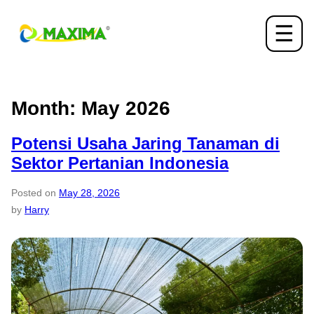
☰
Month:
May 2026
Potensi Usaha Jaring Tanaman di
Sektor Pertanian Indonesia
Posted on
May 28, 2026
by
Harry