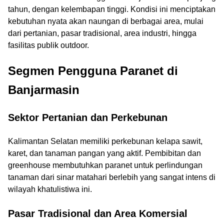
tahun, dengan kelembapan tinggi. Kondisi ini menciptakan
kebutuhan nyata akan naungan di berbagai area, mulai
dari pertanian, pasar tradisional, area industri, hingga
fasilitas publik outdoor.
Segmen Pengguna Paranet di
Banjarmasin
Sektor Pertanian dan Perkebunan
Kalimantan Selatan memiliki perkebunan kelapa sawit,
karet, dan tanaman pangan yang aktif. Pembibitan dan
greenhouse membutuhkan paranet untuk perlindungan
tanaman dari sinar matahari berlebih yang sangat intens di
wilayah khatulistiwa ini.
Pasar Tradisional dan Area Komersial