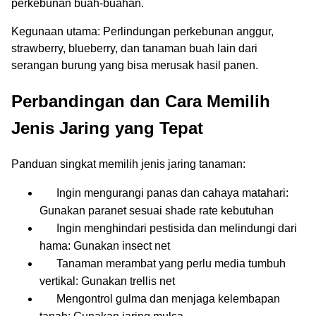
perkebunan buah-buahan.
Kegunaan utama: Perlindungan perkebunan anggur,
strawberry, blueberry, dan tanaman buah lain dari
serangan burung yang bisa merusak hasil panen.
Perbandingan dan Cara Memilih
Jenis Jaring yang Tepat
Panduan singkat memilih jenis jaring tanaman:
Ingin mengurangi panas dan cahaya matahari:
Gunakan paranet sesuai shade rate kebutuhan
Ingin menghindari pestisida dan melindungi dari
hama: Gunakan insect net
Tanaman merambat yang perlu media tumbuh
vertikal: Gunakan trellis net
Mengontrol gulma dan menjaga kelembapan