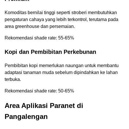
Komoditas bernilai tinggi seperti stroberi membutuhkan
pengaturan cahaya yang lebih terkontrol, terutama pada
area greenhouse dan persemaian.
Rekomendasi shade rate: 55-65%
Kopi dan Pembibitan Perkebunan
Pembibitan kopi memerlukan naungan untuk membantu
adaptasi tanaman muda sebelum dipindahkan ke lahan
terbuka.
Rekomendasi shade rate: 50-65%
Area Aplikasi Paranet di
Pangalengan