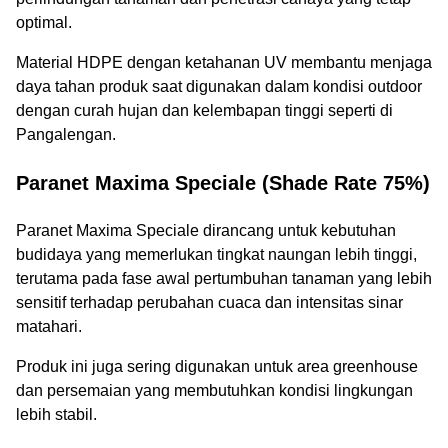
optimal.
Material HDPE dengan ketahanan UV membantu menjaga
daya tahan produk saat digunakan dalam kondisi outdoor
dengan curah hujan dan kelembapan tinggi seperti di
Pangalengan.
Paranet Maxima Speciale (Shade Rate 75%)
Paranet Maxima Speciale dirancang untuk kebutuhan
budidaya yang memerlukan tingkat naungan lebih tinggi,
terutama pada fase awal pertumbuhan tanaman yang lebih
sensitif terhadap perubahan cuaca dan intensitas sinar
matahari.
Produk ini juga sering digunakan untuk area greenhouse
dan persemaian yang membutuhkan kondisi lingkungan
lebih stabil.