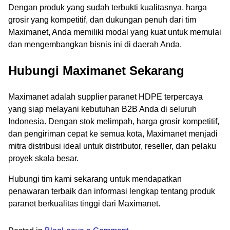
Dengan produk yang sudah terbukti kualitasnya, harga
grosir yang kompetitif, dan dukungan penuh dari tim
Maximanet, Anda memiliki modal yang kuat untuk memulai
dan mengembangkan bisnis ini di daerah Anda.
Hubungi Maximanet Sekarang
Maximanet adalah supplier paranet HDPE terpercaya
yang siap melayani kebutuhan B2B Anda di seluruh
Indonesia. Dengan stok melimpah, harga grosir kompetitif,
dan pengiriman cepat ke semua kota, Maximanet menjadi
mitra distribusi ideal untuk distributor, reseller, dan pelaku
proyek skala besar.
Hubungi tim kami sekarang untuk mendapatkan
penawaran terbaik dan informasi lengkap tentang produk
paranet berkualitas tinggi dari Maximanet.