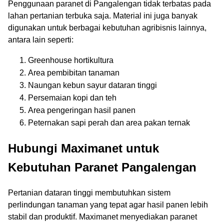
Penggunaan paranet di Pangalengan tidak terbatas pada
lahan pertanian terbuka saja. Material ini juga banyak
digunakan untuk berbagai kebutuhan agribisnis lainnya,
antara lain seperti:
Greenhouse hortikultura
Area pembibitan tanaman
Naungan kebun sayur dataran tinggi
Persemaian kopi dan teh
Area pengeringan hasil panen
Peternakan sapi perah dan area pakan ternak
Hubungi Maximanet untuk
Kebutuhan Paranet Pangalengan
Pertanian dataran tinggi membutuhkan sistem
perlindungan tanaman yang tepat agar hasil panen lebih
stabil dan produktif. Maximanet menyediakan paranet