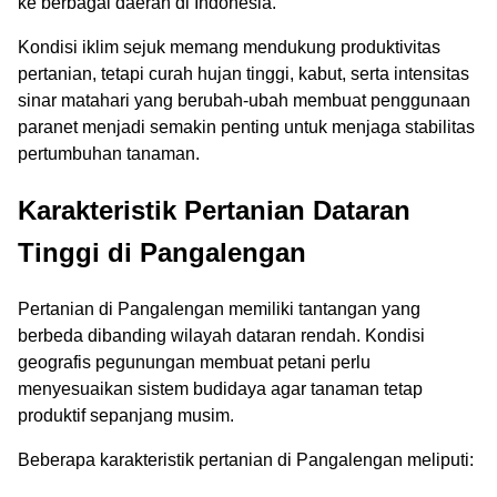
ke berbagai daerah di Indonesia.
Kondisi iklim sejuk memang mendukung produktivitas
pertanian, tetapi curah hujan tinggi, kabut, serta intensitas
sinar matahari yang berubah-ubah membuat penggunaan
paranet menjadi semakin penting untuk menjaga stabilitas
pertumbuhan tanaman.
Karakteristik Pertanian Dataran
Tinggi di Pangalengan
Pertanian di Pangalengan memiliki tantangan yang
berbeda dibanding wilayah dataran rendah. Kondisi
geografis pegunungan membuat petani perlu
menyesuaikan sistem budidaya agar tanaman tetap
produktif sepanjang musim.
Beberapa karakteristik pertanian di Pangalengan meliputi: