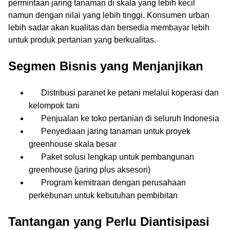
permintaan jaring tanaman di skala yang lebih kecil
namun dengan nilai yang lebih tinggi. Konsumen urban
lebih sadar akan kualitas dan bersedia membayar lebih
untuk produk pertanian yang berkualitas.
Segmen Bisnis yang Menjanjikan
Distribusi paranet ke petani melalui koperasi dan
kelompok tani
Penjualan ke toko pertanian di seluruh Indonesia
Penyediaan jaring tanaman untuk proyek
greenhouse skala besar
Paket solusi lengkap untuk pembangunan
greenhouse (jaring plus aksesori)
Program kemitraan dengan perusahaan
perkebunan untuk kebutuhan pembibitan
Tantangan yang Perlu Diantisipasi