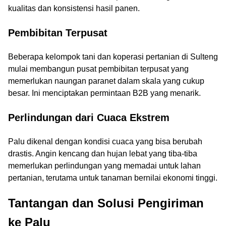
kualitas dan konsistensi hasil panen.
Pembibitan Terpusat
Beberapa kelompok tani dan koperasi pertanian di Sulteng
mulai membangun pusat pembibitan terpusat yang
memerlukan naungan paranet dalam skala yang cukup
besar. Ini menciptakan permintaan B2B yang menarik.
Perlindungan dari Cuaca Ekstrem
Palu dikenal dengan kondisi cuaca yang bisa berubah
drastis. Angin kencang dan hujan lebat yang tiba-tiba
memerlukan perlindungan yang memadai untuk lahan
pertanian, terutama untuk tanaman bernilai ekonomi tinggi.
Tantangan dan Solusi Pengiriman
ke Palu