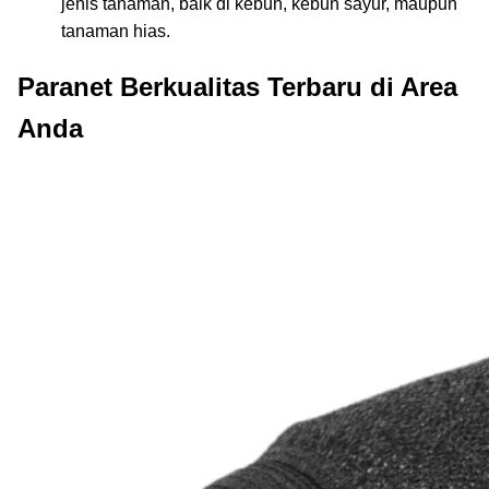
jenis tanaman, baik di kebun, kebun sayur, maupun
tanaman hias.
Paranet Berkualitas Terbaru di Area
Anda