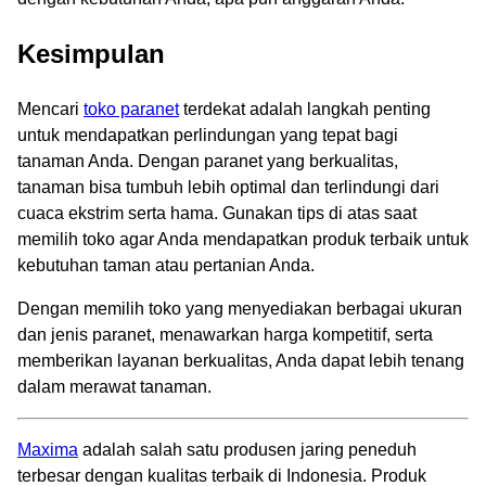
Kesimpulan
Mencari
toko paranet
terdekat adalah langkah penting
untuk mendapatkan perlindungan yang tepat bagi
tanaman Anda. Dengan paranet yang berkualitas,
tanaman bisa tumbuh lebih optimal dan terlindungi dari
cuaca ekstrim serta hama. Gunakan tips di atas saat
memilih toko agar Anda mendapatkan produk terbaik untuk
kebutuhan taman atau pertanian Anda.
Dengan memilih toko yang menyediakan berbagai ukuran
dan jenis paranet, menawarkan harga kompetitif, serta
memberikan layanan berkualitas, Anda dapat lebih tenang
dalam merawat tanaman.
Maxima
adalah salah satu produsen jaring peneduh
terbesar dengan kualitas terbaik di Indonesia. Produk