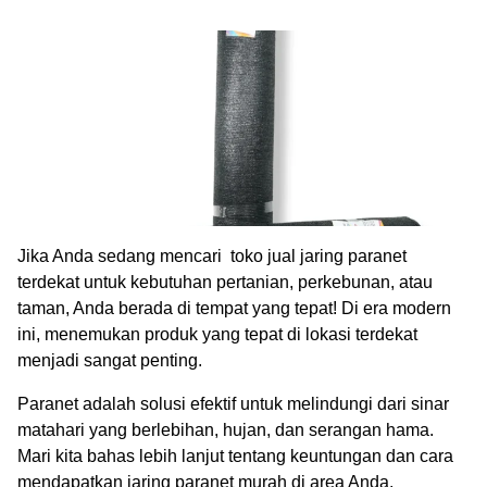
Jika Anda sedang mencari toko jual jaring paranet
terdekat untuk kebutuhan pertanian, perkebunan, atau
taman, Anda berada di tempat yang tepat! Di era modern
ini, menemukan produk yang tepat di lokasi terdekat
menjadi sangat penting.
Paranet adalah solusi efektif untuk melindungi dari sinar
matahari yang berlebihan, hujan, dan serangan hama.
Mari kita bahas lebih lanjut tentang keuntungan dan cara
mendapatkan jaring paranet murah di area Anda.