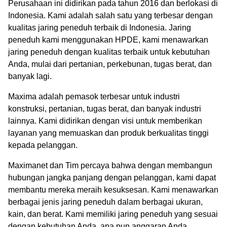
Perusahaan ini didirikan pada tahun 2016 dan berlokasi di
Indonesia. Kami adalah salah satu yang terbesar dengan
kualitas jaring peneduh terbaik di Indonesia. Jaring
peneduh kami menggunakan HPDE, kami menawarkan
jaring peneduh dengan kualitas terbaik untuk kebutuhan
Anda, mulai dari pertanian, perkebunan, tugas berat, dan
banyak lagi.
Maxima adalah pemasok terbesar untuk industri
konstruksi, pertanian, tugas berat, dan banyak industri
lainnya. Kami didirikan dengan visi untuk memberikan
layanan yang memuaskan dan produk berkualitas tinggi
kepada pelanggan.
Maximanet dan Tim percaya bahwa dengan membangun
hubungan jangka panjang dengan pelanggan, kami dapat
membantu mereka meraih kesuksesan. Kami menawarkan
berbagai jenis jaring peneduh dalam berbagai ukuran,
kain, dan berat. Kami memiliki jaring peneduh yang sesuai
dengan kebutuhan Anda, apa pun anggaran Anda.