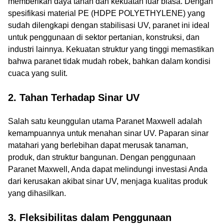
memberikan daya tahan dan kekuatan luar biasa. Dengan
spesifikasi material PE (HDPE POLYETHYLENE) yang
sudah dilengkapi dengan stabilisasi UV, paranet ini ideal
untuk penggunaan di sektor pertanian, konstruksi, dan
industri lainnya. Kekuatan struktur yang tinggi memastikan
bahwa paranet tidak mudah robek, bahkan dalam kondisi
cuaca yang sulit.
2. Tahan Terhadap Sinar UV
Salah satu keunggulan utama Paranet Maxwell adalah
kemampuannya untuk menahan sinar UV. Paparan sinar
matahari yang berlebihan dapat merusak tanaman,
produk, dan struktur bangunan. Dengan penggunaan
Paranet Maxwell, Anda dapat melindungi investasi Anda
dari kerusakan akibat sinar UV, menjaga kualitas produk
yang dihasilkan.
3. Fleksibilitas dalam Penggunaan