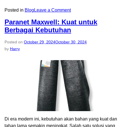
Posted in
Blog
Leave a Comment
Paranet Maxwell: Kuat untuk
Berbagai Kebutuhan
Posted on
October 29, 2024
October 30, 2024
by
Harry
Di era modern ini, kebutuhan akan bahan yang kuat dan
tahan lama semakin meningkat. Salah satu solusi yang