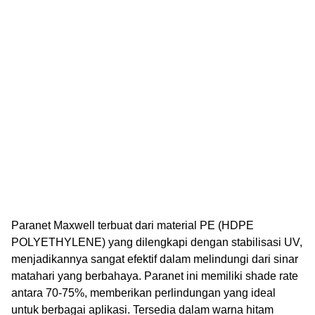
Paranet Maxwell terbuat dari material PE (HDPE
POLYETHYLENE) yang dilengkapi dengan stabilisasi UV,
menjadikannya sangat efektif dalam melindungi dari sinar
matahari yang berbahaya. Paranet ini memiliki shade rate
antara 70-75%, memberikan perlindungan yang ideal
untuk berbagai aplikasi. Tersedia dalam warna hitam