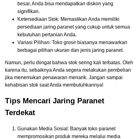
besar, Anda bisa mendapatkan diskon yang
signifikan.
Ketersediaan Stok: Memastikan Anda memiliki
persediaan jaring paranet yang cukup untuk semua
kebutuhan pertanian Anda.
Variasi Pilihan: Toko grosir biasanya menawarkan
berbagai pilihan ukuran dan jenis jaring paranet.
Namun, perlu diingat bahwa stok sering kali terbatas. Oleh
karena itu, sebaiknya Anda segera melakukan pembelian
jika menemukan penawaran menarik. Jangan sampai
kehabisan stok saat Anda membutuhkannya!
Tips Mencari Jaring Paranet
Terdekat
Gunakan Media Sosial: Banyak toko paranet
mempromosikan produk mereka melalui media