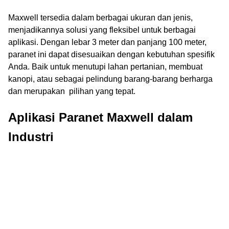
Maxwell tersedia dalam berbagai ukuran dan jenis,
menjadikannya solusi yang fleksibel untuk berbagai
aplikasi. Dengan lebar 3 meter dan panjang 100 meter,
paranet ini dapat disesuaikan dengan kebutuhan spesifik
Anda. Baik untuk menutupi lahan pertanian, membuat
kanopi, atau sebagai pelindung barang-barang berharga
dan merupakan pilihan yang tepat.
Aplikasi Paranet Maxwell dalam
Industri