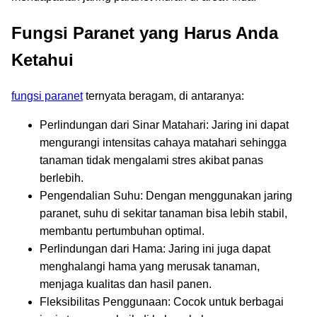
Fungsi Paranet yang Harus Anda
Ketahui
fungsi paranet
ternyata beragam, di antaranya:
Perlindungan dari Sinar Matahari: Jaring ini dapat
mengurangi intensitas cahaya matahari sehingga
tanaman tidak mengalami stres akibat panas
berlebih.
Pengendalian Suhu: Dengan menggunakan jaring
paranet, suhu di sekitar tanaman bisa lebih stabil,
membantu pertumbuhan optimal.
Perlindungan dari Hama: Jaring ini juga dapat
menghalangi hama yang merusak tanaman,
menjaga kualitas dan hasil panen.
Fleksibilitas Penggunaan: Cocok untuk berbagai