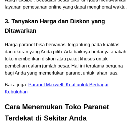
layanan pemesanan online yang dapat menghemat waktu.
3. Tanyakan Harga dan Diskon yang
Ditawarkan
Harga paranet bisa bervariasi tergantung pada kualitas
dan ukuran yang Anda pilih. Ada baiknya bertanya apakah
toko memberikan diskon atau paket khusus untuk
pembelian dalam jumlah besar. Hal ini terutama berguna
bagi Anda yang memerlukan paranet untuk lahan luas.
Baca juga:
Paranet Maxwell: Kuat untuk Berbagai
Kebutuhan
Cara Menemukan Toko Paranet
Terdekat di Sekitar Anda