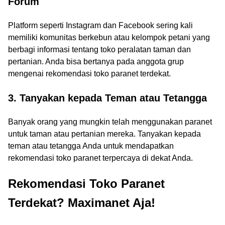
Forum
Platform seperti Instagram dan Facebook sering kali
memiliki komunitas berkebun atau kelompok petani yang
berbagi informasi tentang toko peralatan taman dan
pertanian. Anda bisa bertanya pada anggota grup
mengenai rekomendasi toko paranet terdekat.
3. Tanyakan kepada Teman atau Tetangga
Banyak orang yang mungkin telah menggunakan paranet
untuk taman atau pertanian mereka. Tanyakan kepada
teman atau tetangga Anda untuk mendapatkan
rekomendasi toko paranet terpercaya di dekat Anda.
Rekomendasi Toko Paranet
Terdekat? Maximanet Aja!