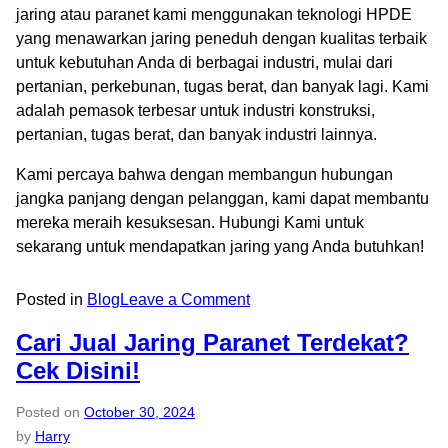
jaring atau paranet kami menggunakan teknologi HPDE
yang menawarkan jaring peneduh dengan kualitas terbaik
untuk kebutuhan Anda di berbagai industri, mulai dari
pertanian, perkebunan, tugas berat, dan banyak lagi. Kami
adalah pemasok terbesar untuk industri konstruksi,
pertanian, tugas berat, dan banyak industri lainnya.
Kami percaya bahwa dengan membangun hubungan
jangka panjang dengan pelanggan, kami dapat membantu
mereka meraih kesuksesan. Hubungi Kami untuk
sekarang untuk mendapatkan jaring yang Anda butuhkan!
Posted in
Blog
Leave a Comment
Cari Jual Jaring Paranet Terdekat?
Cek Disini!
Posted on
October 30, 2024
by
Harry