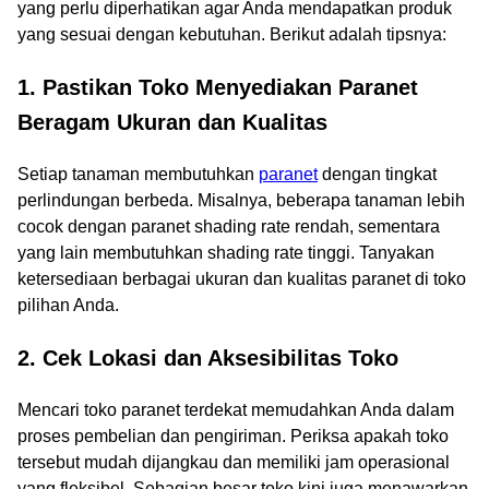
yang perlu diperhatikan agar Anda mendapatkan produk
yang sesuai dengan kebutuhan. Berikut adalah tipsnya:
1. Pastikan Toko Menyediakan Paranet
Beragam Ukuran dan Kualitas
Setiap tanaman membutuhkan
paranet
dengan tingkat
perlindungan berbeda. Misalnya, beberapa tanaman lebih
cocok dengan paranet shading rate rendah, sementara
yang lain membutuhkan shading rate tinggi. Tanyakan
ketersediaan berbagai ukuran dan kualitas paranet di toko
pilihan Anda.
2. Cek Lokasi dan Aksesibilitas Toko
Mencari toko paranet terdekat memudahkan Anda dalam
proses pembelian dan pengiriman. Periksa apakah toko
tersebut mudah dijangkau dan memiliki jam operasional
yang fleksibel. Sebagian besar toko kini juga menawarkan