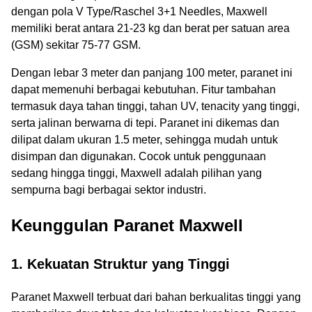
dengan pola V Type/Raschel 3+1 Needles, Maxwell
memiliki berat antara 21-23 kg dan berat per satuan area
(GSM) sekitar 75-77 GSM.
Dengan lebar 3 meter dan panjang 100 meter, paranet ini
dapat memenuhi berbagai kebutuhan. Fitur tambahan
termasuk daya tahan tinggi, tahan UV, tenacity yang tinggi,
serta jalinan berwarna di tepi. Paranet ini dikemas dan
dilipat dalam ukuran 1.5 meter, sehingga mudah untuk
disimpan dan digunakan. Cocok untuk penggunaan
sedang hingga tinggi, Maxwell adalah pilihan yang
sempurna bagi berbagai sektor industri.
Keunggulan Paranet Maxwell
1. Kekuatan Struktur yang Tinggi
Paranet Maxwell terbuat dari bahan berkualitas tinggi yang