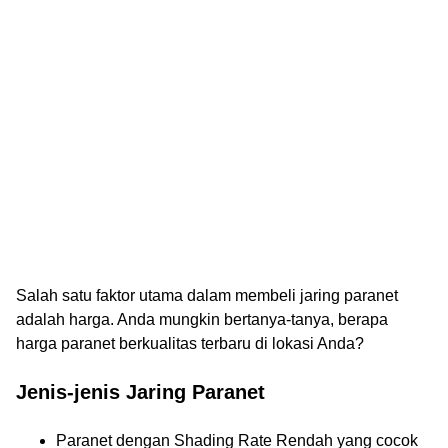
Salah satu faktor utama dalam membeli jaring paranet
adalah harga. Anda mungkin bertanya-tanya, berapa
harga paranet berkualitas terbaru di lokasi Anda?
Jenis-jenis Jaring Paranet
Paranet dengan Shading Rate Rendah yang cocok