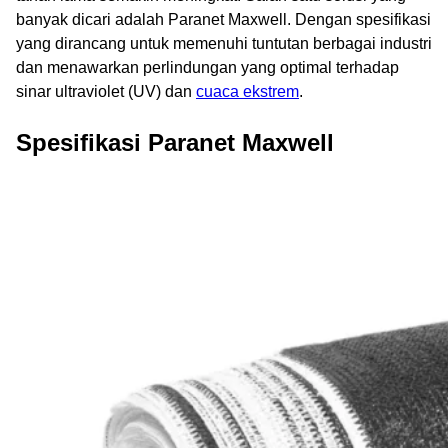
banyak dicari adalah Paranet Maxwell. Dengan spesifikasi
yang dirancang untuk memenuhi tuntutan berbagai industri
dan menawarkan perlindungan yang optimal terhadap
sinar ultraviolet (UV) dan
cuaca ekstrem
.
Spesifikasi Paranet Maxwell