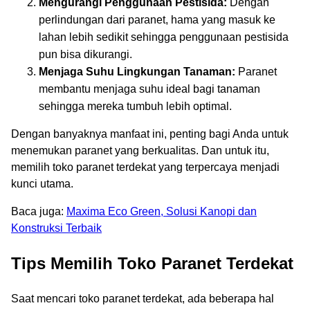
Mengurangi Penggunaan Pestisida:
Dengan
perlindungan dari paranet, hama yang masuk ke
lahan lebih sedikit sehingga penggunaan pestisida
pun bisa dikurangi.
Menjaga Suhu Lingkungan Tanaman:
Paranet
membantu menjaga suhu ideal bagi tanaman
sehingga mereka tumbuh lebih optimal.
Dengan banyaknya manfaat ini, penting bagi Anda untuk
menemukan paranet yang berkualitas. Dan untuk itu,
memilih toko paranet terdekat yang terpercaya menjadi
kunci utama.
Baca juga:
Maxima Eco Green, Solusi Kanopi dan
Konstruksi Terbaik
Tips Memilih Toko Paranet Terdekat
Saat mencari toko paranet terdekat, ada beberapa hal