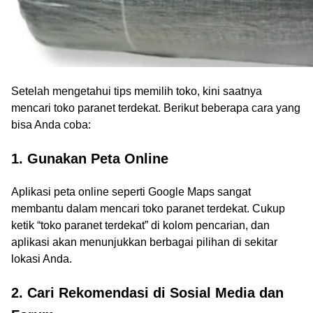
Setelah mengetahui tips memilih toko, kini saatnya
mencari toko paranet terdekat. Berikut beberapa cara yang
bisa Anda coba:
1. Gunakan Peta Online
Aplikasi peta online seperti Google Maps sangat
membantu dalam mencari toko paranet terdekat. Cukup
ketik “toko paranet terdekat” di kolom pencarian, dan
aplikasi akan menunjukkan berbagai pilihan di sekitar
lokasi Anda.
2. Cari Rekomendasi di Sosial Media dan