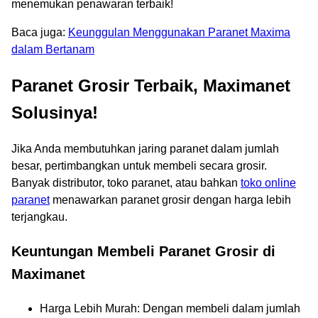
menemukan penawaran terbaik!
Baca juga:
Keunggulan Menggunakan Paranet Maxima
dalam Bertanam
Paranet Grosir Terbaik, Maximanet
Solusinya!
Jika Anda membutuhkan jaring paranet dalam jumlah
besar, pertimbangkan untuk membeli secara grosir.
Banyak distributor, toko paranet, atau bahkan
toko online
paranet
menawarkan paranet grosir dengan harga lebih
terjangkau.
Keuntungan Membeli Paranet Grosir di
Maximanet
Harga Lebih Murah: Dengan membeli dalam jumlah