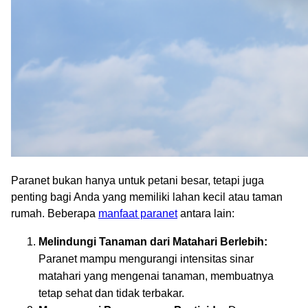
Paranet bukan hanya untuk petani besar, tetapi juga
penting bagi Anda yang memiliki lahan kecil atau taman
rumah. Beberapa
manfaat paranet
antara lain:
Melindungi Tanaman dari Matahari Berlebih:
Paranet mampu mengurangi intensitas sinar
matahari yang mengenai tanaman, membuatnya
tetap sehat dan tidak terbakar.