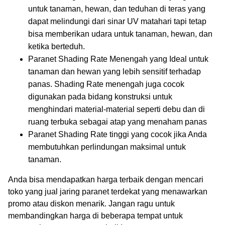
untuk tanaman, hewan, dan teduhan di teras yang
dapat melindungi dari sinar UV matahari tapi tetap
bisa memberikan udara untuk tanaman, hewan, dan
ketika berteduh.
Paranet Shading Rate Menengah yang Ideal untuk
tanaman dan hewan yang lebih sensitif terhadap
panas. Shading Rate menengah juga cocok
digunakan pada bidang konstruksi untuk
menghindari material-material seperti debu dan di
ruang terbuka sebagai atap yang menaham panas
Paranet Shading Rate tinggi yang cocok jika Anda
membutuhkan perlindungan maksimal untuk
tanaman.
Anda bisa mendapatkan harga terbaik dengan mencari
toko yang jual jaring paranet terdekat yang menawarkan
promo atau diskon menarik. Jangan ragu untuk
membandingkan harga di beberapa tempat untuk