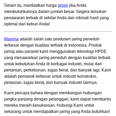
Selain itu, manfaatkan harga
grosir
jika Anda
membutuhkannya dalam jumlah besar. Segera temukan
penawaran terbaik di sekitar Anda dan nikmati hasil yang
optimal dari kebun Anda!
Maxima
adalah salah satu produsen jaring peneduh
terbesar dengan kualitas terbaik di Indonesia. Produk
jaring atau paranet kami menggunakan teknologi HPDE
yang menawarkan jaring peneduh dengan kualitas terbaik
untuk kebutuhan Anda di berbagai industri, mulai dari
pertanian, perkebunan, tugas berat, dan banyak lagi. Kami
adalah pemasok terbesar untuk industri konstruksi,
pertanian, tugas berat, dan banyak industri lainnya.
Kami percaya bahwa dengan membangun hubungan
jangka panjang dengan pelanggan, kami dapat membantu
mereka meraih kesuksesan. Hubungi Kami untuk
sekarang untuk mendapatkan jaring yang Anda butuhkan!