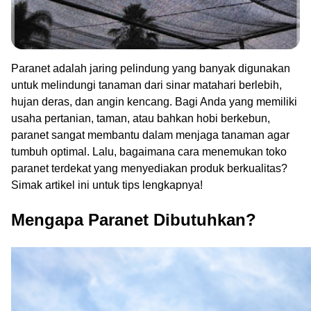
Paranet adalah jaring pelindung yang banyak digunakan
untuk melindungi tanaman dari sinar matahari berlebih,
hujan deras, dan angin kencang. Bagi Anda yang memiliki
usaha pertanian, taman, atau bahkan hobi berkebun,
paranet sangat membantu dalam menjaga tanaman agar
tumbuh optimal. Lalu, bagaimana cara menemukan toko
paranet terdekat yang menyediakan produk berkualitas?
Simak artikel ini untuk tips lengkapnya!
Mengapa Paranet Dibutuhkan?