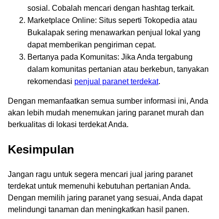
sosial. Cobalah mencari dengan hashtag terkait.
Marketplace Online: Situs seperti Tokopedia atau
Bukalapak sering menawarkan penjual lokal yang
dapat memberikan pengiriman cepat.
Bertanya pada Komunitas: Jika Anda tergabung
dalam komunitas pertanian atau berkebun, tanyakan
rekomendasi
penjual paranet terdekat
.
Dengan memanfaatkan semua sumber informasi ini, Anda
akan lebih mudah menemukan jaring paranet murah dan
berkualitas di lokasi terdekat Anda.
Kesimpulan
Jangan ragu untuk segera mencari jual jaring paranet
terdekat untuk memenuhi kebutuhan pertanian Anda.
Dengan memilih jaring paranet yang sesuai, Anda dapat
melindungi tanaman dan meningkatkan hasil panen.