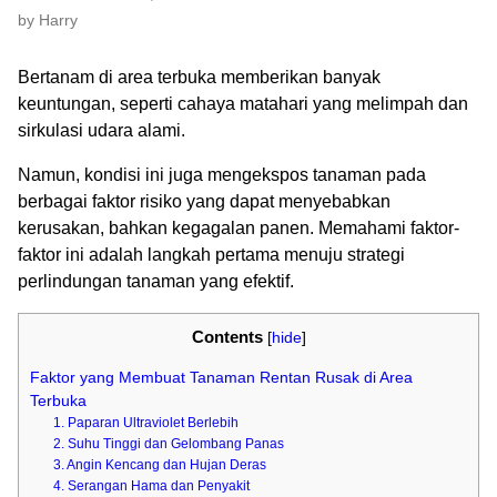
by Harry
Bertanam di area terbuka memberikan banyak
keuntungan, seperti cahaya matahari yang melimpah dan
sirkulasi udara alami.
Namun, kondisi ini juga mengekspos tanaman pada
berbagai faktor risiko yang dapat menyebabkan
kerusakan, bahkan kegagalan panen. Memahami faktor-
faktor ini adalah langkah pertama menuju strategi
perlindungan tanaman yang efektif.
Contents
[
hide
]
Faktor yang Membuat Tanaman Rentan Rusak di Area
Terbuka
1. Paparan Ultraviolet Berlebih
2. Suhu Tinggi dan Gelombang Panas
3. Angin Kencang dan Hujan Deras
4. Serangan Hama dan Penyakit