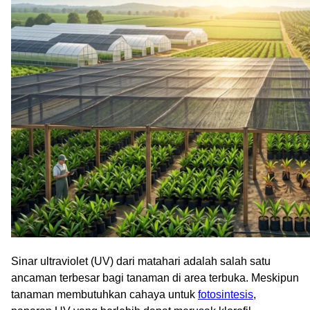
Sinar ultraviolet (UV) dari matahari adalah salah satu
ancaman terbesar bagi tanaman di area terbuka. Meskipun
tanaman membutuhkan cahaya untuk
fotosintesis
,