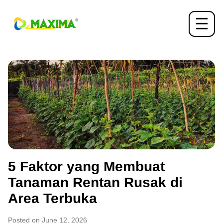
☰
5 Faktor yang Membuat
Tanaman Rentan Rusak di
Area Terbuka
Posted on June 12, 2026