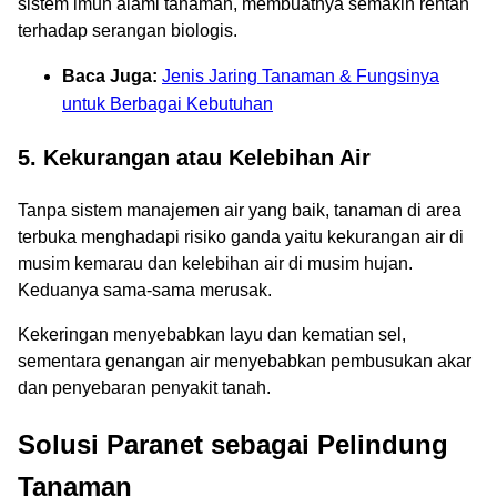
sistem imun alami tanaman, membuatnya semakin rentan
terhadap serangan biologis.
Baca Juga:
Jenis Jaring Tanaman & Fungsinya
untuk Berbagai Kebutuhan
5. Kekurangan atau Kelebihan Air
Tanpa sistem manajemen air yang baik, tanaman di area
terbuka menghadapi risiko ganda yaitu kekurangan air di
musim kemarau dan kelebihan air di musim hujan.
Keduanya sama-sama merusak.
Kekeringan menyebabkan layu dan kematian sel,
sementara genangan air menyebabkan pembusukan akar
dan penyebaran penyakit tanah.
Solusi Paranet sebagai Pelindung
Tanaman