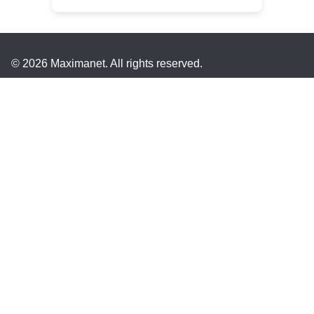
© 2026 Maximanet. All rights reserved.