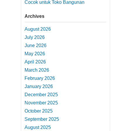
Cocok untuk Toko Bangunan
Archives
August 2026
July 2026
June 2026
May 2026
April 2026
March 2026
February 2026
January 2026
December 2025
November 2025
October 2025
September 2025
August 2025