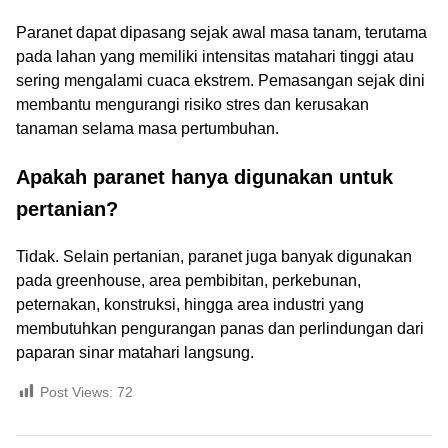
Paranet dapat dipasang sejak awal masa tanam, terutama
pada lahan yang memiliki intensitas matahari tinggi atau
sering mengalami cuaca ekstrem. Pemasangan sejak dini
membantu mengurangi risiko stres dan kerusakan
tanaman selama masa pertumbuhan.
Apakah paranet hanya digunakan untuk
pertanian?
Tidak. Selain pertanian, paranet juga banyak digunakan
pada greenhouse, area pembibitan, perkebunan,
peternakan, konstruksi, hingga area industri yang
membutuhkan pengurangan panas dan perlindungan dari
paparan sinar matahari langsung.
Post Views:
72