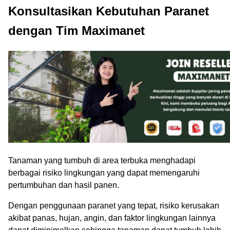
Konsultasikan Kebutuhan Paranet
dengan Tim Maximanet
Tanaman yang tumbuh di area terbuka menghadapi
berbagai risiko lingkungan yang dapat memengaruhi
pertumbuhan dan hasil panen.
Dengan penggunaan paranet yang tepat, risiko kerusakan
akibat panas, hujan, angin, dan faktor lingkungan lainnya