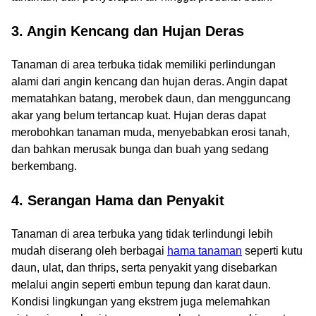
3. Angin Kencang dan Hujan Deras
Tanaman di area terbuka tidak memiliki perlindungan
alami dari angin kencang dan hujan deras. Angin dapat
mematahkan batang, merobek daun, dan mengguncang
akar yang belum tertancap kuat. Hujan deras dapat
merobohkan tanaman muda, menyebabkan erosi tanah,
dan bahkan merusak bunga dan buah yang sedang
berkembang.
4. Serangan Hama dan Penyakit
Tanaman di area terbuka yang tidak terlindungi lebih
mudah diserang oleh berbagai
hama tanaman
seperti kutu
daun, ulat, dan thrips, serta penyakit yang disebarkan
melalui angin seperti embun tepung dan karat daun.
Kondisi lingkungan yang ekstrem juga melemahkan