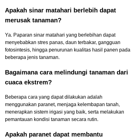
Apakah sinar matahari berlebih dapat
merusak tanaman?
Ya. Paparan sinar matahari yang berlebihan dapat
menyebabkan stres panas, daun terbakar, gangguan
fotosintesis, hingga penurunan kualitas hasil panen pada
beberapa jenis tanaman.
Bagaimana cara melindungi tanaman dari
cuaca ekstrem?
Beberapa cara yang dapat dilakukan adalah
menggunakan paranet, menjaga kelembapan tanah,
menerapkan sistem irigasi yang baik, serta melakukan
pemantauan kondisi tanaman secara rutin.
Apakah paranet dapat membantu