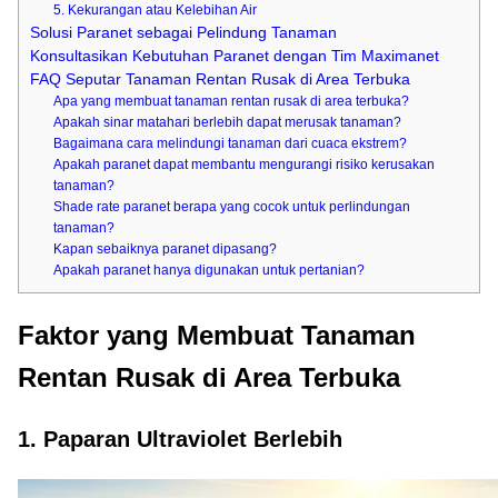
5. Kekurangan atau Kelebihan Air
Solusi Paranet sebagai Pelindung Tanaman
Konsultasikan Kebutuhan Paranet dengan Tim Maximanet
FAQ Seputar Tanaman Rentan Rusak di Area Terbuka
Apa yang membuat tanaman rentan rusak di area terbuka?
Apakah sinar matahari berlebih dapat merusak tanaman?
Bagaimana cara melindungi tanaman dari cuaca ekstrem?
Apakah paranet dapat membantu mengurangi risiko kerusakan
tanaman?
Shade rate paranet berapa yang cocok untuk perlindungan
tanaman?
Kapan sebaiknya paranet dipasang?
Apakah paranet hanya digunakan untuk pertanian?
Faktor yang Membuat Tanaman
Rentan Rusak di Area Terbuka
1. Paparan Ultraviolet Berlebih