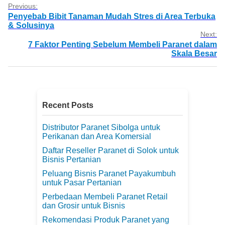
Previous:
Penyebab Bibit Tanaman Mudah Stres di Area Terbuka
& Solusinya
Next:
7 Faktor Penting Sebelum Membeli Paranet dalam
Skala Besar
Recent Posts
Distributor Paranet Sibolga untuk
Perikanan dan Area Komersial
Daftar Reseller Paranet di Solok untuk
Bisnis Pertanian
Peluang Bisnis Paranet Payakumbuh
untuk Pasar Pertanian
Perbedaan Membeli Paranet Retail
dan Grosir untuk Bisnis
Rekomendasi Produk Paranet yang