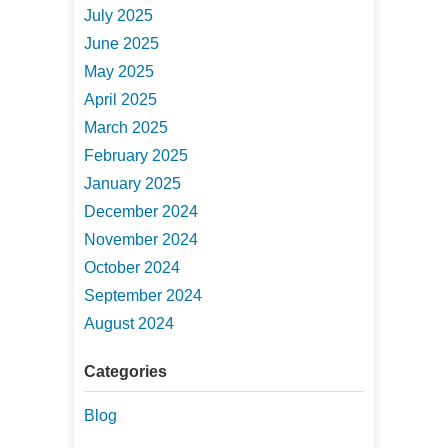
July 2025
June 2025
May 2025
April 2025
March 2025
February 2025
January 2025
December 2024
November 2024
October 2024
September 2024
August 2024
Categories
Blog