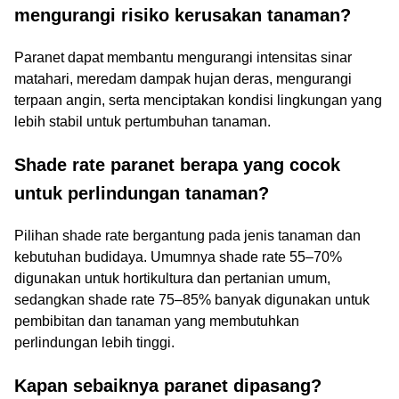
mengurangi risiko kerusakan tanaman?
Paranet dapat membantu mengurangi intensitas sinar
matahari, meredam dampak hujan deras, mengurangi
terpaan angin, serta menciptakan kondisi lingkungan yang
lebih stabil untuk pertumbuhan tanaman.
Shade rate paranet berapa yang cocok
untuk perlindungan tanaman?
Pilihan shade rate bergantung pada jenis tanaman dan
kebutuhan budidaya. Umumnya shade rate 55–70%
digunakan untuk hortikultura dan pertanian umum,
sedangkan shade rate 75–85% banyak digunakan untuk
pembibitan dan tanaman yang membutuhkan
perlindungan lebih tinggi.
Kapan sebaiknya paranet dipasang?