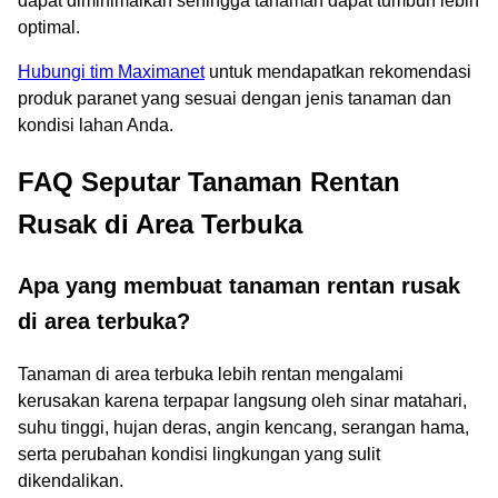
dapat diminimalkan sehingga tanaman dapat tumbuh lebih
optimal.
Hubungi tim Maximanet
untuk mendapatkan rekomendasi
produk paranet yang sesuai dengan jenis tanaman dan
kondisi lahan Anda.
FAQ Seputar Tanaman Rentan
Rusak di Area Terbuka
Apa yang membuat tanaman rentan rusak
di area terbuka?
Tanaman di area terbuka lebih rentan mengalami
kerusakan karena terpapar langsung oleh sinar matahari,
suhu tinggi, hujan deras, angin kencang, serangan hama,
serta perubahan kondisi lingkungan yang sulit
dikendalikan.