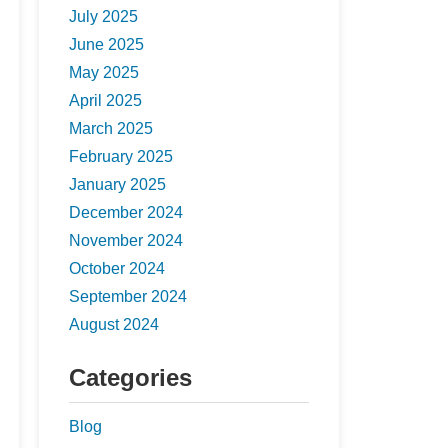
July 2025
June 2025
May 2025
April 2025
March 2025
February 2025
January 2025
December 2024
November 2024
October 2024
September 2024
August 2024
Categories
Blog