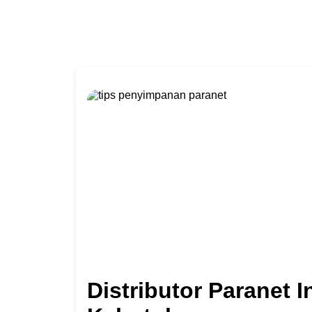
Distributor Paranet 