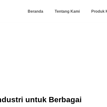
Beranda
Tentang Kami
Produk 
Industri untuk Berbagai