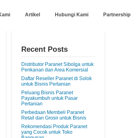
Kami
Artikel
Hubungi Kami
Partnership
Recent Posts
Distributor Paranet Sibolga untuk
Perikanan dan Area Komersial
Daftar Reseller Paranet di Solok
untuk Bisnis Pertanian
Peluang Bisnis Paranet
Payakumbuh untuk Pasar
Pertanian
Perbedaan Membeli Paranet
Retail dan Grosir untuk Bisnis
Rekomendasi Produk Paranet
yang Cocok untuk Toko
Bangunan