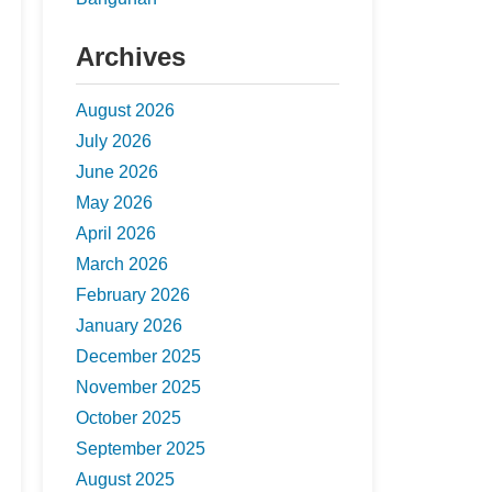
Archives
August 2026
July 2026
June 2026
May 2026
April 2026
March 2026
February 2026
January 2026
December 2025
November 2025
October 2025
September 2025
August 2025