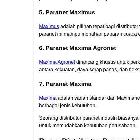
5. Paranet Maximus
Maximus
adalah pilihan tepat bagi distribut
paranet ini mampu menahan paparan cuaca ek
6. Paranet Maxima Agronet
Maxima Agronet
dirancang khusus untuk per
antara kekuatan, daya serap panas, dan fleks
7. Paranet Maxima
Maxima
adalah varian standar dari Maximanet 
berbagai jenis kebutuhan.
Seorang distributor paranet industri biasany
untuk memudahkan kebutuhan perusahaan.