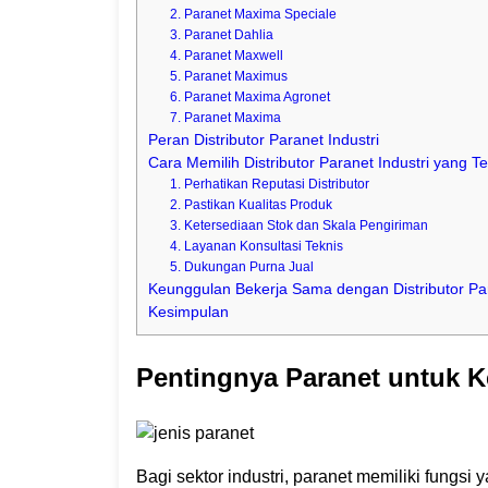
2. Paranet Maxima Speciale
3. Paranet Dahlia
4. Paranet Maxwell
5. Paranet Maximus
6. Paranet Maxima Agronet
7. Paranet Maxima
Peran Distributor Paranet Industri
Cara Memilih Distributor Paranet Industri yang T
1. Perhatikan Reputasi Distributor
2. Pastikan Kualitas Produk
3. Ketersediaan Stok dan Skala Pengiriman
4. Layanan Konsultasi Teknis
5. Dukungan Purna Jual
Keunggulan Bekerja Sama dengan Distributor Par
Kesimpulan
Pentingnya Paranet untuk K
Bagi sektor industri, paranet memiliki fungsi