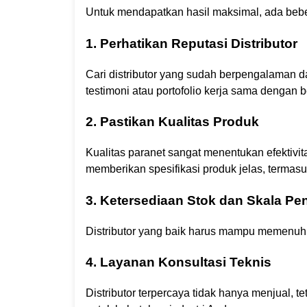
Untuk mendapatkan hasil maksimal, ada beber
1. Perhatikan Reputasi Distributor
Cari distributor yang sudah berpengalaman 
testimoni atau portofolio kerja sama dengan be
2. Pastikan Kualitas Produk
Kualitas paranet sangat menentukan efektivi
memberikan spesifikasi produk jelas, termasu
3. Ketersediaan Stok dan Skala Pe
Distributor yang baik harus mampu memenuh
4. Layanan Konsultasi Teknis
Distributor terpercaya tidak hanya menjual, 