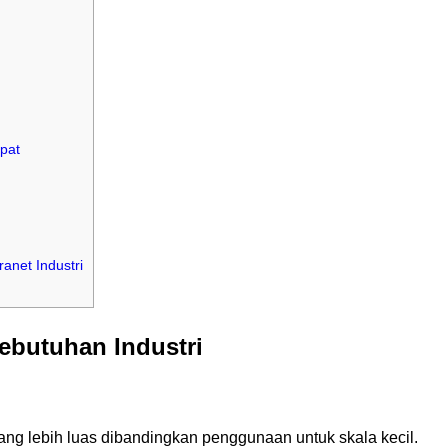
epat
anet Industri
ebutuhan Industri
 yang lebih luas dibandingkan penggunaan untuk skala kecil.