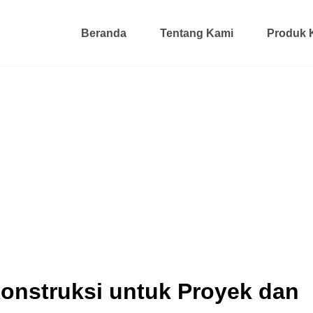
Beranda
Tentang Kami
Produk 
Konstruksi untuk Proyek dan