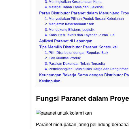
3. Meningkatkan Keselamatan Kerja
4. Material Tahan Lama dan Fleksibel
Peran Distributor Paranet dalam Menunjang Proy
1. Menyediakan Pilihan Produk Sesuai Kebutuhan
2. Menjamin Ketersediaan Stok
3. Mendukung Efisiensi Logistik
4. Konsultasi Teknis dan Layanan Purna Jual
Aplikasi Paranet di Lapangan
Tips Memilih Distributor Paranet Konstruksi
1. Pilih Distributor dengan Reputasi Baik
2. Cek Kualitas Produk
3. Pastikan Dukungan Teknis Tersedia
4. Pertimbangkan Fleksibilitas Harga dan Pengiriman
Keuntungan Bekerja Sama dengan Distributor Pa
Kesimpulan
Fungsi Paranet dalam Proye
Paranet merupakan jaring pelindung berbahan