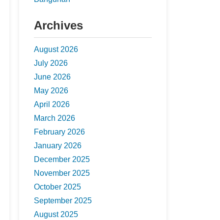
Archives
August 2026
July 2026
June 2026
May 2026
April 2026
March 2026
February 2026
January 2026
December 2025
November 2025
October 2025
September 2025
August 2025