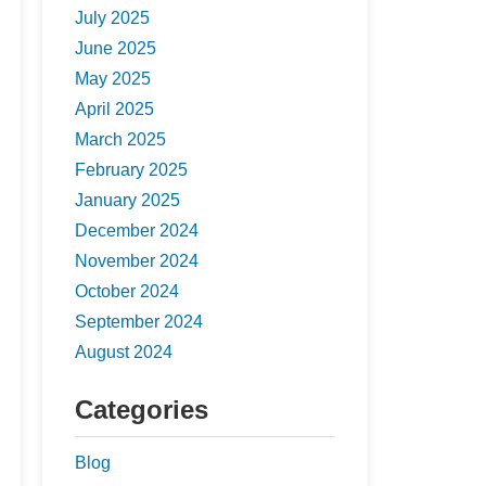
July 2025
June 2025
May 2025
April 2025
March 2025
February 2025
January 2025
December 2024
November 2024
October 2024
September 2024
August 2024
Categories
Blog