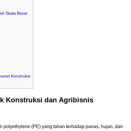
ek Skala Besar
ranet Konstruksi
k Konstruksi dan Agribisnis
 polyethylene (PE) yang tahan terhadap panas, hujan, dan