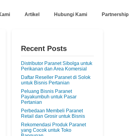
Kami
Artikel
Hubungi Kami
Partnership
Recent Posts
Distributor Paranet Sibolga untuk
Perikanan dan Area Komersial
Daftar Reseller Paranet di Solok
untuk Bisnis Pertanian
Peluang Bisnis Paranet
Payakumbuh untuk Pasar
Pertanian
Perbedaan Membeli Paranet
Retail dan Grosir untuk Bisnis
Rekomendasi Produk Paranet
yang Cocok untuk Toko
Bangunan