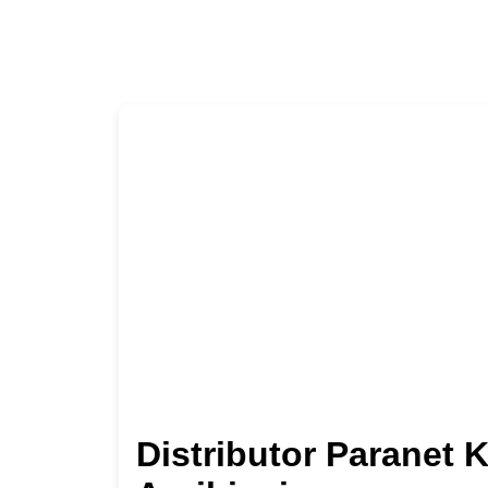
Distributor Paranet 