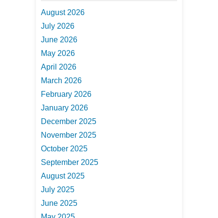
August 2026
July 2026
June 2026
May 2026
April 2026
March 2026
February 2026
January 2026
December 2025
November 2025
October 2025
September 2025
August 2025
July 2025
June 2025
May 2025