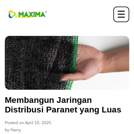
☰
Membangun Jaringan
Distribusi Paranet yang Luas
Posted on April 10, 2025
by Harry