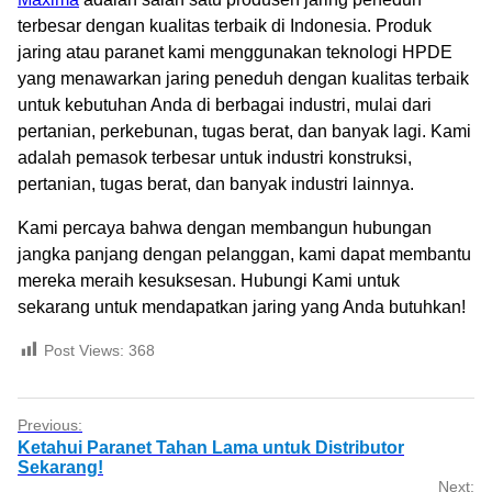
terbesar dengan kualitas terbaik di Indonesia. Produk
jaring atau paranet kami menggunakan teknologi HPDE
yang menawarkan jaring peneduh dengan kualitas terbaik
untuk kebutuhan Anda di berbagai industri, mulai dari
pertanian, perkebunan, tugas berat, dan banyak lagi. Kami
adalah pemasok terbesar untuk industri konstruksi,
pertanian, tugas berat, dan banyak industri lainnya.
Kami percaya bahwa dengan membangun hubungan
jangka panjang dengan pelanggan, kami dapat membantu
mereka meraih kesuksesan. Hubungi Kami untuk
sekarang untuk mendapatkan jaring yang Anda butuhkan!
Post Views:
368
Previous:
Ketahui Paranet Tahan Lama untuk Distributor
Sekarang!
Next: