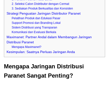
2. Seleksi Calon Distributor dengan Cermat
3. Sediakan Produk Berkualitas dan Konsisten
Strategi Penguatan Jaringan Distributor Paranet
Pelatihan Produk dan Edukasi Pasar
Support Promosi dan Branding Lokal
Sistem Distribusi yang Transparan
Komunikasi dan Evaluasi Berkala
Maximanet: Partner Andal dalam Membangun Jaringan
Distribusi Paranet
Mengapa Maximanet?
Kesimpulan: Saatnya Perluas Jaringan Anda
Mengapa Jaringan Distribusi
Paranet Sangat Penting?