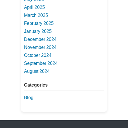
April 2025
March 2025
February 2025
January 2025
December 2024
November 2024
October 2024
September 2024
August 2024
Categories
Blog