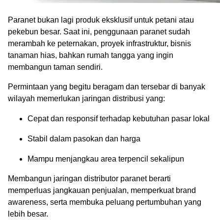
Paranet bukan lagi produk eksklusif untuk petani atau
pekebun besar. Saat ini, penggunaan paranet sudah
merambah ke peternakan, proyek infrastruktur, bisnis
tanaman hias, bahkan rumah tangga yang ingin
membangun taman sendiri.
Permintaan yang begitu beragam dan tersebar di banyak
wilayah memerlukan jaringan distribusi yang:
Cepat dan responsif terhadap kebutuhan pasar lokal
Stabil dalam pasokan dan harga
Mampu menjangkau area terpencil sekalipun
Membangun jaringan distributor paranet berarti
memperluas jangkauan penjualan, memperkuat brand
awareness, serta membuka peluang pertumbuhan yang
lebih besar.