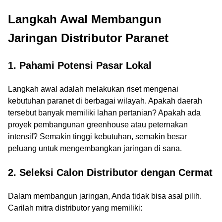
Langkah Awal Membangun
Jaringan Distributor Paranet
1. Pahami Potensi Pasar Lokal
Langkah awal adalah melakukan riset mengenai
kebutuhan paranet di berbagai wilayah. Apakah daerah
tersebut banyak memiliki lahan pertanian? Apakah ada
proyek pembangunan greenhouse atau peternakan
intensif? Semakin tinggi kebutuhan, semakin besar
peluang untuk mengembangkan jaringan di sana.
2. Seleksi Calon Distributor dengan Cermat
Dalam membangun jaringan, Anda tidak bisa asal pilih.
Carilah mitra distributor yang memiliki: