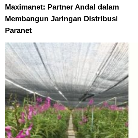
Maximanet: Partner Andal dalam
Membangun Jaringan Distribusi
Paranet