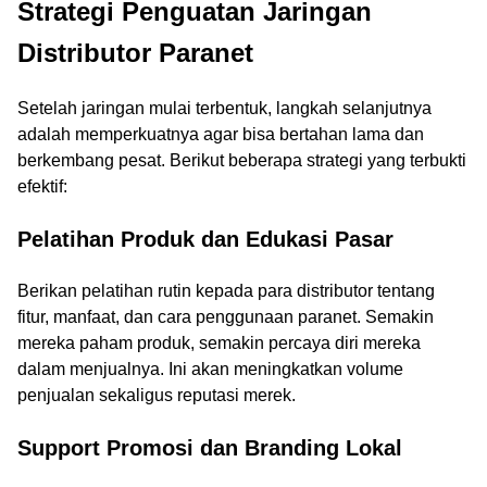
Strategi Penguatan Jaringan
Distributor Paranet
Setelah jaringan mulai terbentuk, langkah selanjutnya
adalah memperkuatnya agar bisa bertahan lama dan
berkembang pesat. Berikut beberapa strategi yang terbukti
efektif:
Pelatihan Produk dan Edukasi Pasar
Berikan pelatihan rutin kepada para distributor tentang
fitur, manfaat, dan cara penggunaan paranet. Semakin
mereka paham produk, semakin percaya diri mereka
dalam menjualnya. Ini akan meningkatkan volume
penjualan sekaligus reputasi merek.
Support Promosi dan Branding Lokal