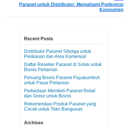
Paranet untuk Distributor: Memahami Preferensi
Konsumen
Recent Posts
Distributor Paranet Sibolga untuk
Perikanan dan Area Komersial
Daftar Reseller Paranet di Solok untuk
Bisnis Pertanian
Peluang Bisnis Paranet Payakumbuh
untuk Pasar Pertanian
Perbedaan Membeli Paranet Retail
dan Grosir untuk Bisnis
Rekomendasi Produk Paranet yang
Cocok untuk Toko Bangunan
Archives