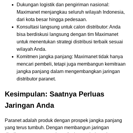
Dukungan logistik dan pengiriman nasional:
Maximanet menjangkau seluruh wilayah Indonesia,
dari kota besar hingga pedesaan.
Konsultasi langsung untuk calon distributor: Anda
bisa berdiskusi langsung dengan tim Maximanet
untuk menentukan strategi distribusi terbaik sesuai
wilayah Anda.
Komitmen jangka panjang: Maximanet tidak hanya
mencari pembeli, tetapi juga membangun kemitraan
jangka panjang dalam mengembangkan jaringan
distributor paranet.
Kesimpulan: Saatnya Perluas
Jaringan Anda
Paranet adalah produk dengan prospek jangka panjang
yang terus tumbuh. Dengan membangun jaringan