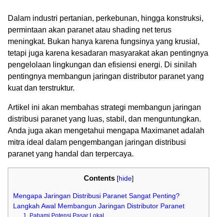
Dalam industri pertanian, perkebunan, hingga konstruksi,
permintaan akan paranet atau shading net terus
meningkat. Bukan hanya karena fungsinya yang krusial,
tetapi juga karena kesadaran masyarakat akan pentingnya
pengelolaan lingkungan dan efisiensi energi. Di sinilah
pentingnya membangun jaringan distributor paranet yang
kuat dan terstruktur.
Artikel ini akan membahas strategi membangun jaringan
distribusi paranet yang luas, stabil, dan menguntungkan.
Anda juga akan mengetahui mengapa Maximanet adalah
mitra ideal dalam pengembangan jaringan distribusi
paranet yang handal dan terpercaya.
Contents
[
hide
]
Mengapa Jaringan Distribusi Paranet Sangat Penting?
Langkah Awal Membangun Jaringan Distributor Paranet
1. Pahami Potensi Pasar Lokal