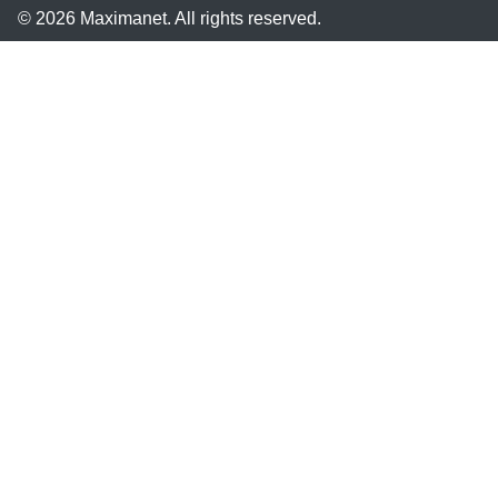
© 2026 Maximanet. All rights reserved.