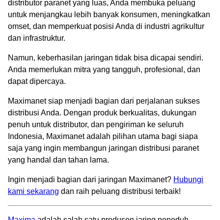
distributor paranet yang luas, Anda membuka peluang
untuk menjangkau lebih banyak konsumen, meningkatkan
omset, dan memperkuat posisi Anda di industri agrikultur
dan infrastruktur.
Namun, keberhasilan jaringan tidak bisa dicapai sendiri.
Anda memerlukan mitra yang tangguh, profesional, dan
dapat dipercaya.
Maximanet siap menjadi bagian dari perjalanan sukses
distribusi Anda. Dengan produk berkualitas, dukungan
penuh untuk distributor, dan pengiriman ke seluruh
Indonesia, Maximanet adalah pilihan utama bagi siapa
saja yang ingin membangun jaringan distribusi paranet
yang handal dan tahan lama.
Ingin menjadi bagian dari jaringan Maximanet?
Hubungi
kami sekarang
dan raih peluang distribusi terbaik!
Maxima
adalah salah satu produsen jaring peneduh