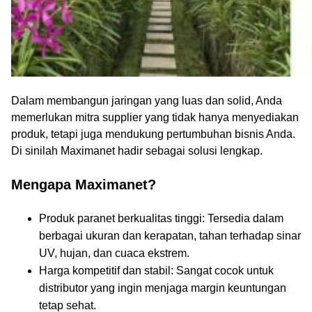
Dalam membangun jaringan yang luas dan solid, Anda
memerlukan mitra supplier yang tidak hanya menyediakan
produk, tetapi juga mendukung pertumbuhan bisnis Anda.
Di sinilah Maximanet hadir sebagai solusi lengkap.
Mengapa Maximanet?
Produk paranet berkualitas tinggi: Tersedia dalam
berbagai ukuran dan kerapatan, tahan terhadap sinar
UV, hujan, dan cuaca ekstrem.
Harga kompetitif dan stabil: Sangat cocok untuk
distributor yang ingin menjaga margin keuntungan
tetap sehat.