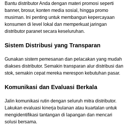
Bantu distributor Anda dengan materi promosi seperti
banner, brosur, konten media sosial, hingga promo
musiman. Ini penting untuk membangun kepercayaan
konsumen di level lokal dan memperkuat jaringan
distributor paranet secara keseluruhan.
Sistem Distribusi yang Transparan
Gunakan sistem pemesanan dan pelacakan yang mudah
diakses distributor. Semakin transparan alur distribusi dan
stok, semakin cepat mereka merespon kebutuhan pasar.
Komunikasi dan Evaluasi Berkala
Jalin komunikasi rutin dengan seluruh mitra distributor.
Lakukan evaluasi kinerja bulanan atau kuartalan untuk
mengidentifikasi tantangan di lapangan dan mencari
solusi bersama.