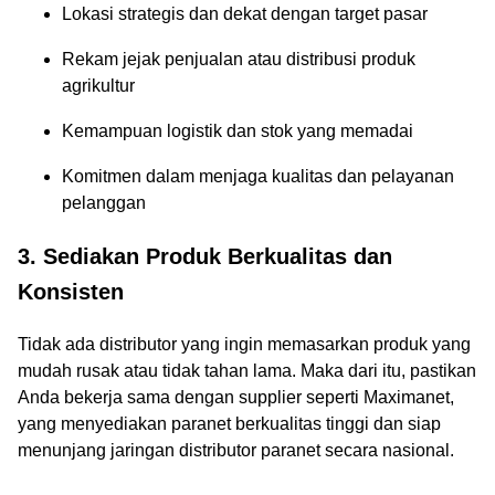
Lokasi strategis dan dekat dengan target pasar
Rekam jejak penjualan atau distribusi produk
agrikultur
Kemampuan logistik dan stok yang memadai
Komitmen dalam menjaga kualitas dan pelayanan
pelanggan
3. Sediakan Produk Berkualitas dan
Konsisten
Tidak ada distributor yang ingin memasarkan produk yang
mudah rusak atau tidak tahan lama. Maka dari itu, pastikan
Anda bekerja sama dengan supplier seperti Maximanet,
yang menyediakan paranet berkualitas tinggi dan siap
menunjang jaringan distributor paranet secara nasional.