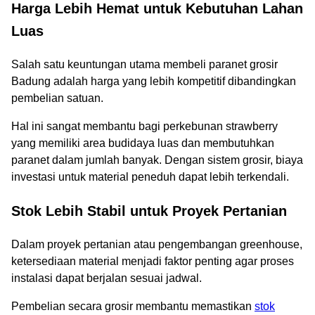
Harga Lebih Hemat untuk Kebutuhan Lahan
Luas
Salah satu keuntungan utama membeli paranet grosir
Badung adalah harga yang lebih kompetitif dibandingkan
pembelian satuan.
Hal ini sangat membantu bagi perkebunan strawberry
yang memiliki area budidaya luas dan membutuhkan
paranet dalam jumlah banyak. Dengan sistem grosir, biaya
investasi untuk material peneduh dapat lebih terkendali.
Stok Lebih Stabil untuk Proyek Pertanian
Dalam proyek pertanian atau pengembangan greenhouse,
ketersediaan material menjadi faktor penting agar proses
instalasi dapat berjalan sesuai jadwal.
Pembelian secara grosir membantu memastikan
stok