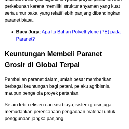
perkebunan karena memiliki struktur anyaman yang kuat
serta umur pakai yang relatif lebih panjang dibandingkan
paranet biasa.
Baca Juga:
Apa Itu Bahan Polyethylene (PE) pada
Paranet?
Keuntungan Membeli Paranet
Grosir di Global Terpal
Pembelian paranet dalam jumlah besar memberikan
berbagai keuntungan bagi petani, pelaku agribisnis,
maupun pengelola proyek pertanian.
Selain lebih efisien dari sisi biaya, sistem grosir juga
memudahkan perencanaan pengadaan material untuk
penggunaan jangka panjang.