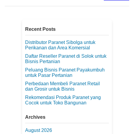
Recent Posts
Distributor Paranet Sibolga untuk
Perikanan dan Area Komersial
Daftar Reseller Paranet di Solok untuk
Bisnis Pertanian
Peluang Bisnis Paranet Payakumbuh
untuk Pasar Pertanian
Perbedaan Membeli Paranet Retail
dan Grosir untuk Bisnis
Rekomendasi Produk Paranet yang
Cocok untuk Toko Bangunan
Archives
August 2026