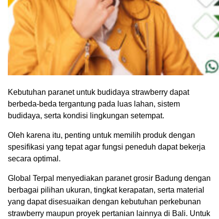
Kebutuhan paranet untuk budidaya strawberry dapat
berbeda-beda tergantung pada luas lahan, sistem
budidaya, serta kondisi lingkungan setempat.
Oleh karena itu, penting untuk memilih produk dengan
spesifikasi yang tepat agar fungsi peneduh dapat bekerja
secara optimal.
Global Terpal menyediakan paranet grosir Badung dengan
berbagai pilihan ukuran, tingkat kerapatan, serta material
yang dapat disesuaikan dengan kebutuhan perkebunan
strawberry maupun proyek pertanian lainnya di Bali. Untuk