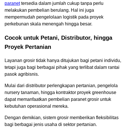
paranet
tersedia dalam jumlah cukup tanpa perlu
melakukan pembelian berulang. Hal ini juga
mempermudah pengelolaan logistik pada proyek
perkebunan skala menengah hingga besar.
Cocok untuk Petani, Distributor, hingga
Proyek Pertanian
Layanan grosir tidak hanya ditujukan bagi petani individu,
tetapi juga bagi berbagai pihak yang terlibat dalam rantai
pasok agribisnis.
Mulai dari distributor perlengkapan pertanian, pengelola
nursery tanaman, hingga kontraktor proyek greenhouse
dapat memanfaatkan pembelian paranet grosir untuk
kebutuhan operasional mereka.
Dengan demikian, sistem grosir memberikan fleksibilitas
bagi berbagai jenis usaha di sektor pertanian.