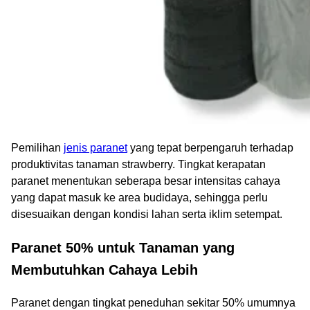
Pemilihan
jenis paranet
yang tepat berpengaruh terhadap
produktivitas tanaman strawberry. Tingkat kerapatan
paranet menentukan seberapa besar intensitas cahaya
yang dapat masuk ke area budidaya, sehingga perlu
disesuaikan dengan kondisi lahan serta iklim setempat.
Paranet 50% untuk Tanaman yang
Membutuhkan Cahaya Lebih
Paranet dengan tingkat peneduhan sekitar 50% umumnya