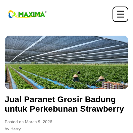
☰
Jual Paranet Grosir Badung
untuk Perkebunan Strawberry
Posted on March 9, 2026
by Harry