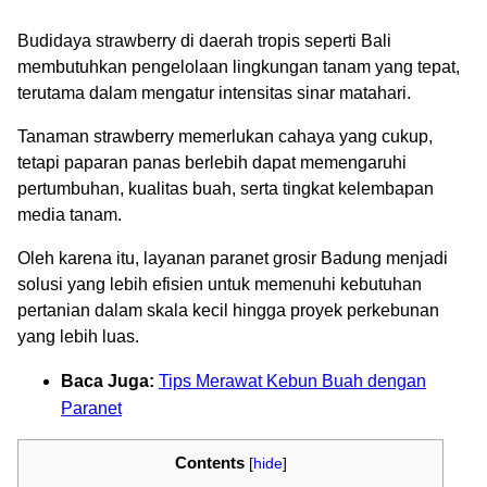
Budidaya strawberry di daerah tropis seperti Bali
membutuhkan pengelolaan lingkungan tanam yang tepat,
terutama dalam mengatur intensitas sinar matahari.
Tanaman strawberry memerlukan cahaya yang cukup,
tetapi paparan panas berlebih dapat memengaruhi
pertumbuhan, kualitas buah, serta tingkat kelembapan
media tanam.
Oleh karena itu, layanan paranet grosir Badung menjadi
solusi yang lebih efisien untuk memenuhi kebutuhan
pertanian dalam skala kecil hingga proyek perkebunan
yang lebih luas.
Baca Juga:
Tips Merawat Kebun Buah dengan
Paranet
Contents
[
hide
]