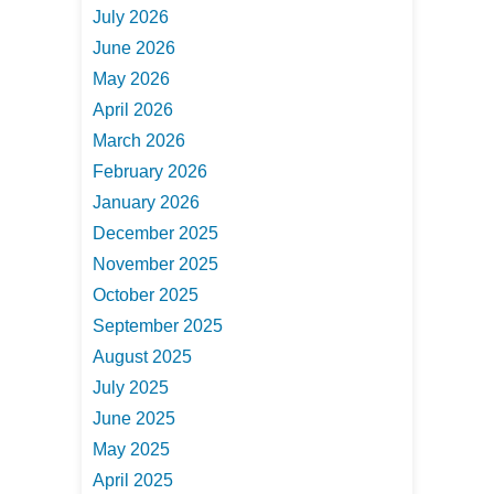
July 2026
June 2026
May 2026
April 2026
March 2026
February 2026
January 2026
December 2025
November 2025
October 2025
September 2025
August 2025
July 2025
June 2025
May 2025
April 2025