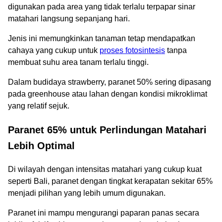
digunakan pada area yang tidak terlalu terpapar sinar
matahari langsung sepanjang hari.
Jenis ini memungkinkan tanaman tetap mendapatkan
cahaya yang cukup untuk
proses fotosintesis
tanpa
membuat suhu area tanam terlalu tinggi.
Dalam budidaya strawberry, paranet 50% sering dipasang
pada greenhouse atau lahan dengan kondisi mikroklimat
yang relatif sejuk.
Paranet 65% untuk Perlindungan Matahari
Lebih Optimal
Di wilayah dengan intensitas matahari yang cukup kuat
seperti Bali, paranet dengan tingkat kerapatan sekitar 65%
menjadi pilihan yang lebih umum digunakan.
Paranet ini mampu mengurangi paparan panas secara