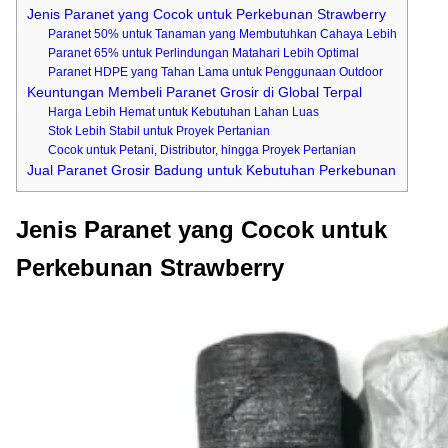
Jenis Paranet yang Cocok untuk Perkebunan Strawberry
Paranet 50% untuk Tanaman yang Membutuhkan Cahaya Lebih
Paranet 65% untuk Perlindungan Matahari Lebih Optimal
Paranet HDPE yang Tahan Lama untuk Penggunaan Outdoor
Keuntungan Membeli Paranet Grosir di Global Terpal
Harga Lebih Hemat untuk Kebutuhan Lahan Luas
Stok Lebih Stabil untuk Proyek Pertanian
Cocok untuk Petani, Distributor, hingga Proyek Pertanian
Jual Paranet Grosir Badung untuk Kebutuhan Perkebunan
Jenis Paranet yang Cocok untuk
Perkebunan Strawberry