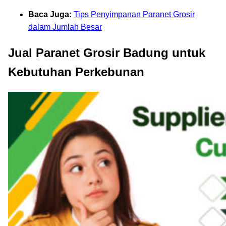
Baca Juga:
Tips Penyimpanan Paranet Grosir
dalam Jumlah Besar
Jual Paranet Grosir Badung untuk
Kebutuhan Perkebunan