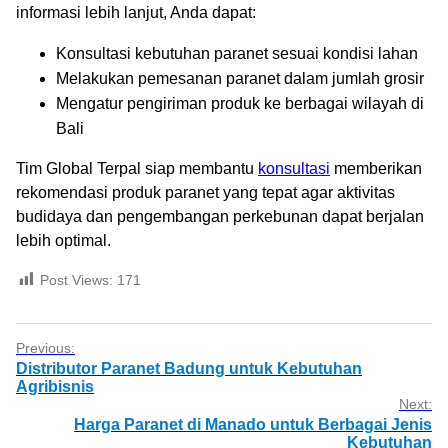
informasi lebih lanjut, Anda dapat:
Konsultasi kebutuhan paranet sesuai kondisi lahan
Melakukan pemesanan paranet dalam jumlah grosir
Mengatur pengiriman produk ke berbagai wilayah di
Bali
Tim Global Terpal siap membantu
konsultasi
memberikan
rekomendasi produk paranet yang tepat agar aktivitas
budidaya dan pengembangan perkebunan dapat berjalan
lebih optimal.
Post Views:
171
Previous:
Distributor Paranet Badung untuk Kebutuhan
Agribisnis
Next:
Harga Paranet di Manado untuk Berbagai Jenis
Kebutuhan