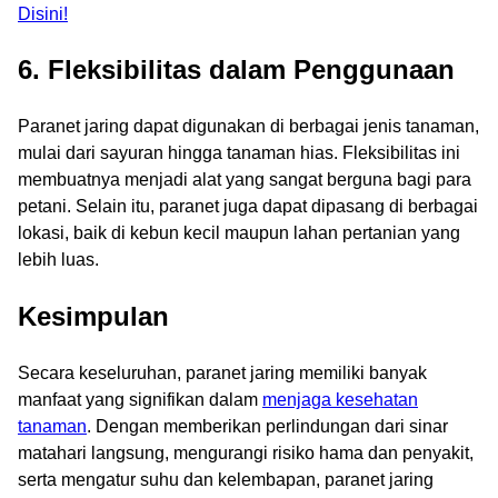
Disini!
6. Fleksibilitas dalam Penggunaan
Paranet jaring dapat digunakan di berbagai jenis tanaman,
mulai dari sayuran hingga tanaman hias. Fleksibilitas ini
membuatnya menjadi alat yang sangat berguna bagi para
petani. Selain itu, paranet juga dapat dipasang di berbagai
lokasi, baik di kebun kecil maupun lahan pertanian yang
lebih luas.
Kesimpulan
Secara keseluruhan, paranet jaring memiliki banyak
manfaat yang signifikan dalam
menjaga kesehatan
tanaman
. Dengan memberikan perlindungan dari sinar
matahari langsung, mengurangi risiko hama dan penyakit,
serta mengatur suhu dan kelembapan, paranet jaring