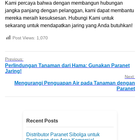
Kami percaya bahwa dengan membangun hubungan
jangka panjang dengan pelanggan, kami dapat membantu
mereka meraih kesuksesan. Hubungi Kami untuk
sekarang untuk mendapatkan jaring yang Anda butuhkan!
Post Views:
1,070
Previous:
Perlindungan Tanaman dari Hama: Gunakan Paranet
Jaring!
Next:
Mengurangi Penguapan Air pada Tanaman dengan
Paranet
Recent Posts
Distributor Paranet Sibolga untuk