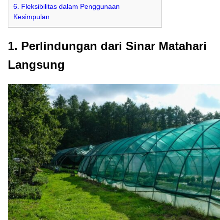
6. Fleksibilitas dalam Penggunaan
Kesimpulan
1. Perlindungan dari Sinar Matahari
Langsung