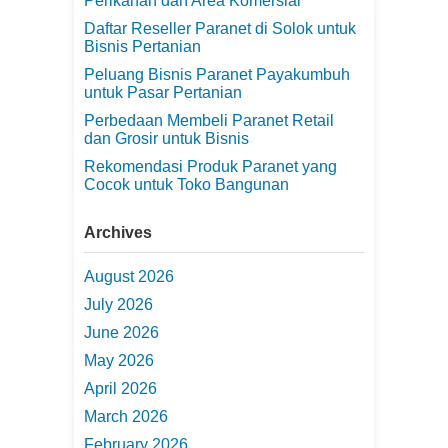
Perikanan dan Area Komersial
Daftar Reseller Paranet di Solok untuk
Bisnis Pertanian
Peluang Bisnis Paranet Payakumbuh
untuk Pasar Pertanian
Perbedaan Membeli Paranet Retail
dan Grosir untuk Bisnis
Rekomendasi Produk Paranet yang
Cocok untuk Toko Bangunan
Archives
August 2026
July 2026
June 2026
May 2026
April 2026
March 2026
February 2026