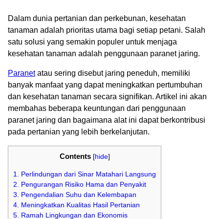
Dalam dunia pertanian dan perkebunan, kesehatan
tanaman adalah prioritas utama bagi setiap petani. Salah
satu solusi yang semakin populer untuk menjaga
kesehatan tanaman adalah penggunaan paranet jaring.
Paranet
atau sering disebut jaring peneduh, memiliki
banyak manfaat yang dapat meningkatkan pertumbuhan
dan kesehatan tanaman secara signifikan. Artikel ini akan
membahas beberapa keuntungan dari penggunaan
paranet jaring dan bagaimana alat ini dapat berkontribusi
pada pertanian yang lebih berkelanjutan.
Contents
[
hide
]
1. Perlindungan dari Sinar Matahari Langsung
2. Pengurangan Risiko Hama dan Penyakit
3. Pengendalian Suhu dan Kelembapan
4. Meningkatkan Kualitas Hasil Pertanian
5. Ramah Lingkungan dan Ekonomis