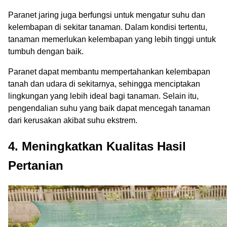
Paranet jaring juga berfungsi untuk mengatur suhu dan
kelembapan di sekitar tanaman. Dalam kondisi tertentu,
tanaman memerlukan kelembapan yang lebih tinggi untuk
tumbuh dengan baik.
Paranet dapat membantu mempertahankan kelembapan
tanah dan udara di sekitarnya, sehingga menciptakan
lingkungan yang lebih ideal bagi tanaman. Selain itu,
pengendalian suhu yang baik dapat mencegah tanaman
dari kerusakan akibat suhu ekstrem.
4. Meningkatkan Kualitas Hasil
Pertanian