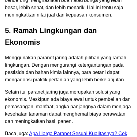
cenderung menghasilkan buah atau bunga yang lebih
besar, lebih sehat, dan lebih menarik. Hal ini tentu saja
meningkatkan nilai jual dan kepuasan konsumen.
5. Ramah Lingkungan dan
Ekonomis
Menggunakan paranet jaring adalah pilihan yang ramah
lingkungan. Dengan mengurangi ketergantungan pada
pestisida dan bahan kimia lainnya, para petani dapat
mengadopsi praktik pertanian yang lebih berkelanjutan.
Selain itu, paranet jaring juga merupakan solusi yang
ekonomis. Meskipun ada biaya awal untuk pembelian dan
pemasangan, manfaat jangka panjangnya dalam menjaga
kesehatan tanaman dapat menghemat biaya perawatan
dan meningkatkan hasil panen.
Baca juga:
Apa Harga Paranet Sesuai Kualitasnya? Cek