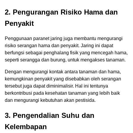
2. Pengurangan Risiko Hama dan
Penyakit
Penggunaan paranet jaring juga membantu mengurangi
risiko serangan hama dan penyakit. Jaring ini dapat
berfungsi sebagai penghalang fisik yang mencegah hama,
seperti serangga dan burung, untuk mengakses tanaman.
Dengan mengurangi kontak antara tanaman dan hama,
kemungkinan penyakit yang disebabkan oleh serangan
tersebut juga dapat diminimalisir. Hal ini tentunya
berkontribusi pada kesehatan tanaman yang lebih baik
dan mengurangi kebutuhan akan pestisida.
3. Pengendalian Suhu dan
Kelembapan