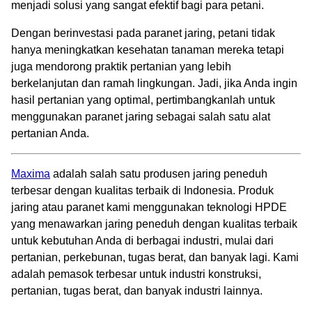
menjadi solusi yang sangat efektif bagi para petani.
Dengan berinvestasi pada paranet jaring, petani tidak
hanya meningkatkan kesehatan tanaman mereka tetapi
juga mendorong praktik pertanian yang lebih
berkelanjutan dan ramah lingkungan. Jadi, jika Anda ingin
hasil pertanian yang optimal, pertimbangkanlah untuk
menggunakan paranet jaring sebagai salah satu alat
pertanian Anda.
Maxima
adalah salah satu produsen jaring peneduh
terbesar dengan kualitas terbaik di Indonesia. Produk
jaring atau paranet kami menggunakan teknologi HPDE
yang menawarkan jaring peneduh dengan kualitas terbaik
untuk kebutuhan Anda di berbagai industri, mulai dari
pertanian, perkebunan, tugas berat, dan banyak lagi. Kami
adalah pemasok terbesar untuk industri konstruksi,
pertanian, tugas berat, dan banyak industri lainnya.