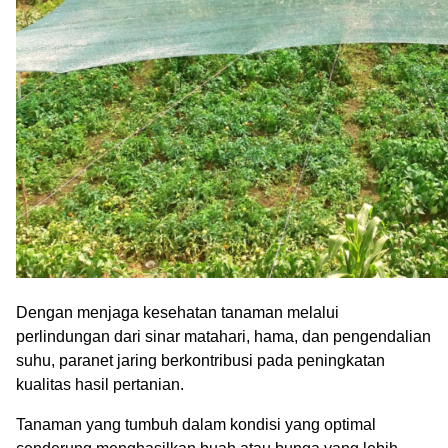
Dengan menjaga kesehatan tanaman melalui
perlindungan dari sinar matahari, hama, dan pengendalian
suhu, paranet jaring berkontribusi pada peningkatan
kualitas hasil pertanian.
Tanaman yang tumbuh dalam kondisi yang optimal