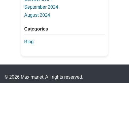
September 2024
August 2024
Categories
Blog
© 2026 Maximanet. All rights reserved.