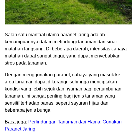
Salah satu manfaat utama paranet jaring adalah
kemampuannya dalam melindungi tanaman dari sinar
matahari langsung. Di beberapa daerah, intensitas cahaya
matahari dapat sangat tinggi, yang dapat menyebabkan
stres pada tanaman.
Dengan menggunakan paranet, cahaya yang masuk ke
area tanaman dapat dikurangi, sehingga menciptakan
kondisi yang lebih sejuk dan nyaman bagi pertumbuhan
tanaman. Ini sangat penting bagi jenis tanaman yang
sensitif terhadap panas, seperti sayuran hijau dan
beberapa jenis bunga.
Baca juga:
Perlindungan Tanaman dari Hama: Gunakan
Paranet Jaring!