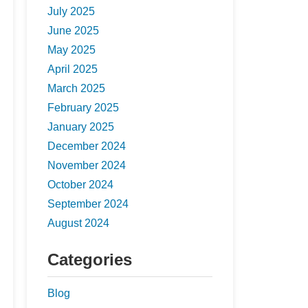
July 2025
June 2025
May 2025
April 2025
March 2025
February 2025
January 2025
December 2024
November 2024
October 2024
September 2024
August 2024
Categories
Blog