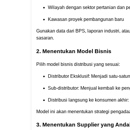
Wilayah dengan sektor pertanian dan pe
Kawasan proyek pembangunan baru
Gunakan data dari BPS, laporan industri, ata
sasaran.
2. Menentukan Model Bisnis
Pilih model bisnis distribusi yang sesuai:
Distributor Eksklusif: Menjadi satu-satun
Sub-distributor: Menjual kembali ke pen
Distribusi langsung ke konsumen akhir
Model ini akan menentukan strategi pengadaan 
3. Menentukan Supplier yang Anda