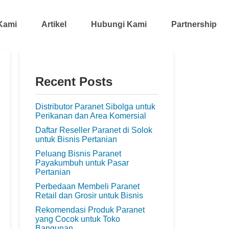
Kami
Artikel
Hubungi Kami
Partnership
Recent Posts
Distributor Paranet Sibolga untuk
Perikanan dan Area Komersial
Daftar Reseller Paranet di Solok
untuk Bisnis Pertanian
Peluang Bisnis Paranet
Payakumbuh untuk Pasar
Pertanian
Perbedaan Membeli Paranet
Retail dan Grosir untuk Bisnis
Rekomendasi Produk Paranet
yang Cocok untuk Toko
Bangunan