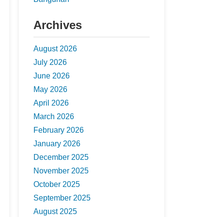
Archives
August 2026
July 2026
June 2026
May 2026
April 2026
March 2026
February 2026
January 2026
December 2025
November 2025
October 2025
September 2025
August 2025