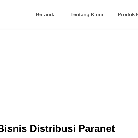
Beranda
Tentang Kami
Produk 
snis Distribusi Paranet