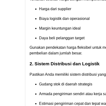
Harga dari supplier
Biaya logistik dan operasional
Margin keuntungan ideal
Daya beli pelanggan target
Gunakan pendekatan harga fleksibel untuk m
pembelian dalam jumlah besar.
2. Sistem Distribusi dan Logistik
Pastikan Anda memiliki sistem distribusi yang 
Gudang stok di daerah strategis
Armada pengiriman sendiri atau kerja 
Estimasi pengiriman cepat dan tepat wa