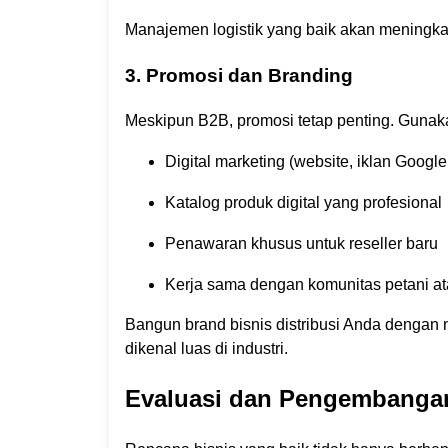
Manajemen logistik yang baik akan meningka
3. Promosi dan Branding
Meskipun B2B, promosi tetap penting. Gunaka
Digital marketing (website, iklan Google
Katalog produk digital yang profesional
Penawaran khusus untuk reseller baru
Kerja sama dengan komunitas petani ata
Bangun brand bisnis distribusi Anda dengan
dikenal luas di industri.
Evaluasi dan Pengembangan