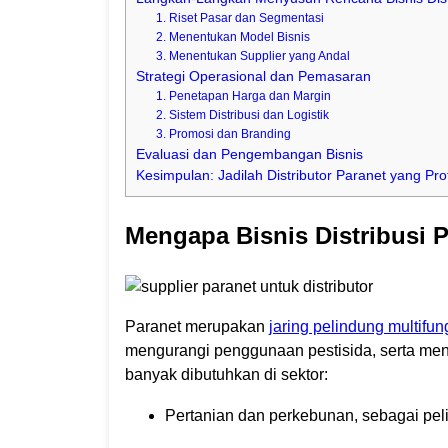
1. Riset Pasar dan Segmentasi
2. Menentukan Model Bisnis
3. Menentukan Supplier yang Andal
Strategi Operasional dan Pemasaran
1. Penetapan Harga dan Margin
2. Sistem Distribusi dan Logistik
3. Promosi dan Branding
Evaluasi dan Pengembangan Bisnis
Kesimpulan: Jadilah Distributor Paranet yang Pro
Mengapa Bisnis Distribusi 
Paranet merupakan
jaring pelindung multifun
mengurangi penggunaan pestisida, serta menj
banyak dibutuhkan di sektor:
Pertanian dan perkebunan, sebagai pe