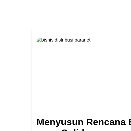
Menyusun Rencana Bi