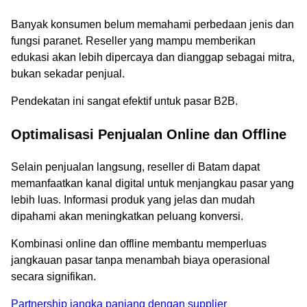
Banyak konsumen belum memahami perbedaan jenis dan
fungsi paranet. Reseller yang mampu memberikan
edukasi akan lebih dipercaya dan dianggap sebagai mitra,
bukan sekadar penjual.
Pendekatan ini sangat efektif untuk pasar B2B.
Optimalisasi Penjualan Online dan Offline
Selain penjualan langsung, reseller di Batam dapat
memanfaatkan kanal digital untuk menjangkau pasar yang
lebih luas. Informasi produk yang jelas dan mudah
dipahami akan meningkatkan peluang konversi.
Kombinasi online dan offline membantu memperluas
jangkauan pasar tanpa menambah biaya operasional
secara signifikan.
Partnership jangka panjang dengan supplier