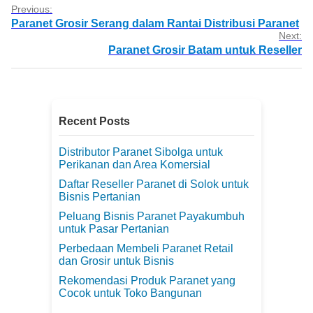
Previous:
Paranet Grosir Serang dalam Rantai Distribusi Paranet
Next:
Paranet Grosir Batam untuk Reseller
Recent Posts
Distributor Paranet Sibolga untuk
Perikanan dan Area Komersial
Daftar Reseller Paranet di Solok untuk
Bisnis Pertanian
Peluang Bisnis Paranet Payakumbuh
untuk Pasar Pertanian
Perbedaan Membeli Paranet Retail
dan Grosir untuk Bisnis
Rekomendasi Produk Paranet yang
Cocok untuk Toko Bangunan