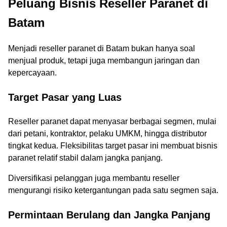
Peluang Bisnis Reseller Paranet di
Batam
Menjadi reseller paranet di Batam bukan hanya soal
menjual produk, tetapi juga membangun jaringan dan
kepercayaan.
Target Pasar yang Luas
Reseller paranet dapat menyasar berbagai segmen, mulai
dari petani, kontraktor, pelaku UMKM, hingga distributor
tingkat kedua. Fleksibilitas target pasar ini membuat bisnis
paranet relatif stabil dalam jangka panjang.
Diversifikasi pelanggan juga membantu reseller
mengurangi risiko ketergantungan pada satu segmen saja.
Permintaan Berulang dan Jangka Panjang