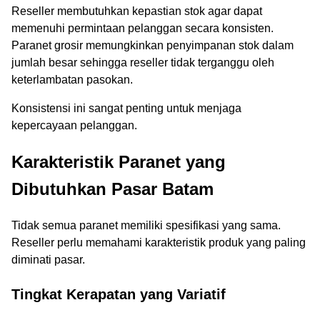
Reseller membutuhkan kepastian stok agar dapat
memenuhi permintaan pelanggan secara konsisten.
Paranet grosir memungkinkan penyimpanan stok dalam
jumlah besar sehingga reseller tidak terganggu oleh
keterlambatan pasokan.
Konsistensi ini sangat penting untuk menjaga
kepercayaan pelanggan.
Karakteristik Paranet yang
Dibutuhkan Pasar Batam
Tidak semua paranet memiliki spesifikasi yang sama.
Reseller perlu memahami karakteristik produk yang paling
diminati pasar.
Tingkat Kerapatan yang Variatif