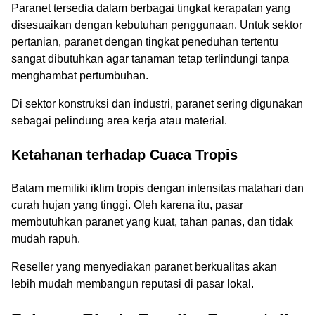
Paranet tersedia dalam berbagai tingkat kerapatan yang
disesuaikan dengan kebutuhan penggunaan. Untuk sektor
pertanian, paranet dengan tingkat peneduhan tertentu
sangat dibutuhkan agar tanaman tetap terlindungi tanpa
menghambat pertumbuhan.
Di sektor konstruksi dan industri, paranet sering digunakan
sebagai pelindung area kerja atau material.
Ketahanan terhadap Cuaca Tropis
Batam memiliki iklim tropis dengan intensitas matahari dan
curah hujan yang tinggi. Oleh karena itu, pasar
membutuhkan paranet yang kuat, tahan panas, dan tidak
mudah rapuh.
Reseller yang menyediakan paranet berkualitas akan
lebih mudah membangun reputasi di pasar lokal.