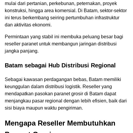
mulai dari pertanian, perkebunan, peternakan, proyek
konstruksi, hingga area komersial. Di Batam, sektor-sektor
ini terus berkembang seiring pertumbuhan infrastruktur
dan aktivitas ekonomi.
Permintaan yang stabil ini membuka peluang besar bagi
reseller paranet untuk membangun jaringan distribusi
jangka panjang.
Batam sebagai Hub Distribusi Regional
Sebagai kawasan perdagangan bebas, Batam memiliki
keunggulan dalam distribusi logistik. Reseller yang
mendapatkan pasokan paranet grosir di Batam dapat
menjangkau pasar regional dengan lebih efisien, baik dari
sisi biaya maupun waktu pengiriman.
Mengapa Reseller Membutuhkan