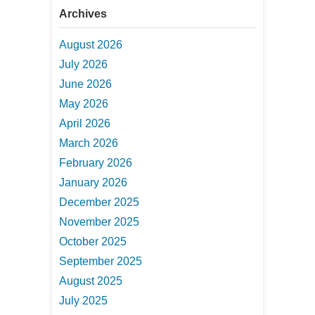
Archives
August 2026
July 2026
June 2026
May 2026
April 2026
March 2026
February 2026
January 2026
December 2025
November 2025
October 2025
September 2025
August 2025
July 2025