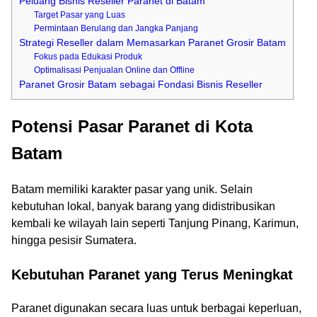
Peluang Bisnis Reseller Paranet di Batam
Target Pasar yang Luas
Permintaan Berulang dan Jangka Panjang
Strategi Reseller dalam Memasarkan Paranet Grosir Batam
Fokus pada Edukasi Produk
Optimalisasi Penjualan Online dan Offline
Paranet Grosir Batam sebagai Fondasi Bisnis Reseller
Potensi Pasar Paranet di Kota
Batam
Batam memiliki karakter pasar yang unik. Selain
kebutuhan lokal, banyak barang yang didistribusikan
kembali ke wilayah lain seperti Tanjung Pinang, Karimun,
hingga pesisir Sumatera.
Kebutuhan Paranet yang Terus Meningkat
Paranet digunakan secara luas untuk berbagai keperluan,