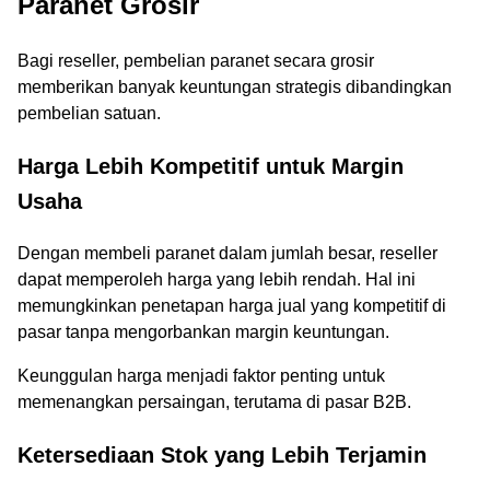
Paranet Grosir
Bagi reseller, pembelian paranet secara grosir
memberikan banyak keuntungan strategis dibandingkan
pembelian satuan.
Harga Lebih Kompetitif untuk Margin
Usaha
Dengan membeli paranet dalam jumlah besar, reseller
dapat memperoleh harga yang lebih rendah. Hal ini
memungkinkan penetapan harga jual yang kompetitif di
pasar tanpa mengorbankan margin keuntungan.
Keunggulan harga menjadi faktor penting untuk
memenangkan persaingan, terutama di pasar B2B.
Ketersediaan Stok yang Lebih Terjamin