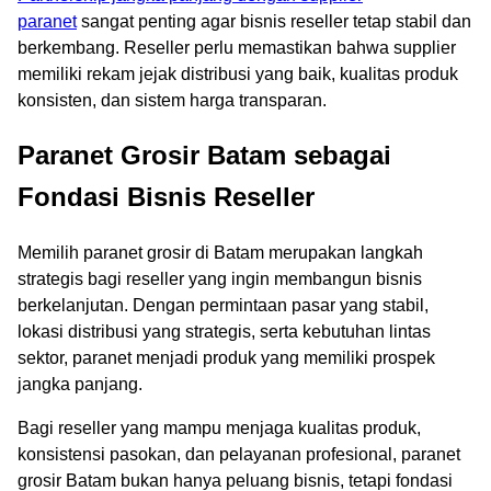
paranet
sangat penting agar bisnis reseller tetap stabil dan
berkembang. Reseller perlu memastikan bahwa supplier
memiliki rekam jejak distribusi yang baik, kualitas produk
konsisten, dan sistem harga transparan.
Paranet Grosir Batam sebagai
Fondasi Bisnis Reseller
Memilih paranet grosir di Batam merupakan langkah
strategis bagi reseller yang ingin membangun bisnis
berkelanjutan. Dengan permintaan pasar yang stabil,
lokasi distribusi yang strategis, serta kebutuhan lintas
sektor, paranet menjadi produk yang memiliki prospek
jangka panjang.
Bagi reseller yang mampu menjaga kualitas produk,
konsistensi pasokan, dan pelayanan profesional, paranet
grosir Batam bukan hanya peluang bisnis, tetapi fondasi