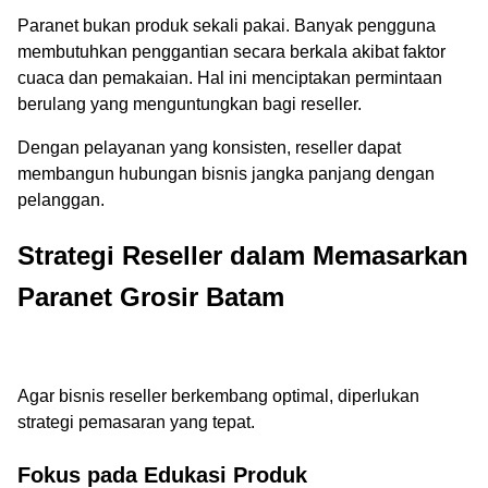
Paranet bukan produk sekali pakai. Banyak pengguna
membutuhkan penggantian secara berkala akibat faktor
cuaca dan pemakaian. Hal ini menciptakan permintaan
berulang yang menguntungkan bagi reseller.
Dengan pelayanan yang konsisten, reseller dapat
membangun hubungan bisnis jangka panjang dengan
pelanggan.
Strategi Reseller dalam Memasarkan
Paranet Grosir Batam
Agar bisnis reseller berkembang optimal, diperlukan
strategi pemasaran yang tepat.
Fokus pada Edukasi Produk