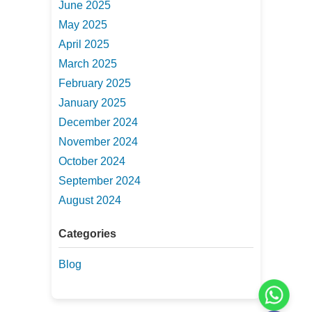
June 2025
May 2025
April 2025
March 2025
February 2025
January 2025
December 2024
November 2024
October 2024
September 2024
August 2024
Categories
Blog