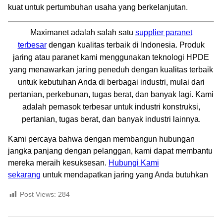
kuat untuk pertumbuhan usaha yang berkelanjutan.
Maximanet adalah salah satu
supplier paranet
terbesar
dengan kualitas terbaik di Indonesia. Produk
jaring atau paranet kami menggunakan teknologi HPDE
yang menawarkan jaring peneduh dengan kualitas terbaik
untuk kebutuhan Anda di berbagai industri, mulai dari
pertanian, perkebunan, tugas berat, dan banyak lagi. Kami
adalah pemasok terbesar untuk industri konstruksi,
pertanian, tugas berat, dan banyak industri lainnya.
Kami percaya bahwa dengan membangun hubungan
jangka panjang dengan pelanggan, kami dapat membantu
mereka meraih kesuksesan.
Hubungi Kami
sekarang
untuk mendapatkan jaring yang Anda butuhkan
Post Views:
284