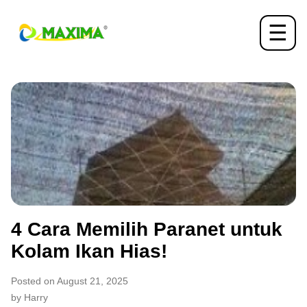
☰
4 Cara Memilih Paranet untuk
Kolam Ikan Hias!
Posted on August 21, 2025
by Harry