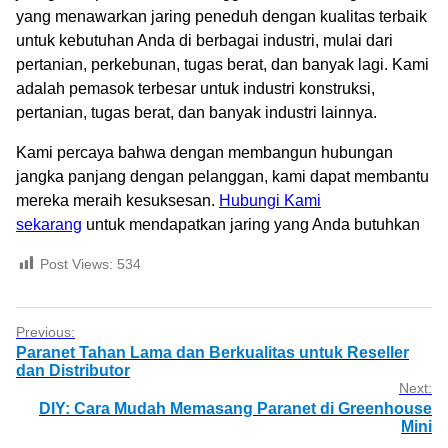
yang menawarkan jaring peneduh dengan kualitas terbaik
untuk kebutuhan Anda di berbagai industri, mulai dari
pertanian, perkebunan, tugas berat, dan banyak lagi. Kami
adalah pemasok terbesar untuk industri konstruksi,
pertanian, tugas berat, dan banyak industri lainnya.
Kami percaya bahwa dengan membangun hubungan
jangka panjang dengan pelanggan, kami dapat membantu
mereka meraih kesuksesan.
Hubungi Kami
sekarang
untuk mendapatkan jaring yang Anda butuhkan
Post Views:
534
Previous:
Paranet Tahan Lama dan Berkualitas untuk Reseller
dan Distributor
Next:
DIY: Cara Mudah Memasang Paranet di Greenhouse
Mini