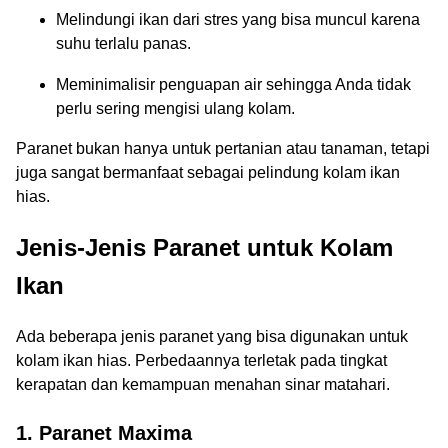
Melindungi ikan dari stres yang bisa muncul karena
suhu terlalu panas.
Meminimalisir penguapan air sehingga Anda tidak
perlu sering mengisi ulang kolam.
Paranet bukan hanya untuk pertanian atau tanaman, tetapi
juga sangat bermanfaat sebagai pelindung kolam ikan
hias.
Jenis-Jenis Paranet untuk Kolam
Ikan
Ada beberapa jenis paranet yang bisa digunakan untuk
kolam ikan hias. Perbedaannya terletak pada tingkat
kerapatan dan kemampuan menahan sinar matahari.
1. Paranet Maxima