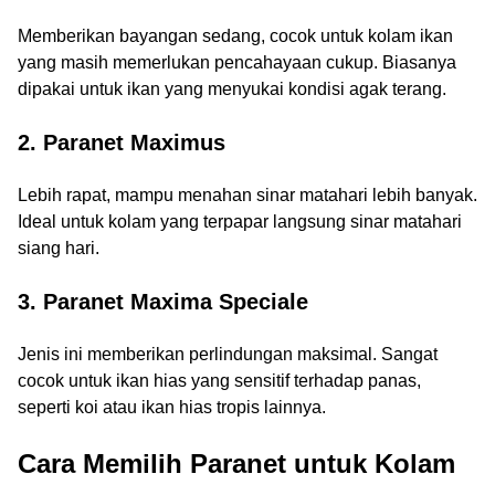
Memberikan bayangan sedang, cocok untuk kolam ikan
yang masih memerlukan pencahayaan cukup. Biasanya
dipakai untuk ikan yang menyukai kondisi agak terang.
2. Paranet Maximus
Lebih rapat, mampu menahan sinar matahari lebih banyak.
Ideal untuk kolam yang terpapar langsung sinar matahari
siang hari.
3. Paranet Maxima Speciale
Jenis ini memberikan perlindungan maksimal. Sangat
cocok untuk ikan hias yang sensitif terhadap panas,
seperti koi atau ikan hias tropis lainnya.
Cara Memilih Paranet untuk Kolam