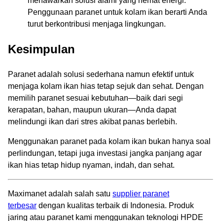
menawarkan solusi alami yang hemat energi.
Penggunaan paranet untuk kolam ikan berarti Anda
turut berkontribusi menjaga lingkungan.
Kesimpulan
Paranet adalah solusi sederhana namun efektif untuk
menjaga kolam ikan hias tetap sejuk dan sehat. Dengan
memilih paranet sesuai kebutuhan—baik dari segi
kerapatan, bahan, maupun ukuran—Anda dapat
melindungi ikan dari stres akibat panas berlebih.
Menggunakan paranet pada kolam ikan bukan hanya soal
perlindungan, tetapi juga investasi jangka panjang agar
ikan hias tetap hidup nyaman, indah, dan sehat.
Maximanet adalah salah satu
supplier paranet
terbesar
dengan kualitas terbaik di Indonesia. Produk
jaring atau paranet kami menggunakan teknologi HPDE