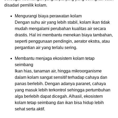
disadari pemilik kolam.
Mengurangi biaya perawatan kolam
Dengan suhu air yang lebih stabil, kolam ikan tidak
mudah mengalami perubahan kualitas air secara
drastis. Hal ini membantu menekan biaya tambahan,
seperti penggunaan pendingin, aerator ekstra, atau
pergantian air yang terlalu sering.
Membantu menjaga ekosistem kolam tetap
seimbang
Ikan hias, tanaman air, hingga mikroorganisme
dalam kolam sangat sensitif terhadap cahaya dan
panas berlebih. Dengan adanya paranet, cahaya
yang masuk lebih terkontrol sehingga pertumbuhan
alga berlebih dapat dicegah. Alhasil, ekosistem
kolam tetap seimbang dan ikan bisa hidup lebih
sehat serta aktif.