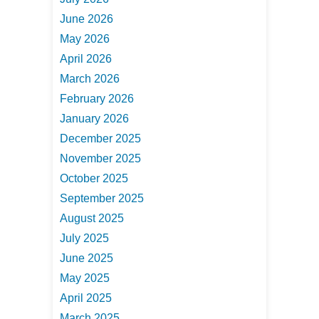
June 2026
May 2026
April 2026
March 2026
February 2026
January 2026
December 2025
November 2025
October 2025
September 2025
August 2025
July 2025
June 2025
May 2025
April 2025
March 2025