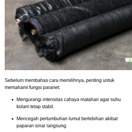
Sebelum membahas cara memilihnya, penting untuk
memahami fungsi paranet:
Mengurangi intensitas cahaya matahari agar suhu
kolam tetap stabil.
Mencegah pertumbuhan lumut berlebihan akibat
paparan sinar langsung.