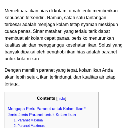
Memelihara ikan hias di kolam rumah tentu memberikan
kepuasan tersendiri. Namun, salah satu tantangan
terbesar adalah menjaga kolam tetap nyaman meskipun
cuaca panas. Sinar matahari yang terlalu terik dapat
membuat air kolam cepat panas, berisiko menurunkan
kualitas air, dan mengganggu kesehatan ikan. Solusi yang
banyak dipakai oleh penghobi ikan hias adalah paranet
untuk kolam ikan.
Dengan memilih paranet yang tepat, kolam ikan Anda
akan lebih sejuk, ikan terlindungi, dan kualitas air tetap
terjaga.
Contents
[
hide
]
Mengapa Perlu Paranet untuk Kolam Ikan?
Jenis-Jenis Paranet untuk Kolam Ikan
1. Paranet Maxima
2. Paranet Maximus