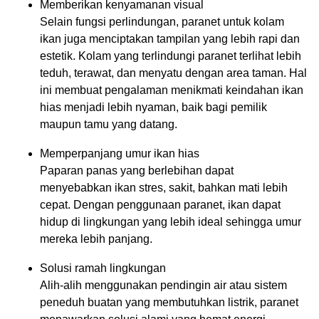
Memberikan kenyamanan visual
Selain fungsi perlindungan, paranet untuk kolam
ikan juga menciptakan tampilan yang lebih rapi dan
estetik. Kolam yang terlindungi paranet terlihat lebih
teduh, terawat, dan menyatu dengan area taman. Hal
ini membuat pengalaman menikmati keindahan ikan
hias menjadi lebih nyaman, baik bagi pemilik
maupun tamu yang datang.
Memperpanjang umur ikan hias
Paparan panas yang berlebihan dapat
menyebabkan ikan stres, sakit, bahkan mati lebih
cepat. Dengan penggunaan paranet, ikan dapat
hidup di lingkungan yang lebih ideal sehingga umur
mereka lebih panjang.
Solusi ramah lingkungan
Alih-alih menggunakan pendingin air atau sistem
peneduh buatan yang membutuhkan listrik, paranet