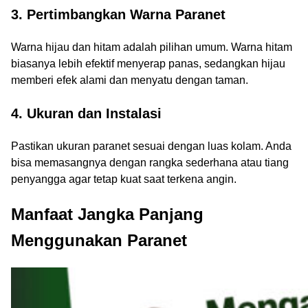
3. Pertimbangkan Warna Paranet
Warna hijau dan hitam adalah pilihan umum. Warna hitam
biasanya lebih efektif menyerap panas, sedangkan hijau
memberi efek alami dan menyatu dengan taman.
4. Ukuran dan Instalasi
Pastikan ukuran paranet sesuai dengan luas kolam. Anda
bisa memasangnya dengan rangka sederhana atau tiang
penyangga agar tetap kuat saat terkena angin.
Manfaat Jangka Panjang
Menggunakan Paranet