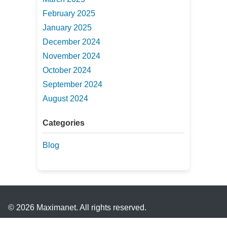
February 2025
January 2025
December 2024
November 2024
October 2024
September 2024
August 2024
Categories
Blog
© 2026 Maximanet. All rights reserved.