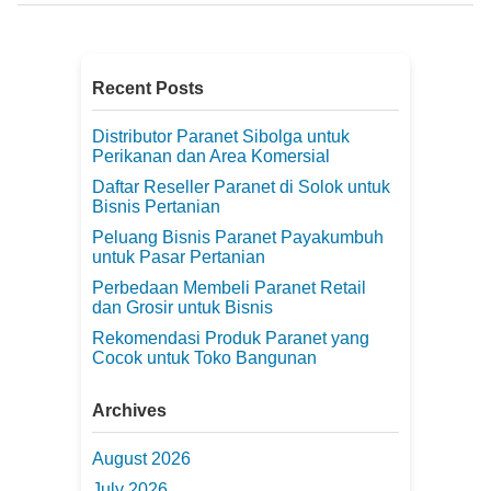
Recent Posts
Distributor Paranet Sibolga untuk
Perikanan dan Area Komersial
Daftar Reseller Paranet di Solok untuk
Bisnis Pertanian
Peluang Bisnis Paranet Payakumbuh
untuk Pasar Pertanian
Perbedaan Membeli Paranet Retail
dan Grosir untuk Bisnis
Rekomendasi Produk Paranet yang
Cocok untuk Toko Bangunan
Archives
August 2026
July 2026