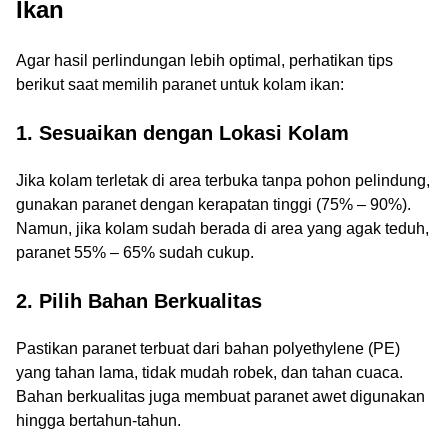
Ikan
Agar hasil perlindungan lebih optimal, perhatikan tips
berikut saat memilih paranet untuk kolam ikan:
1. Sesuaikan dengan Lokasi Kolam
Jika kolam terletak di area terbuka tanpa pohon pelindung,
gunakan paranet dengan kerapatan tinggi (75% – 90%).
Namun, jika kolam sudah berada di area yang agak teduh,
paranet 55% – 65% sudah cukup.
2. Pilih Bahan Berkualitas
Pastikan paranet terbuat dari bahan polyethylene (PE)
yang tahan lama, tidak mudah robek, dan tahan cuaca.
Bahan berkualitas juga membuat paranet awet digunakan
hingga bertahun-tahun.