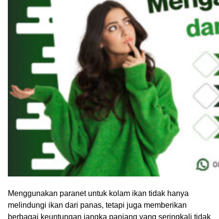
Menggunakan paranet untuk kolam ikan tidak hanya
melindungi ikan dari panas, tetapi juga memberikan
berbagai keuntungan jangka panjang yang seringkali tidak