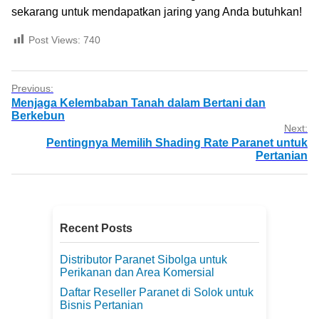
sekarang untuk mendapatkan jaring yang Anda butuhkan!
Post Views:
740
Previous:
Menjaga Kelembaban Tanah dalam Bertani dan
Berkebun
Next:
Pentingnya Memilih Shading Rate Paranet untuk
Pertanian
Recent Posts
Distributor Paranet Sibolga untuk
Perikanan dan Area Komersial
Daftar Reseller Paranet di Solok untuk
Bisnis Pertanian