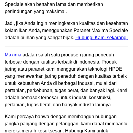
Speciale akan bertahan lama dan memberikan
perlindungan yang maksimal.
Jadi, jika Anda ingin meningkatkan kualitas dan kesehatan
kolam ikan Anda, menggunakan Paranet Maxima Speciale
adalah pilihan yang sangat bijak.
Hubungi Kami sekarang!
Maxima
adalah salah satu produsen jaring peneduh
terbesar dengan kualitas terbaik di Indonesia. Produk
jaring atau paranet kami menggunakan teknologi HPDE
yang menawarkan jaring peneduh dengan kualitas terbaik
untuk kebutuhan Anda di berbagai industri, mulai dari
pertanian, perkebunan, tugas berat, dan banyak lagi. Kami
adalah pemasok terbesar untuk industri konstruksi,
pertanian, tugas berat, dan banyak industri lainnya.
Kami percaya bahwa dengan membangun hubungan
jangka panjang dengan pelanggan, kami dapat membantu
mereka meraih kesuksesan. Hubungi Kami untuk