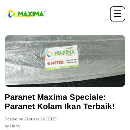
☰
Paranet Maxima Speciale:
Paranet Kolam Ikan Terbaik!
Posted on January 24, 2025
by Harry