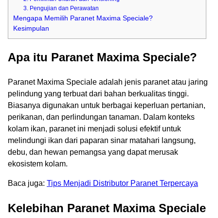
3. Pengujian dan Perawatan
Mengapa Memilih Paranet Maxima Speciale?
Kesimpulan
Apa itu Paranet Maxima Speciale?
Paranet Maxima Speciale adalah jenis paranet atau jaring
pelindung yang terbuat dari bahan berkualitas tinggi.
Biasanya digunakan untuk berbagai keperluan pertanian,
perikanan, dan perlindungan tanaman. Dalam konteks
kolam ikan, paranet ini menjadi solusi efektif untuk
melindungi ikan dari paparan sinar matahari langsung,
debu, dan hewan pemangsa yang dapat merusak
ekosistem kolam.
Baca juga:
Tips Menjadi Distributor Paranet Terpercaya
Kelebihan Paranet Maxima Speciale