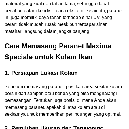
material yang kuat dan tahan lama, sehingga dapat
bertahan dalam kondisi cuaca ekstrem. Selain itu, paranet
ini juga memiliki daya tahan terhadap sinar UV, yang
berarti tidak mudah rusak meskipun terpapar sinar
matahari langsung dalam jangka panjang.
Cara Memasang Paranet Maxima
Speciale untuk Kolam Ikan
1.
Persiapan Lokasi Kolam
Sebelum memasang paranet, pastikan area sekitar kolam
bersih dari sampah atau benda yang bisa menghalangi
pemasangan. Tentukan juga posisi di mana Anda akan
memasang paranet, apakah di atas kolam atau di
sekitarnya untuk memberikan perlindungan yang optimal.
2.
Pemilihan Ukuran dan Tensioning