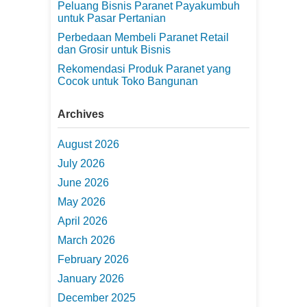
Peluang Bisnis Paranet Payakumbuh
untuk Pasar Pertanian
Perbedaan Membeli Paranet Retail
dan Grosir untuk Bisnis
Rekomendasi Produk Paranet yang
Cocok untuk Toko Bangunan
Archives
August 2026
July 2026
June 2026
May 2026
April 2026
March 2026
February 2026
January 2026
December 2025