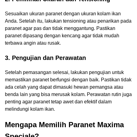
Sesuaikan ukuran paranet dengan ukuran kolam ikan
Anda. Setelah itu, lakukan tensioning atau penarikan pada
paranet agar pas dan tidak menggantung. Pastikan
paranet dipasang dengan kencang agar tidak mudah
terbawa angin atau rusak.
3.
Pengujian dan Perawatan
Setelah pemasangan selesai, lakukan pengujian untuk
memastikan paranet berfungsi dengan baik. Pastikan tidak
ada celah yang dapat dimasuki hewan pemangsa atau
benda lain yang bisa merusak kolam. Perawatan rutin juga
penting agar paranet tetap awet dan efektif dalam
melindungi kolam ikan.
Mengapa Memilih Paranet Maxima
Speciale?