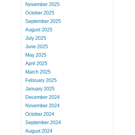
November 2025
October 2025
September 2025
August 2025
July 2025
June 2025
May 2025
April 2025
March 2025
February 2025
January 2025
December 2024
November 2024
October 2024
September 2024
August 2024