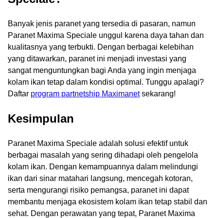
Banyak jenis paranet yang tersedia di pasaran, namun
Paranet Maxima Speciale unggul karena daya tahan dan
kualitasnya yang terbukti. Dengan berbagai kelebihan
yang ditawarkan, paranet ini menjadi investasi yang
sangat menguntungkan bagi Anda yang ingin menjaga
kolam ikan tetap dalam kondisi optimal. Tunggu apalagi?
Daftar
program partnetship Maximanet
sekarang!
Kesimpulan
Paranet Maxima Speciale adalah solusi efektif untuk
berbagai masalah yang sering dihadapi oleh pengelola
kolam ikan. Dengan kemampuannya dalam melindungi
ikan dari sinar matahari langsung, mencegah kotoran,
serta mengurangi risiko pemangsa, paranet ini dapat
membantu menjaga ekosistem kolam ikan tetap stabil dan
sehat. Dengan perawatan yang tepat, Paranet Maxima