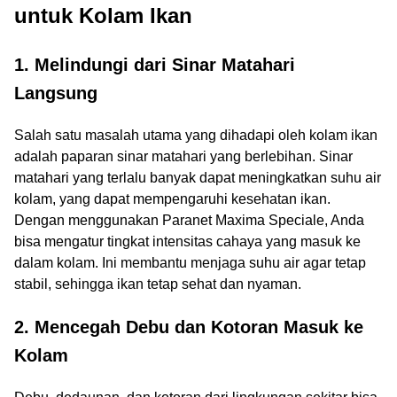
untuk Kolam Ikan
1.
Melindungi dari Sinar Matahari
Langsung
Salah satu masalah utama yang dihadapi oleh kolam ikan
adalah paparan sinar matahari yang berlebihan. Sinar
matahari yang terlalu banyak dapat meningkatkan suhu air
kolam, yang dapat mempengaruhi kesehatan ikan.
Dengan menggunakan Paranet Maxima Speciale, Anda
bisa mengatur tingkat intensitas cahaya yang masuk ke
dalam kolam. Ini membantu menjaga suhu air agar tetap
stabil, sehingga ikan tetap sehat dan nyaman.
2.
Mencegah Debu dan Kotoran Masuk ke
Kolam