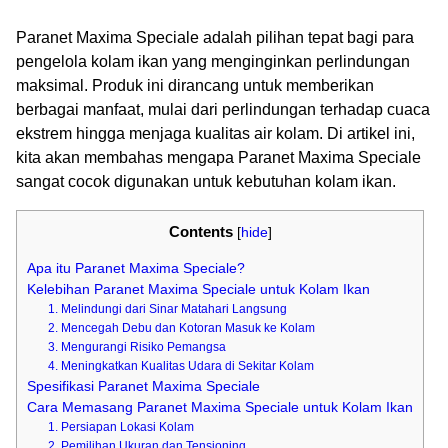
Paranet Maxima Speciale adalah pilihan tepat bagi para
pengelola kolam ikan yang menginginkan perlindungan
maksimal. Produk ini dirancang untuk memberikan
berbagai manfaat, mulai dari perlindungan terhadap cuaca
ekstrem hingga menjaga kualitas air kolam. Di artikel ini,
kita akan membahas mengapa Paranet Maxima Speciale
sangat cocok digunakan untuk kebutuhan kolam ikan.
Contents
[
hide
]
Apa itu Paranet Maxima Speciale?
Kelebihan Paranet Maxima Speciale untuk Kolam Ikan
1. Melindungi dari Sinar Matahari Langsung
2. Mencegah Debu dan Kotoran Masuk ke Kolam
3. Mengurangi Risiko Pemangsa
4. Meningkatkan Kualitas Udara di Sekitar Kolam
Spesifikasi Paranet Maxima Speciale
Cara Memasang Paranet Maxima Speciale untuk Kolam Ikan
1. Persiapan Lokasi Kolam
2. Pemilihan Ukuran dan Tensioning