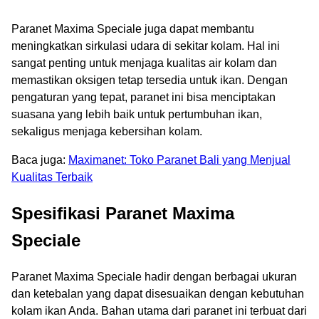
Paranet Maxima Speciale juga dapat membantu
meningkatkan sirkulasi udara di sekitar kolam. Hal ini
sangat penting untuk menjaga kualitas air kolam dan
memastikan oksigen tetap tersedia untuk ikan. Dengan
pengaturan yang tepat, paranet ini bisa menciptakan
suasana yang lebih baik untuk pertumbuhan ikan,
sekaligus menjaga kebersihan kolam.
Baca juga:
Maximanet: Toko Paranet Bali yang Menjual
Kualitas Terbaik
Spesifikasi Paranet Maxima
Speciale
Paranet Maxima Speciale hadir dengan berbagai ukuran
dan ketebalan yang dapat disesuaikan dengan kebutuhan
kolam ikan Anda. Bahan utama dari paranet ini terbuat dari