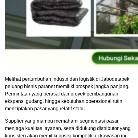
Melihat pertumbuhan industri dan logistik di Jabodetabek,
peluang bisnis paranet memiliki prospek jangka panjang.
Permintaan yang berasal dari proyek pembangunan,
ekspansi gudang, hingga kebutuhan operasional rutin
menciptakan pasar yang relatif stabil.
Supplier yang mampu memahami segmentasi pasar,
menjaga kualitas layanan, serta didukung distributor yang
konsisten akan memiliki posisi kompetitif di kawasan ini.