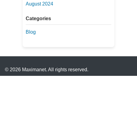
August 2024
Categories
Blog
© 2026 Maximanet. All rights reserved.