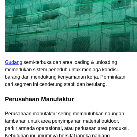
Gudang
semi-terbuka dan area loading & unloading
memerlukan sistem peneduh untuk menjaga kondisi
barang dan mendukung kenyamanan kerja. Permintaan
dari segmen ini cenderung stabil dan berulang.
Perusahaan Manufaktur
Perusahaan manufaktur sering membutuhkan naungan
tambahan untuk area penyimpanan material outdoor,
parkir armada operasional, atau perluasan area produksi.
Kebutuhan ini umumnya bersifat jangka panjang.