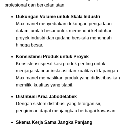
profesional dan berkelanjutan.
Dukungan Volume untuk Skala Industri
Maximanet menyediakan dukungan pengadaan
dalam jumlah besar untuk memenuhi kebutuhan
proyek industri dan gudang berskala menengah
hingga besar.
Konsistensi Produk untuk Proyek
Konsistensi spesifikasi produk penting untuk
menjaga standar instalasi dan kualitas di lapangan.
Maximanet memastikan produk yang didistribusikan
memiliki kualitas yang stabil.
Distribusi Area Jabodetabek
Dengan sistem distribusi yang terorganisir,
pengiriman dapat menjangkau berbagai kawasan
Skema Kerja Sama Jangka Panjang