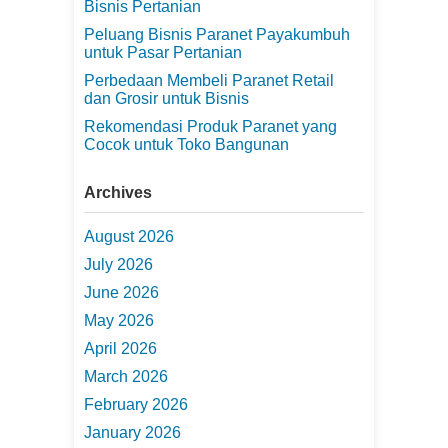
Bisnis Pertanian
Peluang Bisnis Paranet Payakumbuh
untuk Pasar Pertanian
Perbedaan Membeli Paranet Retail
dan Grosir untuk Bisnis
Rekomendasi Produk Paranet yang
Cocok untuk Toko Bangunan
Archives
August 2026
July 2026
June 2026
May 2026
April 2026
March 2026
February 2026
January 2026