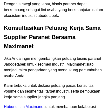
Dengan strategi yang tepat, bisnis paranet dapat
berkembang sebagai lini usaha yang berkelanjutan dalam
ekosistem industri Jabodetabek.
Konsultasikan Peluang Kerja Sama
Supplier Paranet Bersama
Maximanet
Jika Anda ingin mengembangkan peluang bisnis paranet
Jabodetabek untuk segmen industri, Maximanet siap
menjadi mitra pengadaan yang mendukung pertumbuhan
usaha Anda.
Kami terbuka untuk diskusi peluang pasar, konsultasi
volume dan segmentasi target industri, serta pembukaan
kerja sama supplier jangka panjang.
Hubungi tim Maximanet
untuk membangun kolaborasi