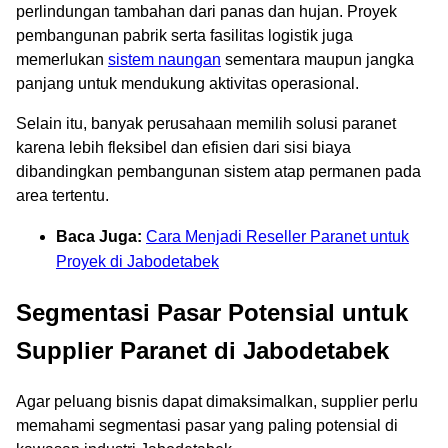
perlindungan tambahan dari panas dan hujan. Proyek
pembangunan pabrik serta fasilitas logistik juga
memerlukan
sistem naungan
sementara maupun jangka
panjang untuk mendukung aktivitas operasional.
Selain itu, banyak perusahaan memilih solusi paranet
karena lebih fleksibel dan efisien dari sisi biaya
dibandingkan pembangunan sistem atap permanen pada
area tertentu.
Baca Juga:
Cara Menjadi Reseller Paranet untuk
Proyek di Jabodetabek
Segmentasi Pasar Potensial untuk
Supplier Paranet di Jabodetabek
Agar peluang bisnis dapat dimaksimalkan, supplier perlu
memahami segmentasi pasar yang paling potensial di