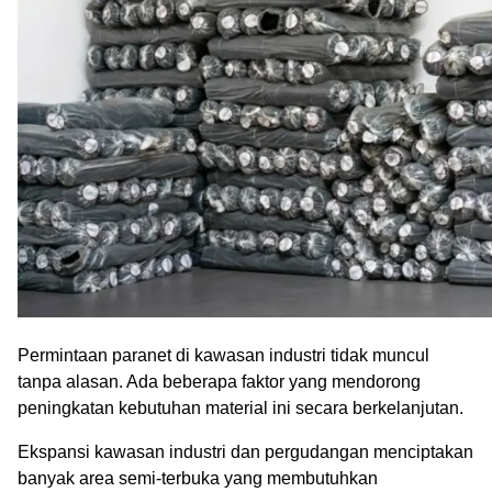
Permintaan paranet di kawasan industri tidak muncul
tanpa alasan. Ada beberapa faktor yang mendorong
peningkatan kebutuhan material ini secara berkelanjutan.
Ekspansi kawasan industri dan pergudangan menciptakan
banyak area semi-terbuka yang membutuhkan