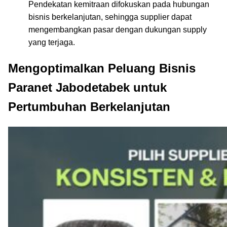
Pendekatan kemitraan difokuskan pada hubungan
bisnis berkelanjutan, sehingga supplier dapat
mengembangkan pasar dengan dukungan supply
yang terjaga.
Mengoptimalkan Peluang Bisnis
Paranet Jabodetabek untuk
Pertumbuhan Berkelanjutan