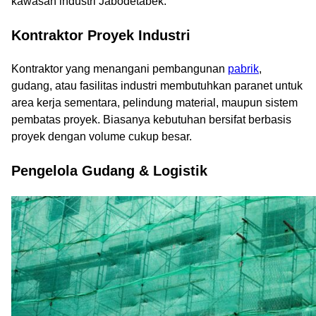
kawasan industri Jabodetabek.
Kontraktor Proyek Industri
Kontraktor yang menangani pembangunan
pabrik
,
gudang, atau fasilitas industri membutuhkan paranet untuk
area kerja sementara, pelindung material, maupun sistem
pembatas proyek. Biasanya kebutuhan bersifat berbasis
proyek dengan volume cukup besar.
Pengelola Gudang & Logistik