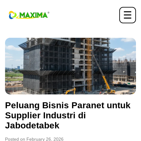
☰
Peluang Bisnis Paranet untuk
Supplier Industri di
Jabodetabek
Posted on February 26, 2026