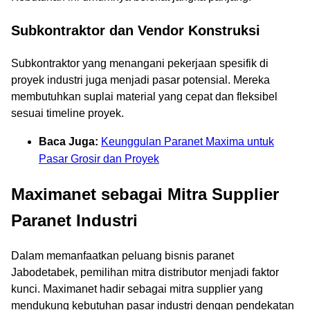
Subkontraktor dan Vendor Konstruksi
Subkontraktor yang menangani pekerjaan spesifik di
proyek industri juga menjadi pasar potensial. Mereka
membutuhkan suplai material yang cepat dan fleksibel
sesuai timeline proyek.
Baca Juga:
Keunggulan Paranet Maxima untuk
Pasar Grosir dan Proyek
Maximanet sebagai Mitra Supplier
Paranet Industri
Dalam memanfaatkan peluang bisnis paranet
Jabodetabek, pemilihan mitra distributor menjadi faktor
kunci. Maximanet hadir sebagai mitra supplier yang
mendukung kebutuhan pasar industri dengan pendekatan