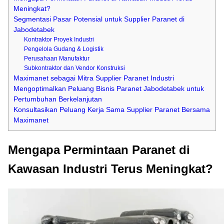
Meningkat?
Segmentasi Pasar Potensial untuk Supplier Paranet di
Jabodetabek
Kontraktor Proyek Industri
Pengelola Gudang & Logistik
Perusahaan Manufaktur
Subkontraktor dan Vendor Konstruksi
Maximanet sebagai Mitra Supplier Paranet Industri
Mengoptimalkan Peluang Bisnis Paranet Jabodetabek untuk
Pertumbuhan Berkelanjutan
Konsultasikan Peluang Kerja Sama Supplier Paranet Bersama
Maximanet
Mengapa Permintaan Paranet di
Kawasan Industri Terus Meningkat?