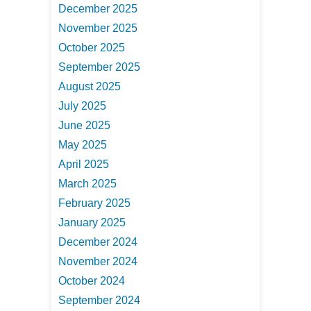
December 2025
November 2025
October 2025
September 2025
August 2025
July 2025
June 2025
May 2025
April 2025
March 2025
February 2025
January 2025
December 2024
November 2024
October 2024
September 2024