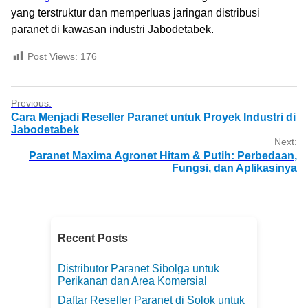
yang terstruktur dan memperluas jaringan distribusi
paranet di kawasan industri Jabodetabek.
Post Views:
176
Previous:
Cara Menjadi Reseller Paranet untuk Proyek Industri di
Jabodetabek
Next:
Paranet Maxima Agronet Hitam & Putih: Perbedaan,
Fungsi, dan Aplikasinya
Recent Posts
Distributor Paranet Sibolga untuk
Perikanan dan Area Komersial
Daftar Reseller Paranet di Solok untuk