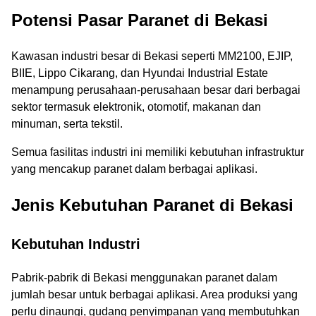
Potensi Pasar Paranet di Bekasi
Kawasan industri besar di Bekasi seperti MM2100, EJIP,
BIIE, Lippo Cikarang, dan Hyundai Industrial Estate
menampung perusahaan-perusahaan besar dari berbagai
sektor termasuk elektronik, otomotif, makanan dan
minuman, serta tekstil.
Semua fasilitas industri ini memiliki kebutuhan infrastruktur
yang mencakup paranet dalam berbagai aplikasi.
Jenis Kebutuhan Paranet di Bekasi
Kebutuhan Industri
Pabrik-pabrik di Bekasi menggunakan paranet dalam
jumlah besar untuk berbagai aplikasi. Area produksi yang
perlu dinaungi, gudang penyimpanan yang membutuhkan