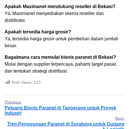
Apakah Maximanet mendukung reseller di Bekasi?
Ya, Maximanet menyediakan skema reseller dan
distributor.
Apakah tersedia harga grosir?
Ya, tersedia harga grosir untuk pembelian dalam jumlah
besar.
Bagaimana cara memulai bisnis paranet di Bekasi?
Mulai dengan supplier terpercaya, pahami target pasar,
dan tentukan strategi distribusi.
Post Views:
123
Previous:
Peluang Bisnis Paranet di Tangerang untuk Proyek
Industri
Next:
Tren Penggunaan Paranet di Surabaya untuk Gudang