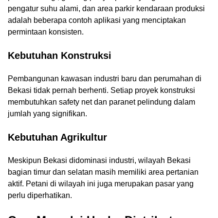
pengatur suhu alami, dan area parkir kendaraan produksi
adalah beberapa contoh aplikasi yang menciptakan
permintaan konsisten.
Kebutuhan Konstruksi
Pembangunan kawasan industri baru dan perumahan di
Bekasi tidak pernah berhenti. Setiap proyek konstruksi
membutuhkan safety net dan paranet pelindung dalam
jumlah yang signifikan.
Kebutuhan Agrikultur
Meskipun Bekasi didominasi industri, wilayah Bekasi
bagian timur dan selatan masih memiliki area pertanian
aktif. Petani di wilayah ini juga merupakan pasar yang
perlu diperhatikan.