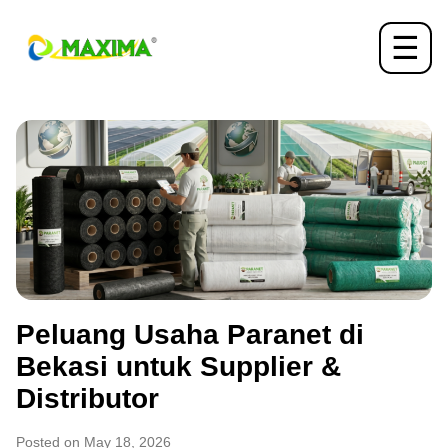
☰
Peluang Usaha Paranet di
Bekasi untuk Supplier &
Distributor
Posted on May 18, 2026