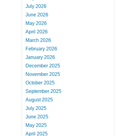
July 2026
June 2026
May 2026
April 2026
March 2026
February 2026
January 2026
December 2025
November 2025
October 2025
September 2025
August 2025
July 2025
June 2025
May 2025
April 2025