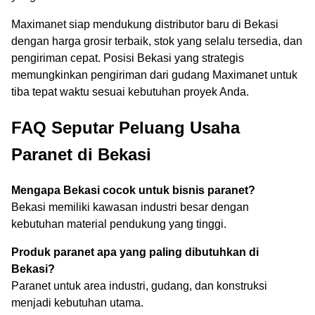
Maximanet siap mendukung distributor baru di Bekasi
dengan harga grosir terbaik, stok yang selalu tersedia, dan
pengiriman cepat. Posisi Bekasi yang strategis
memungkinkan pengiriman dari gudang Maximanet untuk
tiba tepat waktu sesuai kebutuhan proyek Anda.
FAQ Seputar Peluang Usaha
Paranet di Bekasi
Mengapa Bekasi cocok untuk bisnis paranet?
Bekasi memiliki kawasan industri besar dengan
kebutuhan material pendukung yang tinggi.
Produk paranet apa yang paling dibutuhkan di
Bekasi?
Paranet untuk area industri, gudang, dan konstruksi
menjadi kebutuhan utama.