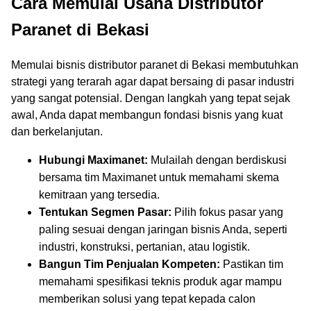
Cara Memulai Usaha Distributor
Paranet di Bekasi
Memulai bisnis distributor paranet di Bekasi membutuhkan
strategi yang terarah agar dapat bersaing di pasar industri
yang sangat potensial. Dengan langkah yang tepat sejak
awal, Anda dapat membangun fondasi bisnis yang kuat
dan berkelanjutan.
Hubungi Maximanet:
Mulailah dengan berdiskusi
bersama tim Maximanet untuk memahami skema
kemitraan yang tersedia.
Tentukan Segmen Pasar:
Pilih fokus pasar yang
paling sesuai dengan jaringan bisnis Anda, seperti
industri, konstruksi, pertanian, atau logistik.
Bangun Tim Penjualan Kompeten:
Pastikan tim
memahami spesifikasi teknis produk agar mampu
memberikan solusi yang tepat kepada calon