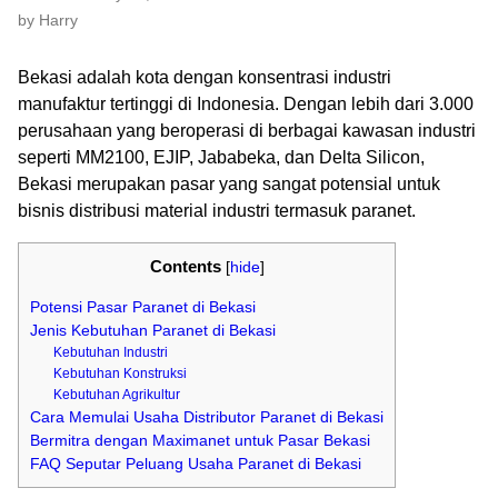
by Harry
Bekasi adalah kota dengan konsentrasi industri
manufaktur tertinggi di Indonesia. Dengan lebih dari 3.000
perusahaan yang beroperasi di berbagai kawasan industri
seperti MM2100, EJIP, Jababeka, dan Delta Silicon,
Bekasi merupakan pasar yang sangat potensial untuk
bisnis distribusi material industri termasuk paranet.
Contents
[
hide
]
Potensi Pasar Paranet di Bekasi
Jenis Kebutuhan Paranet di Bekasi
Kebutuhan Industri
Kebutuhan Konstruksi
Kebutuhan Agrikultur
Cara Memulai Usaha Distributor Paranet di Bekasi
Bermitra dengan Maximanet untuk Pasar Bekasi
FAQ Seputar Peluang Usaha Paranet di Bekasi