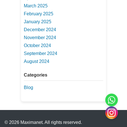
March 2025
February 2025
January 2025
December 2024
November 2024
October 2024
September 2024
August 2024
Categories
Blog
© 2026 Maximanet. All rights reserved.