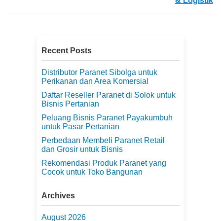
& Logistik
Recent Posts
Distributor Paranet Sibolga untuk
Perikanan dan Area Komersial
Daftar Reseller Paranet di Solok untuk
Bisnis Pertanian
Peluang Bisnis Paranet Payakumbuh
untuk Pasar Pertanian
Perbedaan Membeli Paranet Retail
dan Grosir untuk Bisnis
Rekomendasi Produk Paranet yang
Cocok untuk Toko Bangunan
Archives
August 2026