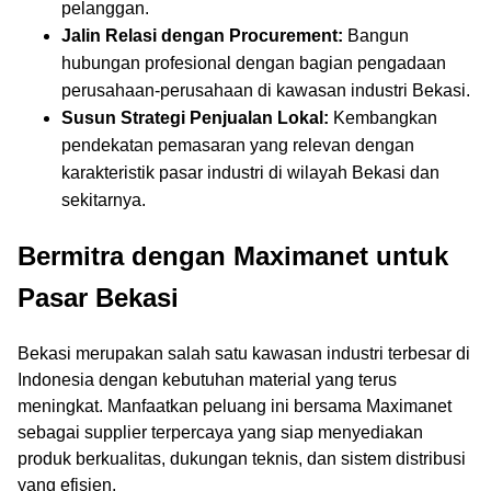
pelanggan.
Jalin Relasi dengan Procurement:
Bangun
hubungan profesional dengan bagian pengadaan
perusahaan-perusahaan di kawasan industri Bekasi.
Susun Strategi Penjualan Lokal:
Kembangkan
pendekatan pemasaran yang relevan dengan
karakteristik pasar industri di wilayah Bekasi dan
sekitarnya.
Bermitra dengan Maximanet untuk
Pasar Bekasi
Bekasi merupakan salah satu kawasan industri terbesar di
Indonesia dengan kebutuhan material yang terus
meningkat. Manfaatkan peluang ini bersama Maximanet
sebagai supplier terpercaya yang siap menyediakan
produk berkualitas, dukungan teknis, dan sistem distribusi
yang efisien.