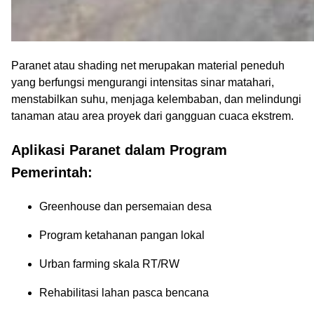
Paranet atau shading net merupakan material peneduh
yang berfungsi mengurangi intensitas sinar matahari,
menstabilkan suhu, menjaga kelembaban, dan melindungi
tanaman atau area proyek dari gangguan cuaca ekstrem.
Aplikasi Paranet dalam Program
Pemerintah:
Greenhouse dan persemaian desa
Program ketahanan pangan lokal
Urban farming skala RT/RW
Rehabilitasi lahan pasca bencana