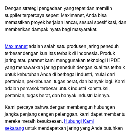
Dengan strategi pengadaan yang tepat dan memilih
supplier terpercaya seperti Maximanet, Anda bisa
memastikan proyek berjalan lancar, sesuai spesifikasi, dan
memberikan dampak nyata bagi masyarakat.
Maximanet
adalah salah satu produsen jaring peneduh
terbesar dengan kualitas terbaik di Indonesia. Produk
jaring atau paranet kami menggunakan teknologi HPDE
yang menawarkan jaring peneduh dengan kualitas terbaik
untuk kebutuhan Anda di berbagai industri, mulai dari
pertanian, perkebunan, tugas berat, dan banyak lagi. Kami
adalah pemasok terbesar untuk industri konstruksi,
pertanian, tugas berat, dan banyak industri lainnya.
Kami percaya bahwa dengan membangun hubungan
jangka panjang dengan pelanggan, kami dapat membantu
mereka meraih kesuksesan.
Hubungi Kami
sekarang
untuk mendapatkan jaring yang Anda butuhkan