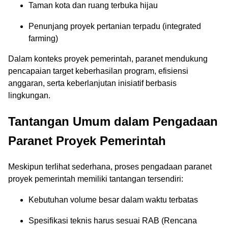
Taman kota dan ruang terbuka hijau
Penunjang proyek pertanian terpadu (integrated
farming)
Dalam konteks proyek pemerintah, paranet mendukung
pencapaian target keberhasilan program, efisiensi
anggaran, serta keberlanjutan inisiatif berbasis
lingkungan.
Tantangan Umum dalam Pengadaan
Paranet Proyek Pemerintah
Meskipun terlihat sederhana, proses pengadaan paranet
proyek pemerintah memiliki tantangan tersendiri:
Kebutuhan volume besar dalam waktu terbatas
Spesifikasi teknis harus sesuai RAB (Rencana