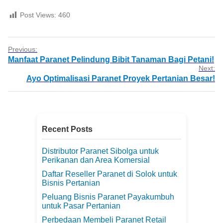
Post Views:
460
Previous:
Manfaat Paranet Pelindung Bibit Tanaman Bagi Petani!
Next:
Ayo Optimalisasi Paranet Proyek Pertanian Besar!
Recent Posts
Distributor Paranet Sibolga untuk
Perikanan dan Area Komersial
Daftar Reseller Paranet di Solok untuk
Bisnis Pertanian
Peluang Bisnis Paranet Payakumbuh
untuk Pasar Pertanian
Perbedaan Membeli Paranet Retail