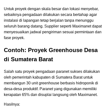
Untuk proyek dengan skala besar dan lokasi menyebar,
sebaiknya pengadaan dilakukan secara bertahap agar
instalasi di lapangan tetap berjalan tanpa menunggu
seluruh barang datang. Supplier seperti Maximanet dapat
menyesuaikan jadwal pengiriman sesuai permintaan dan
fase proyek.
Contoh: Proyek Greenhouse Desa
di Sumatera Barat
Salah satu proyek pengadaan paranet sukses dilakukan
oleh pemerintah kabupaten di Sumatera Barat untuk
membangun 30 unit greenhouse berbasis hidroponik di
desa-desa produktif. Paranet yang digunakan memiliki
kerapatan 65% dan disuplai langsung oleh Maximanet.
Hasilnya: