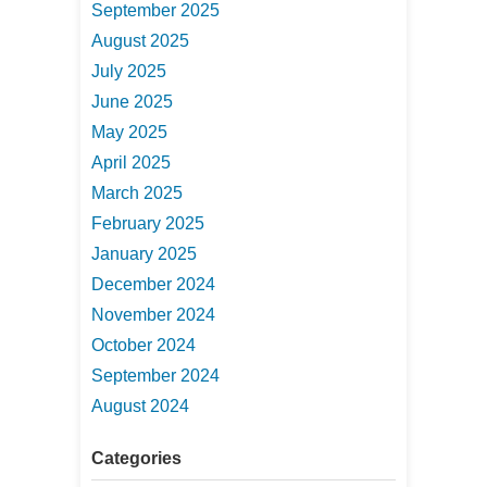
September 2025
August 2025
July 2025
June 2025
May 2025
April 2025
March 2025
February 2025
January 2025
December 2024
November 2024
October 2024
September 2024
August 2024
Categories