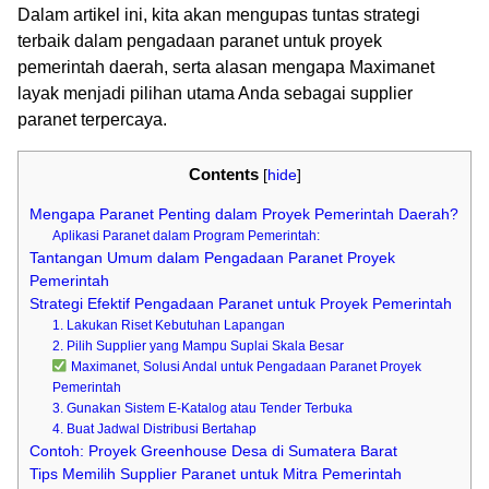
Dalam artikel ini, kita akan mengupas tuntas strategi
terbaik dalam pengadaan paranet untuk proyek
pemerintah daerah, serta alasan mengapa Maximanet
layak menjadi pilihan utama Anda sebagai supplier
paranet terpercaya.
Contents
[
hide
]
Mengapa Paranet Penting dalam Proyek Pemerintah Daerah?
Aplikasi Paranet dalam Program Pemerintah:
Tantangan Umum dalam Pengadaan Paranet Proyek
Pemerintah
Strategi Efektif Pengadaan Paranet untuk Proyek Pemerintah
1. Lakukan Riset Kebutuhan Lapangan
2. Pilih Supplier yang Mampu Suplai Skala Besar
Maximanet, Solusi Andal untuk Pengadaan Paranet Proyek
Pemerintah
3. Gunakan Sistem E-Katalog atau Tender Terbuka
4. Buat Jadwal Distribusi Bertahap
Contoh: Proyek Greenhouse Desa di Sumatera Barat
Tips Memilih Supplier Paranet untuk Mitra Pemerintah