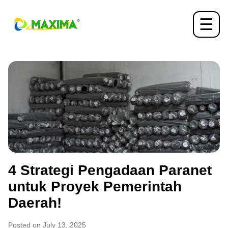
☰
4 Strategi Pengadaan Paranet
untuk Proyek Pemerintah
Daerah!
Posted on July 13, 2025