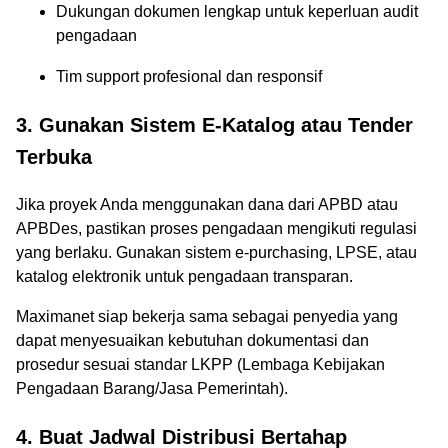
Dukungan dokumen lengkap untuk keperluan audit
pengadaan
Tim support profesional dan responsif
3. Gunakan Sistem E-Katalog atau Tender
Terbuka
Jika proyek Anda menggunakan dana dari APBD atau
APBDes, pastikan proses pengadaan mengikuti regulasi
yang berlaku. Gunakan sistem e-purchasing, LPSE, atau
katalog elektronik untuk pengadaan transparan.
Maximanet siap bekerja sama sebagai penyedia yang
dapat menyesuaikan kebutuhan dokumentasi dan
prosedur sesuai standar LKPP (Lembaga Kebijakan
Pengadaan Barang/Jasa Pemerintah).
4. Buat Jadwal Distribusi Bertahap