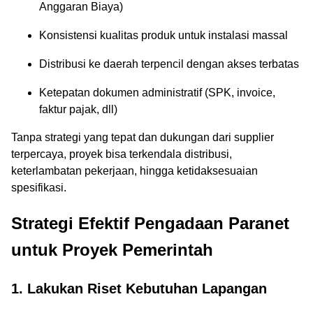
Anggaran Biaya)
Konsistensi kualitas produk untuk instalasi massal
Distribusi ke daerah terpencil dengan akses terbatas
Ketepatan dokumen administratif (SPK, invoice,
faktur pajak, dll)
Tanpa strategi yang tepat dan dukungan dari supplier
terpercaya, proyek bisa terkendala distribusi,
keterlambatan pekerjaan, hingga ketidaksesuaian
spesifikasi.
Strategi Efektif Pengadaan Paranet
untuk Proyek Pemerintah
1. Lakukan Riset Kebutuhan Lapangan