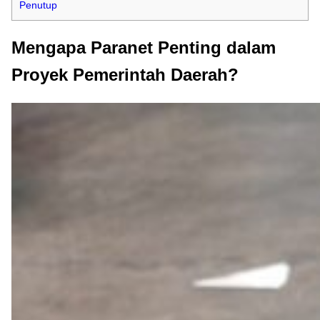
Penutup
Mengapa Paranet Penting dalam
Proyek Pemerintah Daerah?