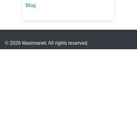
Blog
© 2026 Maximanet. All rights reserved.