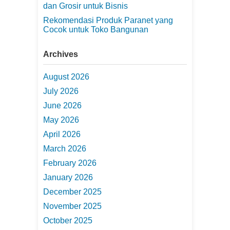
dan Grosir untuk Bisnis
Rekomendasi Produk Paranet yang
Cocok untuk Toko Bangunan
Archives
August 2026
July 2026
June 2026
May 2026
April 2026
March 2026
February 2026
January 2026
December 2025
November 2025
October 2025