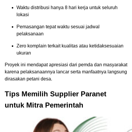
Waktu distribusi hanya 8 hari kerja untuk seluruh
lokasi
Pemasangan tepat waktu sesuai jadwal
pelaksanaan
Zero komplain terkait kualitas atau ketidaksesuaian
ukuran
Proyek ini mendapat apresiasi dari pemda dan masyarakat
karena pelaksanaannya lancar serta manfaatnya langsung
dirasakan petani desa.
Tips Memilih Supplier Paranet
untuk Mitra Pemerintah