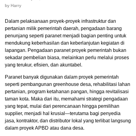
by Harry
Dalam pelaksanaan proyek-proyek infrastruktur dan
pertanian milik pemerintah daerah, pengadaan barang
penunjang seperti paranet menjadi bagian penting untuk
mendukung keberhasilan dan keberlanjutan kegiatan di
lapangan. Pengadaan paranet proyek pemerintah bukan
sekadar pembelian biasa, melainkan perlu melalui proses
yang terukur, efisien, dan akuntabel.
Paranet banyak digunakan dalam proyek pemerintah
seperti pembangunan greenhouse desa, rehabilitasi lahan
pertanian, program ketahanan pangan, hingga revitalisasi
taman kota. Maka dari itu, memahami strategi pengadaan
yang tepat, mulai dari perencanaan hingga pemilihan
supplier, menjadi hal krusial—terutama bagi penyedia
jasa, kontraktor, dan distributor lokal yang terlibat langsung
dalam proyek APBD atau dana desa.