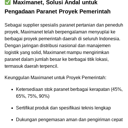
Maximanet, Solusi Andal untuk
Pengadaan Paranet Proyek Pemerintah
Sebagai supplier spesialis paranet pertanian dan peneduh
proyek, Maximanet telah berpengalaman menyuplai ke
berbagai proyek pemerintah daerah di seluruh Indonesia.
Dengan jaringan distribusi nasional dan manajemen
logistik yang solid, Maximanet mampu mengirimkan
paranet dalam jumlah besar ke berbagai titik lokasi,
termasuk daerah terpencil.
Keunggulan Maximanet untuk Proyek Pemerintah:
Ketersediaan stok paranet berbagai kerapatan (45%,
65%, 75%, 90%)
Sertifikat produk dan spesifikasi teknis lengkap
Dukungan pengemasan aman dan pengiriman cepat