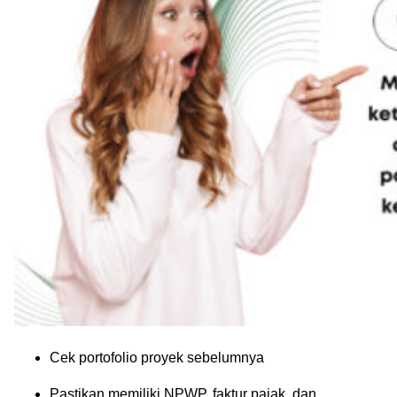
Cek portofolio proyek sebelumnya
Pastikan memiliki NPWP, faktur pajak, dan