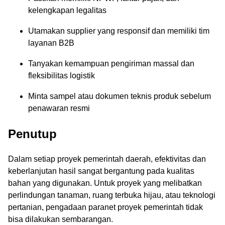
kelengkapan legalitas
Utamakan supplier yang responsif dan memiliki tim
layanan B2B
Tanyakan kemampuan pengiriman massal dan
fleksibilitas logistik
Minta sampel atau dokumen teknis produk sebelum
penawaran resmi
Penutup
Dalam setiap proyek pemerintah daerah, efektivitas dan
keberlanjutan hasil sangat bergantung pada kualitas
bahan yang digunakan. Untuk proyek yang melibatkan
perlindungan tanaman, ruang terbuka hijau, atau teknologi
pertanian, pengadaan paranet proyek pemerintah tidak
bisa dilakukan sembarangan.