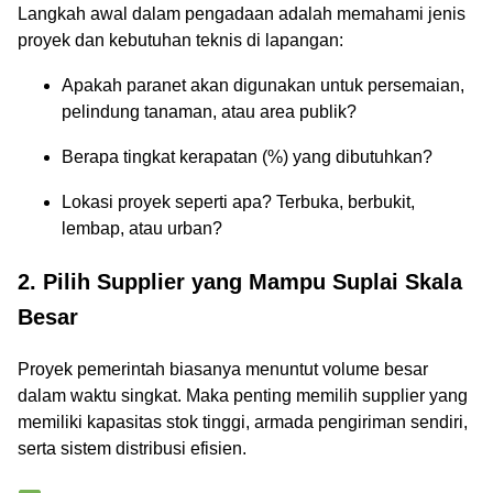
Langkah awal dalam pengadaan adalah memahami jenis
proyek dan kebutuhan teknis di lapangan:
Apakah paranet akan digunakan untuk persemaian,
pelindung tanaman, atau area publik?
Berapa tingkat kerapatan (%) yang dibutuhkan?
Lokasi proyek seperti apa? Terbuka, berbukit,
lembap, atau urban?
2. Pilih Supplier yang Mampu Suplai Skala
Besar
Proyek pemerintah biasanya menuntut volume besar
dalam waktu singkat. Maka penting memilih supplier yang
memiliki kapasitas stok tinggi, armada pengiriman sendiri,
serta sistem distribusi efisien.