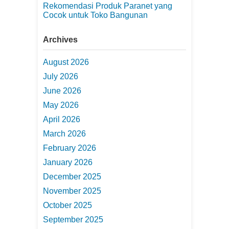
Rekomendasi Produk Paranet yang
Cocok untuk Toko Bangunan
Archives
August 2026
July 2026
June 2026
May 2026
April 2026
March 2026
February 2026
January 2026
December 2025
November 2025
October 2025
September 2025