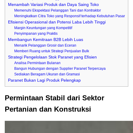
Menambah Variasi Produk dan Daya Saing Toko
Memenuhi Ekspektasi Pelanggan Tani dan Kontraktor
Meningkatkan Citra Toko yang Responsif terhadap Kebutuhan Pasar
Efisiensi Operasional dan Potensi Laba Lebih Tinggi
Margin Keuntungan yang Kompetitif
Penyimpanan yang Praktis
Membangun Kemitraan B2B Lebih Luas
Menarik Pelanggan Grosir dan Eceran
Memberi Ruang untuk Strategi Penjualan Bulk
Strategi Pengelolaan Stok Paranet yang Efisien
Analisa Permintaan Bulanan
Bangun Hubungan dengan Supplier Paranet Terpercaya
Sediakan Beragam Ukuran dan Gramasi
Paranet Bukan Lagi Produk Pelengkap
Permintaan Stabil dari Sektor
Pertanian dan Konstruksi