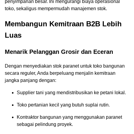
penyimpanan besar. Ini mengurangi biaya operasional
toko, sekaligus mempermudah manajemen stok.
Membangun Kemitraan B2B Lebih
Luas
Menarik Pelanggan Grosir dan Eceran
Dengan menyediakan stok paranet untuk toko bangunan
secara reguler, Anda berpeluang menjalin kemitraan
jangka panjang dengan:
Supplier tani yang mendistribusikan ke petani lokal.
Toko pertanian kecil yang butuh suplai rutin.
Kontraktor bangunan yang menggunakan paranet
sebagai pelindung proyek.