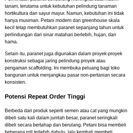
tanam, terutama untuk kebutuhan pelindung tanaman
hortikultura dan sayur mayur. Namun, kebutuhan ini tidak
hanya musiman. Petani modern dan greenhouse skala
kecil tetap membutuhkan paranet sepanjang tahun untuk
perlindungan dari sinar matahari berlebih, hujan, dan
hama.
Selain itu, paranet juga digunakan dalam proyek-proyek
konstruksi sebagai jaring pelindung proyek atau
pengaman scaffolding. Ini membuka peluang bagi toko
bangunan untuk menjangkau pasar non-pertanian secara
konsisten.
Potensi Repeat Order Tinggi
Berbeda dari produk seperti semen atau cat yang mungkin
dibeli satu kali dalam jumlah besar, paranet seringkali
dibeli secara bertahap dan berulang. Petani bisa membeli
beberapa roll terlebih dahulu, lalu kembali membeli