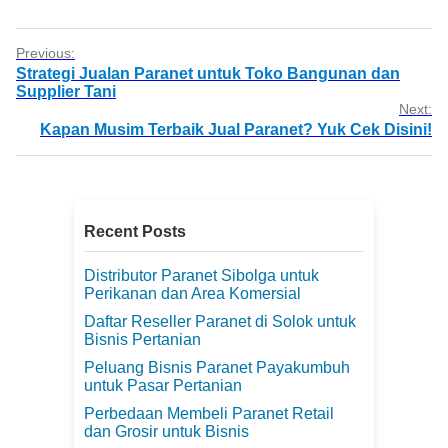
Previous:
Strategi Jualan Paranet untuk Toko Bangunan dan
Supplier Tani
Next:
Kapan Musim Terbaik Jual Paranet? Yuk Cek Disini!
Recent Posts
Distributor Paranet Sibolga untuk
Perikanan dan Area Komersial
Daftar Reseller Paranet di Solok untuk
Bisnis Pertanian
Peluang Bisnis Paranet Payakumbuh
untuk Pasar Pertanian
Perbedaan Membeli Paranet Retail
dan Grosir untuk Bisnis