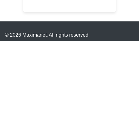
© 2026 Maximanet. All rights reserved.