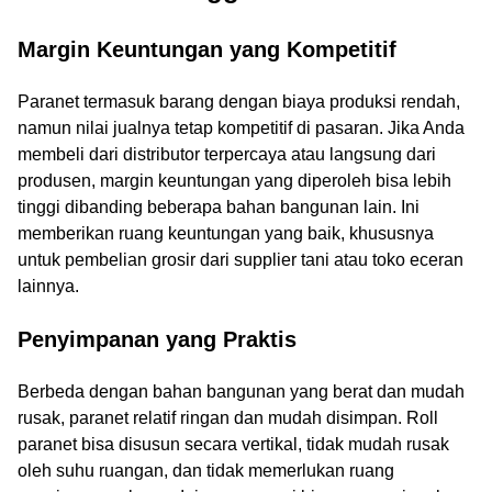
Margin Keuntungan yang Kompetitif
Paranet termasuk barang dengan biaya produksi rendah,
namun nilai jualnya tetap kompetitif di pasaran. Jika Anda
membeli dari distributor terpercaya atau langsung dari
produsen, margin keuntungan yang diperoleh bisa lebih
tinggi dibanding beberapa bahan bangunan lain. Ini
memberikan ruang keuntungan yang baik, khususnya
untuk pembelian grosir dari supplier tani atau toko eceran
lainnya.
Penyimpanan yang Praktis
Berbeda dengan bahan bangunan yang berat dan mudah
rusak, paranet relatif ringan dan mudah disimpan. Roll
paranet bisa disusun secara vertikal, tidak mudah rusak
oleh suhu ruangan, dan tidak memerlukan ruang