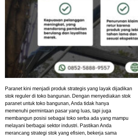
Paranet kini menjadi produk strategis yang layak dijadikan
stok reguler di toko bangunan. Dengan menyediakan stok
paranet untuk toko bangunan, Anda tidak hanya
memenuhi permintaan pasar yang luas, tapi juga
membangun posisi sebagai toko serba ada yang mampu
melayani berbagai sektor industri. Pastikan Anda
merancang strategi stok yang efisien, bekerja sama