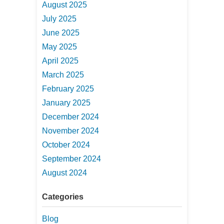
August 2025
July 2025
June 2025
May 2025
April 2025
March 2025
February 2025
January 2025
December 2024
November 2024
October 2024
September 2024
August 2024
Categories
Blog