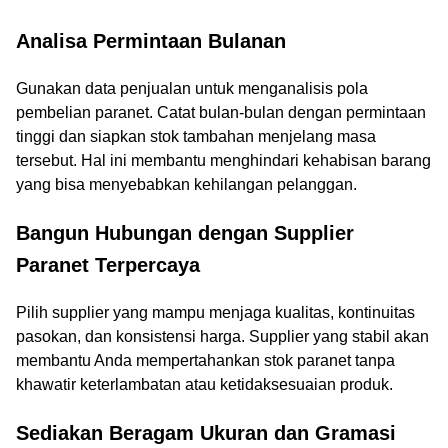
Analisa Permintaan Bulanan
Gunakan data penjualan untuk menganalisis pola
pembelian paranet. Catat bulan-bulan dengan permintaan
tinggi dan siapkan stok tambahan menjelang masa
tersebut. Hal ini membantu menghindari kehabisan barang
yang bisa menyebabkan kehilangan pelanggan.
Bangun Hubungan dengan Supplier
Paranet Terpercaya
Pilih supplier yang mampu menjaga kualitas, kontinuitas
pasokan, dan konsistensi harga. Supplier yang stabil akan
membantu Anda mempertahankan stok paranet tanpa
khawatir keterlambatan atau ketidaksesuaian produk.
Sediakan Beragam Ukuran dan Gramasi