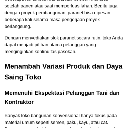
setelah panen atau saat memperluas lahan. Begitu juga
dengan proyek pembangunan, paranet bisa dipesan
beberapa kali selama masa pengerjaan proyek
berlangsung.
Dengan menyediakan stok paranet secara rutin, toko Anda
dapat menjadi pilihan utama pelanggan yang
menginginkan kontinuitas pasokan.
Menambah Variasi Produk dan Daya
Saing Toko
Memenuhi Ekspektasi Pelanggan Tani dan
Kontraktor
Banyak toko bangunan konvensional hanya fokus pada
material umum seperti semen, paku, kayu, atau cat.