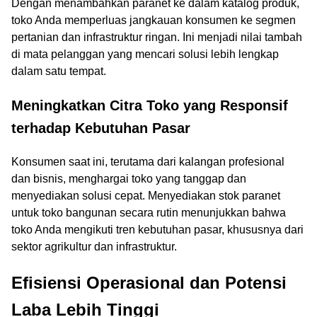
Dengan menambahkan paranet ke dalam katalog produk,
toko Anda memperluas jangkauan konsumen ke segmen
pertanian dan infrastruktur ringan. Ini menjadi nilai tambah
di mata pelanggan yang mencari solusi lebih lengkap
dalam satu tempat.
Meningkatkan Citra Toko yang Responsif
terhadap Kebutuhan Pasar
Konsumen saat ini, terutama dari kalangan profesional
dan bisnis, menghargai toko yang tanggap dan
menyediakan solusi cepat. Menyediakan stok paranet
untuk toko bangunan secara rutin menunjukkan bahwa
toko Anda mengikuti tren kebutuhan pasar, khususnya dari
sektor agrikultur dan infrastruktur.
Efisiensi Operasional dan Potensi
Laba Lebih Tinggi