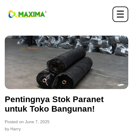
☰
Pentingnya Stok Paranet
untuk Toko Bangunan!
Posted on June 7, 2025
by Harry