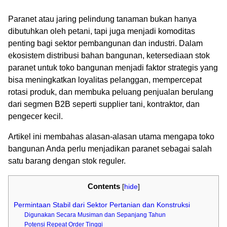
Paranet atau jaring pelindung tanaman bukan hanya
dibutuhkan oleh petani, tapi juga menjadi komoditas
penting bagi sektor pembangunan dan industri. Dalam
ekosistem distribusi bahan bangunan, ketersediaan stok
paranet untuk toko bangunan menjadi faktor strategis yang
bisa meningkatkan loyalitas pelanggan, mempercepat
rotasi produk, dan membuka peluang penjualan berulang
dari segmen B2B seperti supplier tani, kontraktor, dan
pengecer kecil.
Artikel ini membahas alasan-alasan utama mengapa toko
bangunan Anda perlu menjadikan paranet sebagai salah
satu barang dengan stok reguler.
Contents
[
hide
]
Permintaan Stabil dari Sektor Pertanian dan Konstruksi
Digunakan Secara Musiman dan Sepanjang Tahun
Potensi Repeat Order Tinggi