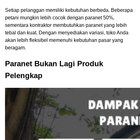
Setiap pelanggan memiliki kebutuhan berbeda. Beberapa
petani mungkin lebih cocok dengan paranet 50%,
sementara kontraktor membutuhkan paranet yang lebih
tebal dan kuat. Dengan menyediakan variasi, toko Anda
akan lebih fleksibel memenuhi kebutuhan pasar yang
beragam.
Paranet Bukan Lagi Produk
Pelengkap