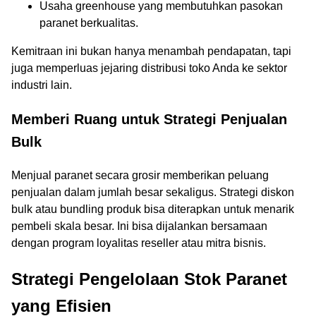
Usaha greenhouse yang membutuhkan pasokan
paranet berkualitas.
Kemitraan ini bukan hanya menambah pendapatan, tapi
juga memperluas jejaring distribusi toko Anda ke sektor
industri lain.
Memberi Ruang untuk Strategi Penjualan
Bulk
Menjual paranet secara grosir memberikan peluang
penjualan dalam jumlah besar sekaligus. Strategi diskon
bulk atau bundling produk bisa diterapkan untuk menarik
pembeli skala besar. Ini bisa dijalankan bersamaan
dengan program loyalitas reseller atau mitra bisnis.
Strategi Pengelolaan Stok Paranet
yang Efisien