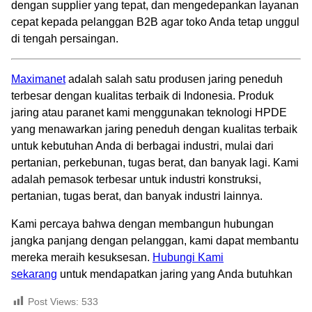
dengan supplier yang tepat, dan mengedepankan layanan
cepat kepada pelanggan B2B agar toko Anda tetap unggul
di tengah persaingan.
Maximanet
adalah salah satu produsen jaring peneduh
terbesar dengan kualitas terbaik di Indonesia. Produk
jaring atau paranet kami menggunakan teknologi HPDE
yang menawarkan jaring peneduh dengan kualitas terbaik
untuk kebutuhan Anda di berbagai industri, mulai dari
pertanian, perkebunan, tugas berat, dan banyak lagi. Kami
adalah pemasok terbesar untuk industri konstruksi,
pertanian, tugas berat, dan banyak industri lainnya.
Kami percaya bahwa dengan membangun hubungan
jangka panjang dengan pelanggan, kami dapat membantu
mereka meraih kesuksesan.
Hubungi Kami
sekarang
untuk mendapatkan jaring yang Anda butuhkan
Post Views:
533