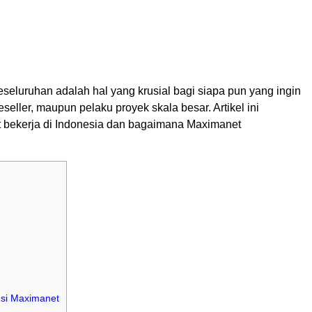
seluruhan adalah hal yang krusial bagi siapa pun yang ingin
reseller, maupun pelaku proyek skala besar. Artikel ini
 bekerja di Indonesia dan bagaimana Maximanet
usi Maximanet