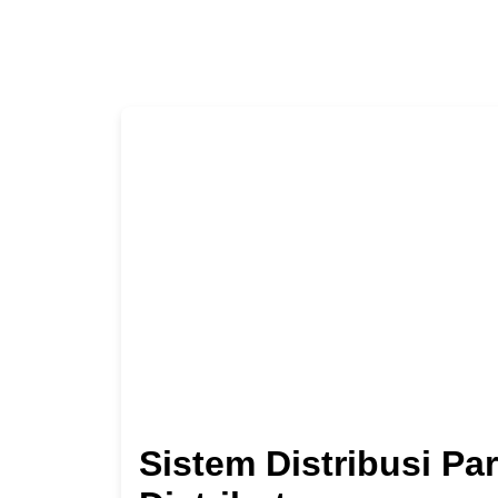
Sistem Distribusi Pa