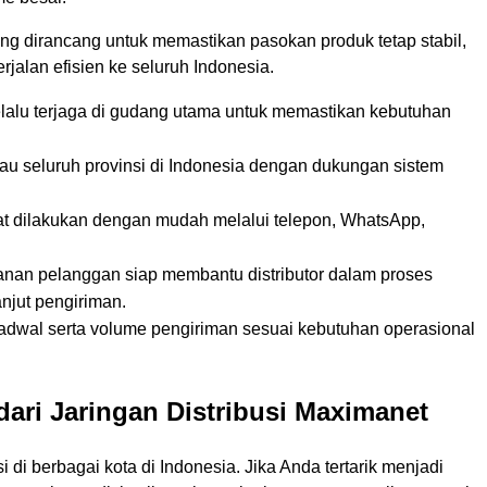
ng dirancang untuk memastikan pasokan produk tetap stabil,
jalan efisien ke seluruh Indonesia.
lalu terjaga di gudang utama untuk memastikan kebutuhan
u seluruh provinsi di Indonesia dengan dukungan sistem
t dilakukan dengan mudah melalui telepon, WhatsApp,
anan pelanggan siap membantu distributor dalam proses
njut pengiriman.
dwal serta volume pengiriman sesuai kebutuhan operasional
ari Jaringan Distribusi Maximanet
i di berbagai kota di Indonesia. Jika Anda tertarik menjadi