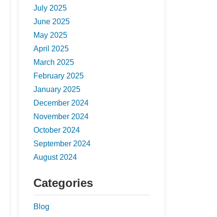
July 2025
June 2025
May 2025
April 2025
March 2025
February 2025
January 2025
December 2024
November 2024
October 2024
September 2024
August 2024
Categories
Blog