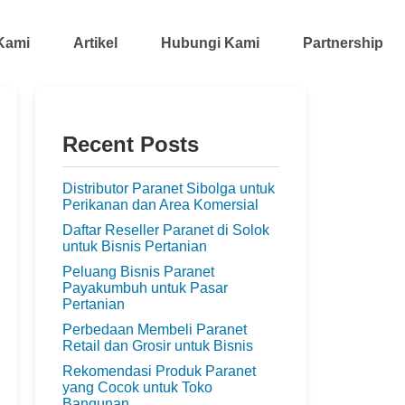
Kami
Artikel
Hubungi Kami
Partnership
Recent Posts
Distributor Paranet Sibolga untuk
Perikanan dan Area Komersial
Daftar Reseller Paranet di Solok
untuk Bisnis Pertanian
Peluang Bisnis Paranet
Payakumbuh untuk Pasar
Pertanian
Perbedaan Membeli Paranet
Retail dan Grosir untuk Bisnis
Rekomendasi Produk Paranet
yang Cocok untuk Toko
Bangunan