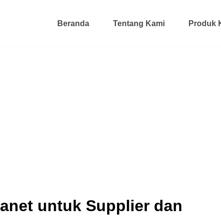
Beranda
Tentang Kami
Produk 
ranet untuk Supplier dan