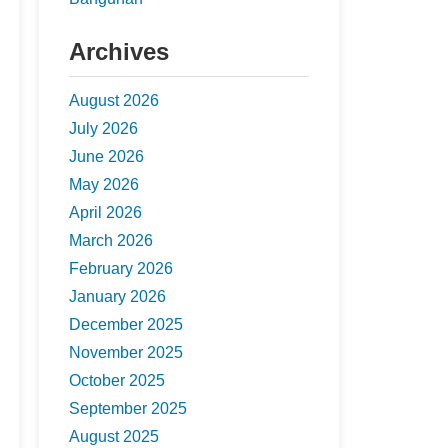
Archives
August 2026
July 2026
June 2026
May 2026
April 2026
March 2026
February 2026
January 2026
December 2025
November 2025
October 2025
September 2025
August 2025