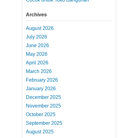
Archives
August 2026
July 2026
June 2026
May 2026
April 2026
March 2026
February 2026
January 2026
December 2025
November 2025
October 2025
September 2025
August 2025