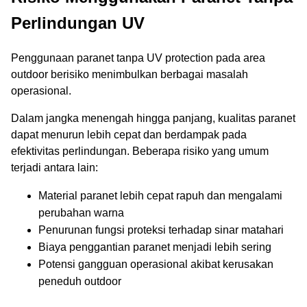
Perlindungan UV
Penggunaan paranet tanpa UV protection pada area
outdoor berisiko menimbulkan berbagai masalah
operasional.
Dalam jangka menengah hingga panjang, kualitas paranet
dapat menurun lebih cepat dan berdampak pada
efektivitas perlindungan. Beberapa risiko yang umum
terjadi antara lain:
Material paranet lebih cepat rapuh dan mengalami
perubahan warna
Penurunan fungsi proteksi terhadap sinar matahari
Biaya penggantian paranet menjadi lebih sering
Potensi gangguan operasional akibat kerusakan
peneduh outdoor