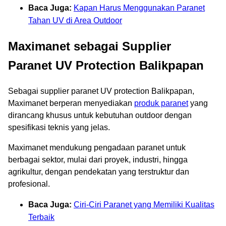
Baca Juga:
Kapan Harus Menggunakan Paranet
Tahan UV di Area Outdoor
Maximanet sebagai Supplier
Paranet UV Protection Balikpapan
Sebagai supplier paranet UV protection Balikpapan,
Maximanet berperan menyediakan
produk paranet
yang
dirancang khusus untuk kebutuhan outdoor dengan
spesifikasi teknis yang jelas.
Maximanet mendukung pengadaan paranet untuk
berbagai sektor, mulai dari proyek, industri, hingga
agrikultur, dengan pendekatan yang terstruktur dan
profesional.
Baca Juga:
Ciri-Ciri Paranet yang Memiliki Kualitas
Terbaik