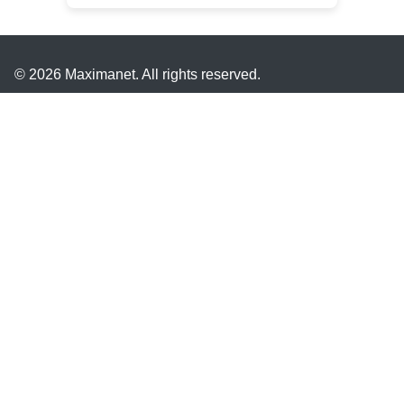
© 2026 Maximanet. All rights reserved.