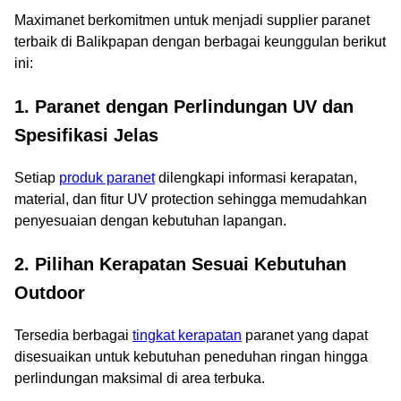
Maximanet berkomitmen untuk menjadi supplier paranet
terbaik di Balikpapan dengan berbagai keunggulan berikut
ini:
1. Paranet dengan Perlindungan UV dan
Spesifikasi Jelas
Setiap
produk paranet
dilengkapi informasi kerapatan,
material, dan fitur UV protection sehingga memudahkan
penyesuaian dengan kebutuhan lapangan.
2. Pilihan Kerapatan Sesuai Kebutuhan
Outdoor
Tersedia berbagai
tingkat kerapatan
paranet yang dapat
disesuaikan untuk kebutuhan peneduhan ringan hingga
perlindungan maksimal di area terbuka.