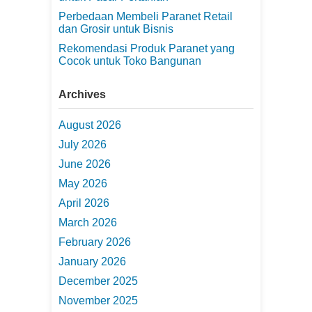
Perbedaan Membeli Paranet Retail
dan Grosir untuk Bisnis
Rekomendasi Produk Paranet yang
Cocok untuk Toko Bangunan
Archives
August 2026
July 2026
June 2026
May 2026
April 2026
March 2026
February 2026
January 2026
December 2025
November 2025