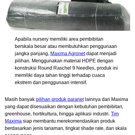
Apabila nursery memiliki area pembibitan
berskala besar atau membutuhkan penggunaan
jangka panjang,
Maxima Agronet
dapat menjadi
pilihan. Menggunakan material HDPE dengan
konstruksi Round Raschel 9 Needles, produk ini
memiliki daya tahan tinggi terhadap cuaca
ekstrem dan penggunaan intensif.
Masih banyak
pilihan produk paranet
lainnya dari Maxima
yang dapat disesuaikan dengan kebutuhan pembibitan,
greenhouse, hortikultura, hingga aplikasi industri.
Tim
Maxima
siap membantu merekomendasikan produk
berdasarkan jenis tanaman, tingkat shade rate, dan skala