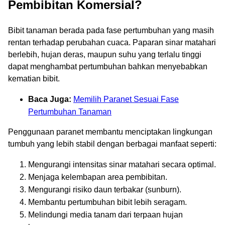
Pembibitan Komersial?
Bibit tanaman berada pada fase pertumbuhan yang masih
rentan terhadap perubahan cuaca. Paparan sinar matahari
berlebih, hujan deras, maupun suhu yang terlalu tinggi
dapat menghambat pertumbuhan bahkan menyebabkan
kematian bibit.
Baca Juga:
Memilih Paranet Sesuai Fase
Pertumbuhan Tanaman
Penggunaan paranet membantu menciptakan lingkungan
tumbuh yang lebih stabil dengan berbagai manfaat seperti:
Mengurangi intensitas sinar matahari secara optimal.
Menjaga kelembapan area pembibitan.
Mengurangi risiko daun terbakar (sunburn).
Membantu pertumbuhan bibit lebih seragam.
Melindungi media tanam dari terpaan hujan