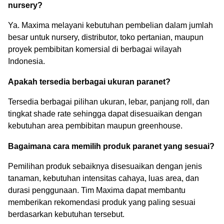
nursery?
Ya. Maxima melayani kebutuhan pembelian dalam jumlah
besar untuk nursery, distributor, toko pertanian, maupun
proyek pembibitan komersial di berbagai wilayah
Indonesia.
Apakah tersedia berbagai ukuran paranet?
Tersedia berbagai pilihan ukuran, lebar, panjang roll, dan
tingkat shade rate sehingga dapat disesuaikan dengan
kebutuhan area pembibitan maupun greenhouse.
Bagaimana cara memilih produk paranet yang sesuai?
Pemilihan produk sebaiknya disesuaikan dengan jenis
tanaman, kebutuhan intensitas cahaya, luas area, dan
durasi penggunaan. Tim Maxima dapat membantu
memberikan rekomendasi produk yang paling sesuai
berdasarkan kebutuhan tersebut.