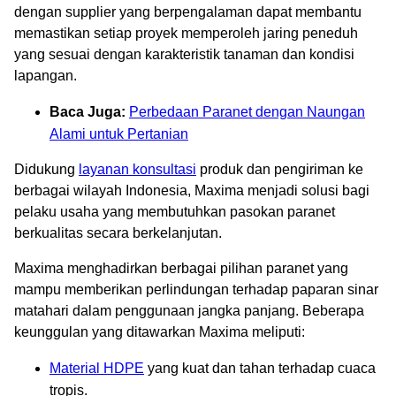
dengan supplier yang berpengalaman dapat membantu
memastikan setiap proyek memperoleh jaring peneduh
yang sesuai dengan karakteristik tanaman dan kondisi
lapangan.
Baca Juga:
Perbedaan Paranet dengan Naungan
Alami untuk Pertanian
Didukung
layanan konsultasi
produk dan pengiriman ke
berbagai wilayah Indonesia, Maxima menjadi solusi bagi
pelaku usaha yang membutuhkan pasokan paranet
berkualitas secara berkelanjutan.
Maxima menghadirkan berbagai pilihan paranet yang
mampu memberikan perlindungan terhadap paparan sinar
matahari dalam penggunaan jangka panjang. Beberapa
keunggulan yang ditawarkan Maxima meliputi:
Material HDPE
yang kuat dan tahan terhadap cuaca
tropis.