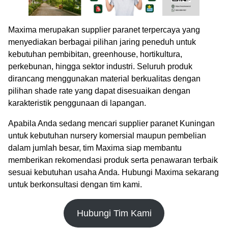
Maxima merupakan supplier paranet terpercaya yang
menyediakan berbagai pilihan jaring peneduh untuk
kebutuhan pembibitan, greenhouse, hortikultura,
perkebunan, hingga sektor industri. Seluruh produk
dirancang menggunakan material berkualitas dengan
pilihan shade rate yang dapat disesuaikan dengan
karakteristik penggunaan di lapangan.
Apabila Anda sedang mencari supplier paranet Kuningan
untuk kebutuhan nursery komersial maupun pembelian
dalam jumlah besar, tim Maxima siap membantu
memberikan rekomendasi produk serta penawaran terbaik
sesuai kebutuhan usaha Anda. Hubungi Maxima sekarang
untuk berkonsultasi dengan tim kami.
Hubungi Tim Kami