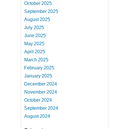
October 2025
September 2025
August 2025
July 2025
June 2025
May 2025
April 2025
March 2025
February 2025
January 2025
December 2024
November 2024
October 2024
September 2024
August 2024