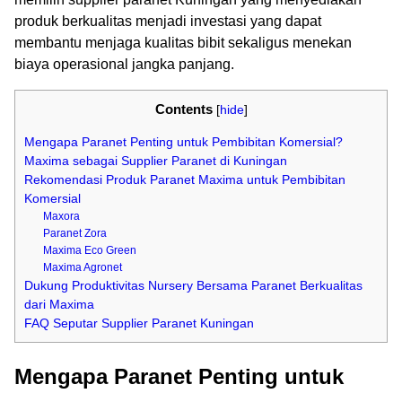
produk berkualitas menjadi investasi yang dapat
membantu menjaga kualitas bibit sekaligus menekan
biaya operasional jangka panjang.
Contents
[
hide
]
Mengapa Paranet Penting untuk Pembibitan Komersial?
Maxima sebagai Supplier Paranet di Kuningan
Rekomendasi Produk Paranet Maxima untuk Pembibitan
Komersial
Maxora
Paranet Zora
Maxima Eco Green
Maxima Agronet
Dukung Produktivitas Nursery Bersama Paranet Berkualitas
dari Maxima
FAQ Seputar Supplier Paranet Kuningan
Mengapa Paranet Penting untuk