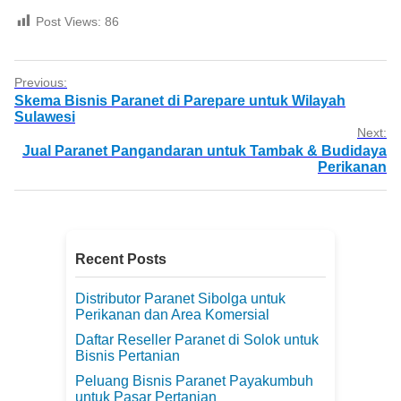
Post Views:
86
Previous:
Skema Bisnis Paranet di Parepare untuk Wilayah
Sulawesi
Next:
Jual Paranet Pangandaran untuk Tambak & Budidaya
Perikanan
Recent Posts
Distributor Paranet Sibolga untuk
Perikanan dan Area Komersial
Daftar Reseller Paranet di Solok untuk
Bisnis Pertanian
Peluang Bisnis Paranet Payakumbuh
untuk Pasar Pertanian