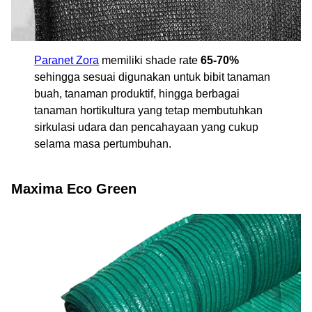
Paranet Zora
memiliki shade rate
65-70%
sehingga sesuai digunakan untuk bibit tanaman
buah, tanaman produktif, hingga berbagai
tanaman hortikultura yang tetap membutuhkan
sirkulasi udara dan pencahayaan yang cukup
selama masa pertumbuhan.
Maxima Eco Green