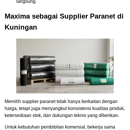
langsung.
Maxima sebagai Supplier Paranet di
Kuningan
Memilih supplier paranet tidak hanya berkaitan dengan
harga, tetapi juga menyangkut konsistensi kualitas produk,
ketersediaan stok, dan dukungan teknis yang diberikan.
Untuk kebutuhan pembibitan komersial, bekerja sama