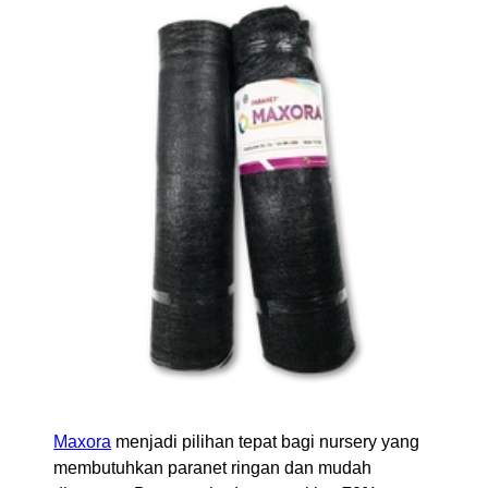
Maxora
menjadi pilihan tepat bagi nursery yang
membutuhkan paranet ringan dan mudah