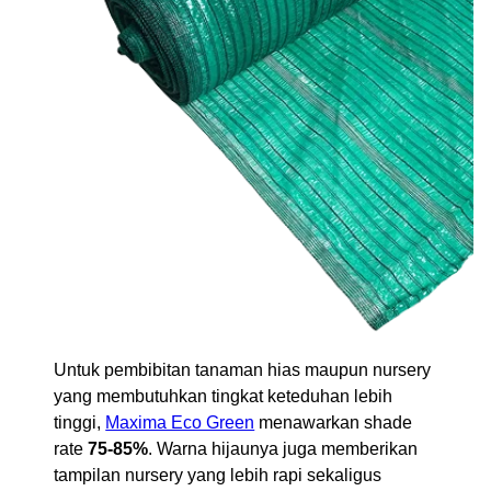
Untuk pembibitan tanaman hias maupun nursery
yang membutuhkan tingkat keteduhan lebih
tinggi,
Maxima Eco Green
menawarkan shade
rate
75-85%
. Warna hijaunya juga memberikan
tampilan nursery yang lebih rapi sekaligus