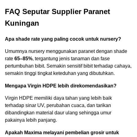
FAQ Seputar Supplier Paranet
Kuningan
Apa shade rate yang paling cocok untuk nursery?
Umumnya nursery menggunakan paranet dengan shade
rate
65–85%
, tergantung jenis tanaman dan fase
pertumbuhan bibit. Semakin sensitif bibit terhadap cahaya,
semakin tinggi tingkat keteduhan yang dibutuhkan.
Mengapa Virgin HDPE lebih direkomendasikan?
Virgin HDPE memiliki daya tahan yang lebih baik
terhadap sinar UV, perubahan cuaca, dan tarikan
dibandingkan material daur ulang sehingga umur
pakainya lebih panjang.
Apakah Maxima melayani pembelian grosir untuk