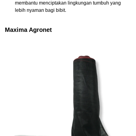
membantu menciptakan lingkungan tumbuh yang
lebih nyaman bagi bibit.
Maxima Agronet