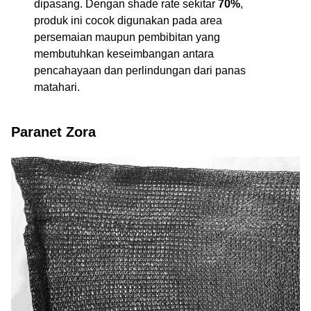
dipasang. Dengan shade rate sekitar
70%
,
produk ini cocok digunakan pada area
persemaian maupun pembibitan yang
membutuhkan keseimbangan antara
pencahayaan dan perlindungan dari panas
matahari.
Paranet Zora