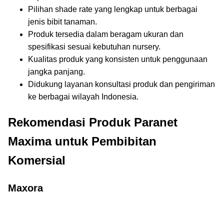
Pilihan shade rate yang lengkap untuk berbagai
jenis bibit tanaman.
Produk tersedia dalam beragam ukuran dan
spesifikasi sesuai kebutuhan nursery.
Kualitas produk yang konsisten untuk penggunaan
jangka panjang.
Didukung layanan konsultasi produk dan pengiriman
ke berbagai wilayah Indonesia.
Rekomendasi Produk Paranet
Maxima untuk Pembibitan
Komersial
Maxora