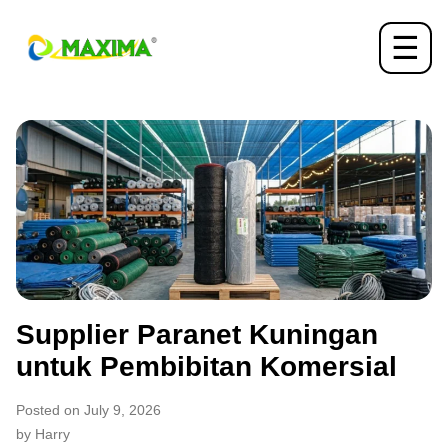
☰
Supplier Paranet Kuningan
untuk Pembibitan Komersial
Posted on July 9, 2026
by Harry