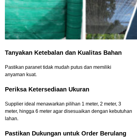
Tanyakan Ketebalan dan Kualitas Bahan
Pastikan paranet tidak mudah putus dan memiliki
anyaman kuat.
Periksa Ketersediaan Ukuran
Supplier ideal menawarkan pilihan 1 meter, 2 meter, 3
meter, hingga 6 meter agar disesuaikan dengan kebutuhan
lahan.
Pastikan Dukungan untuk Order Berulang