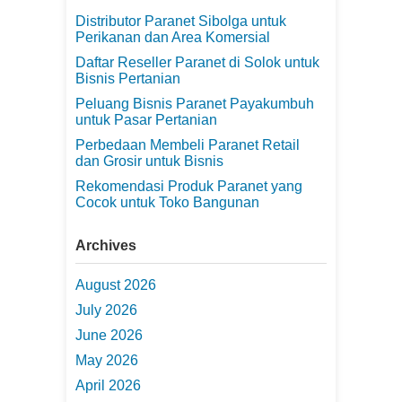
Distributor Paranet Sibolga untuk
Perikanan dan Area Komersial
Daftar Reseller Paranet di Solok untuk
Bisnis Pertanian
Peluang Bisnis Paranet Payakumbuh
untuk Pasar Pertanian
Perbedaan Membeli Paranet Retail
dan Grosir untuk Bisnis
Rekomendasi Produk Paranet yang
Cocok untuk Toko Bangunan
Archives
August 2026
July 2026
June 2026
May 2026
April 2026