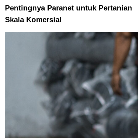
Pentingnya Paranet untuk Pertanian
Skala Komersial