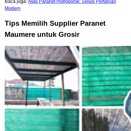
Baca juga:
Atap Paranet Hidroponik: Solusi Pertanian
Modern
Tips Memilih Supplier Paranet
Maumere untuk Grosir