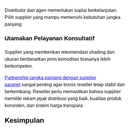
Distributor dan agen memerlukan suplai berkelanjutan.
Pilih supplier yang mampu memenuhi kebutuhan jangka
panjang.
Utamakan Pelayanan Konsultatif
Supplier yang memberikan rekomendasi shading dan
ukuran berdasarkan jenis komoditas biasanya lebih
berkompeten.
Partnership jangka panjang dengan supplier
paranet
sangat penting agar bisnis reseller tetap stabil dan
berkembang. Reseller perlu memastikan bahwa supplier
memiliki rekam jejak distribusi yang baik, kualitas produk
konsisten, dan sistem harga transpara
Kesimpulan