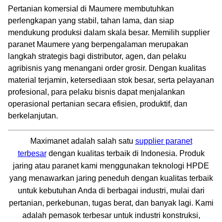
Pertanian komersial di Maumere membutuhkan
perlengkapan yang stabil, tahan lama, dan siap
mendukung produksi dalam skala besar. Memilih supplier
paranet Maumere yang berpengalaman merupakan
langkah strategis bagi distributor, agen, dan pelaku
agribisnis yang menangani order grosir. Dengan kualitas
material terjamin, ketersediaan stok besar, serta pelayanan
profesional, para pelaku bisnis dapat menjalankan
operasional pertanian secara efisien, produktif, dan
berkelanjutan.
Maximanet adalah salah satu
supplier paranet
terbesar
dengan kualitas terbaik di Indonesia. Produk
jaring atau paranet kami menggunakan teknologi HPDE
yang menawarkan jaring peneduh dengan kualitas terbaik
untuk kebutuhan Anda di berbagai industri, mulai dari
pertanian, perkebunan, tugas berat, dan banyak lagi. Kami
adalah pemasok terbesar untuk industri konstruksi,