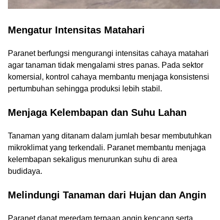
Mengatur Intensitas Matahari
Paranet berfungsi mengurangi intensitas cahaya matahari
agar tanaman tidak mengalami stres panas. Pada sektor
komersial, kontrol cahaya membantu menjaga konsistensi
pertumbuhan sehingga produksi lebih stabil.
Menjaga Kelembapan dan Suhu Lahan
Tanaman yang ditanam dalam jumlah besar membutuhkan
mikroklimat yang terkendali. Paranet membantu menjaga
kelembapan sekaligus menurunkan suhu di area
budidaya.
Melindungi Tanaman dari Hujan dan Angin
Paranet dapat meredam terpaan angin kencang serta