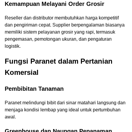
Kemampuan Melayani Order Grosir
Reseller dan distributor membutuhkan harga kompetitif
dan pengiriman cepat. Supplier berpengalaman biasanya
memiliki sistem pelayanan grosir yang rapi, termasuk
pengemasan, pemotongan ukuran, dan pengaturan
logistik.
Fungsi Paranet dalam Pertanian
Komersial
Pembibitan Tanaman
Paranet melindungi bibit dari sinar matahari langsung dan
menjaga kondisi lembap yang ideal untuk pertumbuhan
awal.
Greenhouse dan Naungan Penanaman