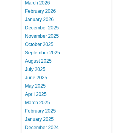
March 2026
February 2026
January 2026
December 2025
November 2025
October 2025
September 2025
August 2025
July 2025
June 2025
May 2025
April 2025
March 2025
February 2025
January 2025
December 2024