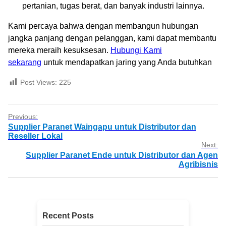
pertanian, tugas berat, dan banyak industri lainnya.
Kami percaya bahwa dengan membangun hubungan
jangka panjang dengan pelanggan, kami dapat membantu
mereka meraih kesuksesan.
Hubungi Kami
sekarang
untuk mendapatkan jaring yang Anda butuhkan
Post Views:
225
Previous:
Supplier Paranet Waingapu untuk Distributor dan
Reseller Lokal
Next:
Supplier Paranet Ende untuk Distributor dan Agen
Agribisnis
Recent Posts