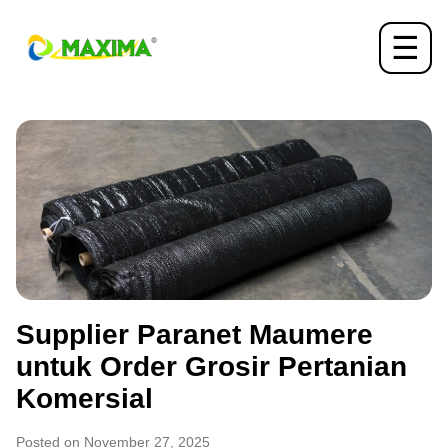
☰
Supplier Paranet Maumere
untuk Order Grosir Pertanian
Komersial
Posted on November 27, 2025