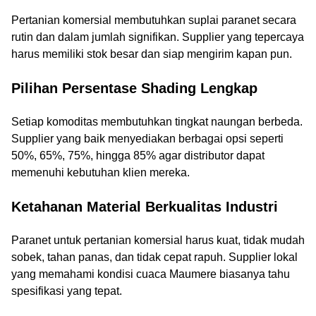
Pertanian komersial membutuhkan suplai paranet secara
rutin dan dalam jumlah signifikan. Supplier yang tepercaya
harus memiliki stok besar dan siap mengirim kapan pun.
Pilihan Persentase Shading Lengkap
Setiap komoditas membutuhkan tingkat naungan berbeda.
Supplier yang baik menyediakan berbagai opsi seperti
50%, 65%, 75%, hingga 85% agar distributor dapat
memenuhi kebutuhan klien mereka.
Ketahanan Material Berkualitas Industri
Paranet untuk pertanian komersial harus kuat, tidak mudah
sobek, tahan panas, dan tidak cepat rapuh. Supplier lokal
yang memahami kondisi cuaca Maumere biasanya tahu
spesifikasi yang tepat.