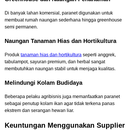
Di banyak lahan komersial, paranet digunakan untuk
membuat rumah naungan sederhana hingga greenhouse
semi permanen.
Naungan Tanaman Hias dan Hortikultura
Produk
tanaman hias dan hortikultura
seperti anggrek,
tabulampot, sayuran premium, dan herbal sangat
membutuhkan naungan stabil untuk menjaga kualitas.
Melindungi Kolam Budidaya
Beberapa pelaku agribisnis juga memanfaatkan paranet
sebagai penutup kolam ikan agar tidak terkena panas
ekstrem dan serangan hewan liar.
Keuntungan Menggunakan Supplier