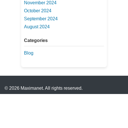
November 2024
October 2024
September 2024
August 2024
Categories
Blog
© 2026 Maximanet. All rights reserved.