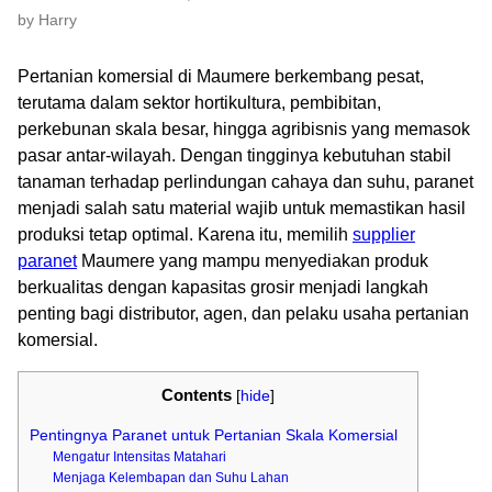
by Harry
Pertanian komersial di Maumere berkembang pesat,
terutama dalam sektor hortikultura, pembibitan,
perkebunan skala besar, hingga agribisnis yang memasok
pasar antar-wilayah. Dengan tingginya kebutuhan stabil
tanaman terhadap perlindungan cahaya dan suhu, paranet
menjadi salah satu material wajib untuk memastikan hasil
produksi tetap optimal. Karena itu, memilih
supplier
paranet
Maumere yang mampu menyediakan produk
berkualitas dengan kapasitas grosir menjadi langkah
penting bagi distributor, agen, dan pelaku usaha pertanian
komersial.
Contents
[
hide
]
Pentingnya Paranet untuk Pertanian Skala Komersial
Mengatur Intensitas Matahari
Menjaga Kelembapan dan Suhu Lahan