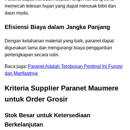
memecah tetesan hujan yang dapat merusak bibit dan
daun muda.
Efisiensi Biaya dalam Jangka Panjang
Dengan ketahanan material yang baik, paranet dapat
digunakan lama dan mengurangi biaya penggantian
perlengkapan secara rutin.
Baca juga:
Paranet Adalah Terobosan Penting! Ini Fungsi
dan Manfaatnya
Kriteria Supplier Paranet Maumere
untuk Order Grosir
Stok Besar untuk Ketersediaan
Berkelanjutan