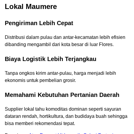
Lokal Maumere
Pengiriman Lebih Cepat
Distribusi dalam pulau dan antar-kecamatan lebih efisien
dibanding mengambil dari kota besar di luar Flores.
Biaya Logistik Lebih Terjangkau
Tanpa ongkos kirim antar-pulau, harga menjadi lebih
ekonomis untuk pembelian grosir.
Memahami Kebutuhan Pertanian Daerah
Supplier lokal tahu komoditas dominan seperti sayuran
dataran rendah, hortikultura, dan budidaya buah sehingga
bisa memberi rekomendasi tepat.