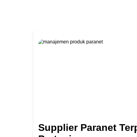
Supplier Paranet Ter