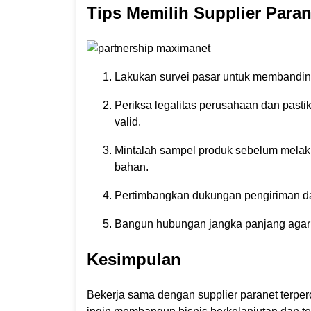
Tips Memilih Supplier Paran
Lakukan survei pasar untuk membandingk
Periksa legalitas perusahaan dan pastik
valid.
Mintalah sampel produk sebelum melak
bahan.
Pertimbangkan dukungan pengiriman dan 
Bangun hubungan jangka panjang agar 
Kesimpulan
Bekerja sama dengan supplier paranet terperc