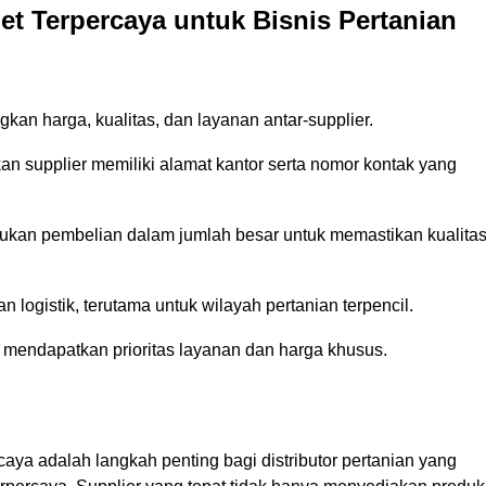
et Terpercaya untuk Bisnis Pertanian
an harga, kualitas, dan layanan antar-supplier.
an supplier memiliki alamat kantor serta nomor kontak yang
ukan pembelian dalam jumlah besar untuk memastikan kualita
logistik, terutama untuk wilayah pertanian terpencil.
mendapatkan prioritas layanan dan harga khusus.
aya adalah langkah penting bagi distributor pertanian yang