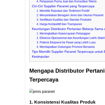
4. Pelayanan Purna Jual dan Konsultasi Teknis
Ciri-Ciri Supplier Paranet yang Terpercaya
1. Memiliki Reputasi dan Testimoni Positif
2. Menyediakan Beragam Jenis dan Ukuran Paranet
3. Sertifikasi Kualitas dan Standar Produksi
4. Harga Kompetitif dan Transparan
Keuntungan Distributor Pertanian Bekerja Sama 
1. Meningkatkan Kepercayaan Pelanggan
2. Efisiensi Operasional dan Keuntungan Lebih Stabil
3. Potensi Ekspansi ke Pasar yang Lebih Luas
4. Mendapatkan Dukungan Promosi Bersama
Tips Memilih Supplier Paranet Terpercaya untuk B
Kesimpulan
Mengapa Distributor Pertan
Terpercaya
1. Konsistensi Kualitas Produk