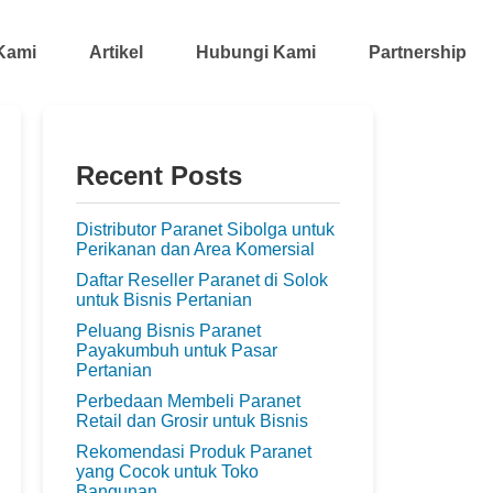
Kami
Artikel
Hubungi Kami
Partnership
Recent Posts
Distributor Paranet Sibolga untuk
Perikanan dan Area Komersial
Daftar Reseller Paranet di Solok
untuk Bisnis Pertanian
Peluang Bisnis Paranet
Payakumbuh untuk Pasar
Pertanian
Perbedaan Membeli Paranet
Retail dan Grosir untuk Bisnis
Rekomendasi Produk Paranet
yang Cocok untuk Toko
Bangunan