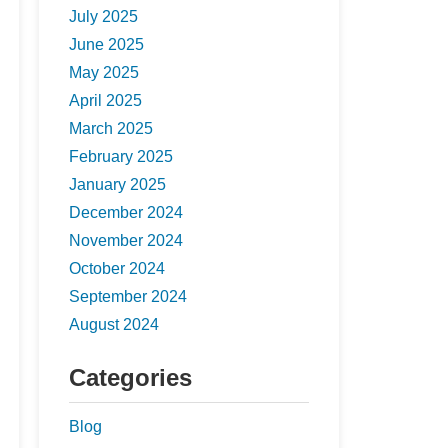
July 2025
June 2025
May 2025
April 2025
March 2025
February 2025
January 2025
December 2024
November 2024
October 2024
September 2024
August 2024
Categories
Blog