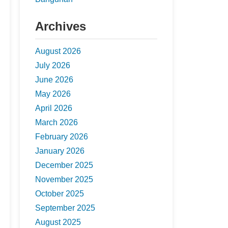
Archives
August 2026
July 2026
June 2026
May 2026
April 2026
March 2026
February 2026
January 2026
December 2025
November 2025
October 2025
September 2025
August 2025