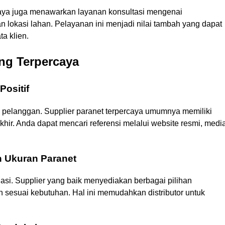
caya juga menawarkan layanan konsultasi mengenai
 lokasi lahan. Pelayanan ini menjadi nilai tambah yang dapat
ta klien.
ang Terpercaya
Positif
pelanggan. Supplier paranet terpercaya umumnya memiliki
 akhir. Anda dapat mencari referensi melalui website resmi, medi
n Ukuran Paranet
iasi. Supplier yang baik menyediakan berbagai pilihan
 sesuai kebutuhan. Hal ini memudahkan distributor untuk