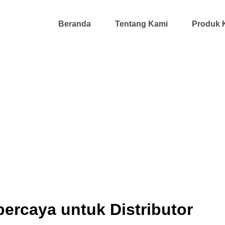
Beranda
Tentang Kami
Produk 
percaya untuk Distributor