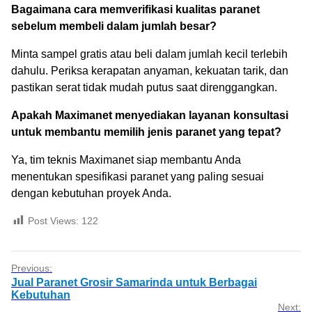
Bagaimana cara memverifikasi kualitas paranet
sebelum membeli dalam jumlah besar?
Minta sampel gratis atau beli dalam jumlah kecil terlebih
dahulu. Periksa kerapatan anyaman, kekuatan tarik, dan
pastikan serat tidak mudah putus saat direnggangkan.
Apakah Maximanet menyediakan layanan konsultasi
untuk membantu memilih jenis paranet yang tepat?
Ya, tim teknis Maximanet siap membantu Anda
menentukan spesifikasi paranet yang paling sesuai
dengan kebutuhan proyek Anda.
Post Views:
122
Previous:
Jual Paranet Grosir Samarinda untuk Berbagai
Kebutuhan
Next: