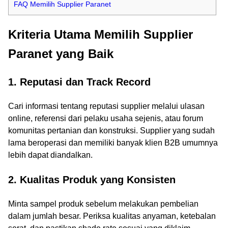
FAQ Memilih Supplier Paranet
Kriteria Utama Memilih Supplier
Paranet yang Baik
1. Reputasi dan Track Record
Cari informasi tentang reputasi supplier melalui ulasan
online, referensi dari pelaku usaha sejenis, atau forum
komunitas pertanian dan konstruksi. Supplier yang sudah
lama beroperasi dan memiliki banyak klien B2B umumnya
lebih dapat diandalkan.
2. Kualitas Produk yang Konsisten
Minta sampel produk sebelum melakukan pembelian
dalam jumlah besar. Periksa kualitas anyaman, ketebalan