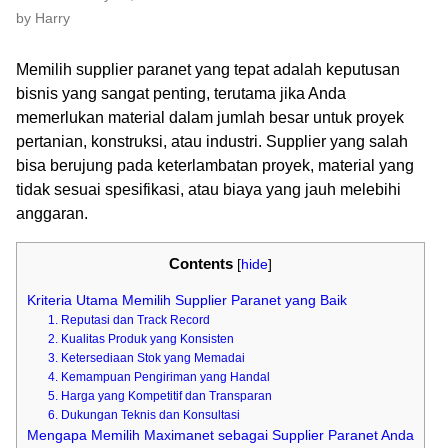
by Harry
Memilih supplier paranet yang tepat adalah keputusan
bisnis yang sangat penting, terutama jika Anda
memerlukan material dalam jumlah besar untuk proyek
pertanian, konstruksi, atau industri. Supplier yang salah
bisa berujung pada keterlambatan proyek, material yang
tidak sesuai spesifikasi, atau biaya yang jauh melebihi
anggaran.
Contents
[
hide
]
Kriteria Utama Memilih Supplier Paranet yang Baik
1. Reputasi dan Track Record
2. Kualitas Produk yang Konsisten
3. Ketersediaan Stok yang Memadai
4. Kemampuan Pengiriman yang Handal
5. Harga yang Kompetitif dan Transparan
6. Dukungan Teknis dan Konsultasi
Mengapa Memilih Maximanet sebagai Supplier Paranet Anda