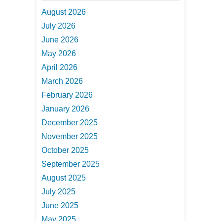
August 2026
July 2026
June 2026
May 2026
April 2026
March 2026
February 2026
January 2026
December 2025
November 2025
October 2025
September 2025
August 2025
July 2025
June 2025
May 2025