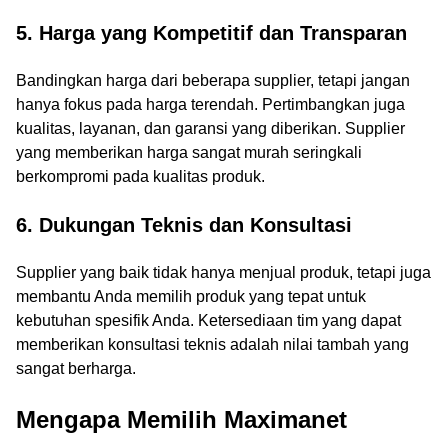
5. Harga yang Kompetitif dan Transparan
Bandingkan harga dari beberapa supplier, tetapi jangan
hanya fokus pada harga terendah. Pertimbangkan juga
kualitas, layanan, dan garansi yang diberikan. Supplier
yang memberikan harga sangat murah seringkali
berkompromi pada kualitas produk.
6. Dukungan Teknis dan Konsultasi
Supplier yang baik tidak hanya menjual produk, tetapi juga
membantu Anda memilih produk yang tepat untuk
kebutuhan spesifik Anda. Ketersediaan tim yang dapat
memberikan konsultasi teknis adalah nilai tambah yang
sangat berharga.
Mengapa Memilih Maximanet