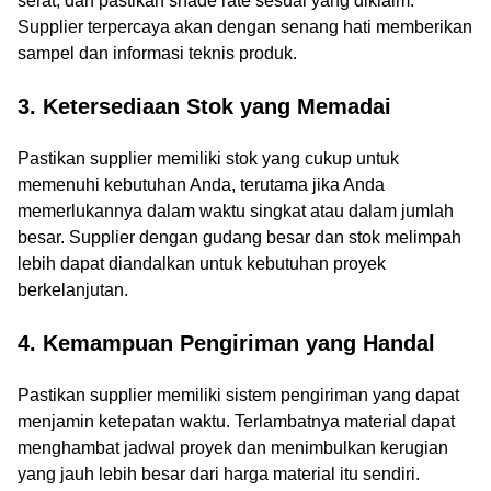
serat, dan pastikan shade rate sesuai yang diklaim.
Supplier terpercaya akan dengan senang hati memberikan
sampel dan informasi teknis produk.
3. Ketersediaan Stok yang Memadai
Pastikan supplier memiliki stok yang cukup untuk
memenuhi kebutuhan Anda, terutama jika Anda
memerlukannya dalam waktu singkat atau dalam jumlah
besar. Supplier dengan gudang besar dan stok melimpah
lebih dapat diandalkan untuk kebutuhan proyek
berkelanjutan.
4. Kemampuan Pengiriman yang Handal
Pastikan supplier memiliki sistem pengiriman yang dapat
menjamin ketepatan waktu. Terlambatnya material dapat
menghambat jadwal proyek dan menimbulkan kerugian
yang jauh lebih besar dari harga material itu sendiri.