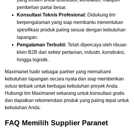
pembelian partai besar.
Konsultasi Teknis Profesional:
Didukung tim
berpengalaman yang siap membantu menentukan
spesifikasi produk paling sesuai dengan kebutuhan
lapangan.
Pengalaman Terbukti:
Telah dipercaya oleh ribuan
klien B2B dari sektor pertanian, industri, konstruksi,
hingga logistik.
Maximanet hadir sebagai partner yang memahami
kebutuhan lapangan secara nyata dan siap memberikan
solusi terbaik untuk berbagai kebutuhan proyek Anda.
Hubungi tim Maximanet sekarang untuk konsultasi gratis
dan dapatkan rekomendasi produk yang paling tepat untuk
kebutuhan Anda.
FAQ Memilih Supplier Paranet