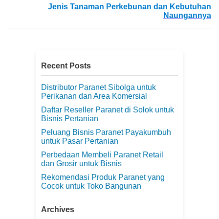
Jenis Tanaman Perkebunan dan Kebutuhan
Naungannya
Recent Posts
Distributor Paranet Sibolga untuk
Perikanan dan Area Komersial
Daftar Reseller Paranet di Solok untuk
Bisnis Pertanian
Peluang Bisnis Paranet Payakumbuh
untuk Pasar Pertanian
Perbedaan Membeli Paranet Retail
dan Grosir untuk Bisnis
Rekomendasi Produk Paranet yang
Cocok untuk Toko Bangunan
Archives