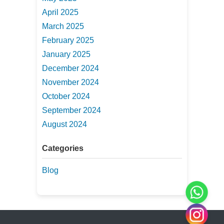
April 2025
March 2025
February 2025
January 2025
December 2024
November 2024
October 2024
September 2024
August 2024
Categories
Blog