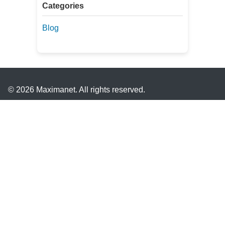
Categories
Blog
© 2026 Maximanet. All rights reserved.