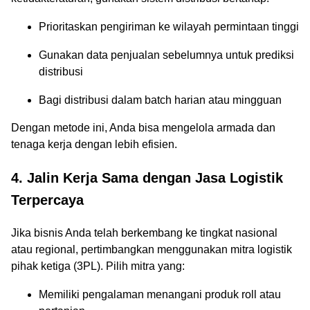
Prioritaskan pengiriman ke wilayah permintaan tinggi
Gunakan data penjualan sebelumnya untuk prediksi
distribusi
Bagi distribusi dalam batch harian atau mingguan
Dengan metode ini, Anda bisa mengelola armada dan
tenaga kerja dengan lebih efisien.
4. Jalin Kerja Sama dengan Jasa Logistik
Terpercaya
Jika bisnis Anda telah berkembang ke tingkat nasional
atau regional, pertimbangkan menggunakan mitra logistik
pihak ketiga (3PL). Pilih mitra yang:
Memiliki pengalaman menangani produk roll atau