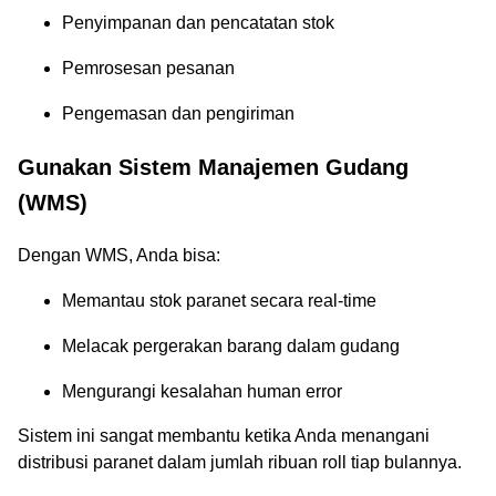
Penyimpanan dan pencatatan stok
Pemrosesan pesanan
Pengemasan dan pengiriman
Gunakan Sistem Manajemen Gudang
(WMS)
Dengan WMS, Anda bisa:
Memantau stok paranet secara real-time
Melacak pergerakan barang dalam gudang
Mengurangi kesalahan human error
Sistem ini sangat membantu ketika Anda menangani
distribusi paranet dalam jumlah ribuan roll tiap bulannya.