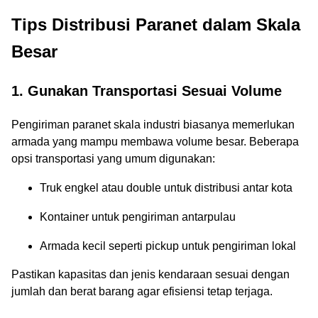
Tips Distribusi Paranet dalam Skala
Besar
1. Gunakan Transportasi Sesuai Volume
Pengiriman paranet skala industri biasanya memerlukan
armada yang mampu membawa volume besar. Beberapa
opsi transportasi yang umum digunakan:
Truk engkel atau double untuk distribusi antar kota
Kontainer untuk pengiriman antarpulau
Armada kecil seperti pickup untuk pengiriman lokal
Pastikan kapasitas dan jenis kendaraan sesuai dengan
jumlah dan berat barang agar efisiensi tetap terjaga.