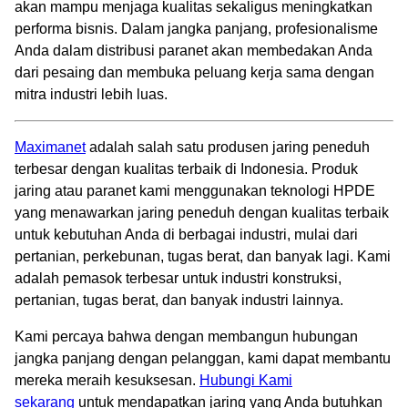
akan mampu menjaga kualitas sekaligus meningkatkan
performa bisnis. Dalam jangka panjang, profesionalisme
Anda dalam distribusi paranet akan membedakan Anda
dari pesaing dan membuka peluang kerja sama dengan
mitra industri lebih luas.
Maximanet
adalah salah satu produsen jaring peneduh
terbesar dengan kualitas terbaik di Indonesia. Produk
jaring atau paranet kami menggunakan teknologi HPDE
yang menawarkan jaring peneduh dengan kualitas terbaik
untuk kebutuhan Anda di berbagai industri, mulai dari
pertanian, perkebunan, tugas berat, dan banyak lagi. Kami
adalah pemasok terbesar untuk industri konstruksi,
pertanian, tugas berat, dan banyak industri lainnya.
Kami percaya bahwa dengan membangun hubungan
jangka panjang dengan pelanggan, kami dapat membantu
mereka meraih kesuksesan.
Hubungi Kami
sekarang
untuk mendapatkan jaring yang Anda butuhkan