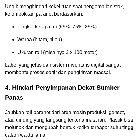
Untuk menghindari kekeliruan saat pengambilan stok,
kelompokkan paranet berdasarkan:
Tingkat kerapatan (65%, 75%, 85%)
Warna (hitam, hijau)
Ukuran roll (misalnya 3 x 100 meter)
Label yang jelas dan sistem inventaris digital sangat
membantu proses sortir dan pengiriman massal.
4. Hindari Penyimpanan Dekat Sumber
Panas
Jauhkan roll paranet dari area mesin produksi, genset,
atau dinding yang langsung terkena matahari. Plastik bisa
melunak dan mengubah bentuk ketika terpapar suhu tinggi
dalam waktu lama.