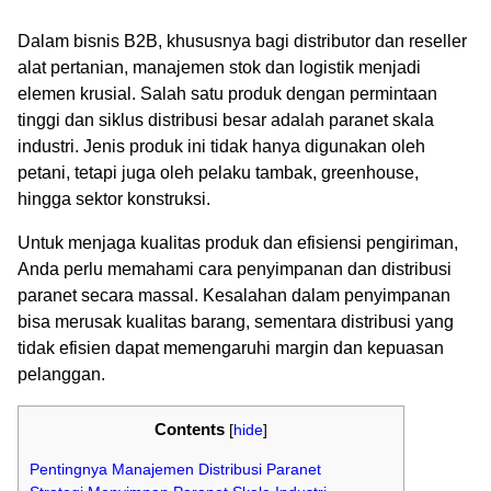
Dalam bisnis B2B, khususnya bagi distributor dan reseller
alat pertanian, manajemen stok dan logistik menjadi
elemen krusial. Salah satu produk dengan permintaan
tinggi dan siklus distribusi besar adalah paranet skala
industri. Jenis produk ini tidak hanya digunakan oleh
petani, tetapi juga oleh pelaku tambak, greenhouse,
hingga sektor konstruksi.
Untuk menjaga kualitas produk dan efisiensi pengiriman,
Anda perlu memahami cara penyimpanan dan distribusi
paranet secara massal. Kesalahan dalam penyimpanan
bisa merusak kualitas barang, sementara distribusi yang
tidak efisien dapat memengaruhi margin dan kepuasan
pelanggan.
Contents
[
hide
]
Pentingnya Manajemen Distribusi Paranet