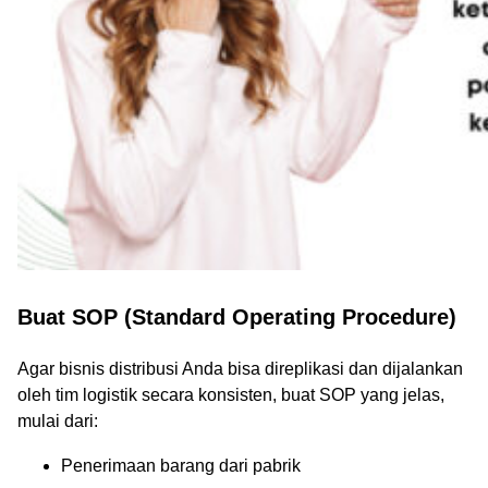
Buat SOP (Standard Operating Procedure)
Agar bisnis distribusi Anda bisa direplikasi dan dijalankan
oleh tim logistik secara konsisten, buat SOP yang jelas,
mulai dari:
Penerimaan barang dari pabrik