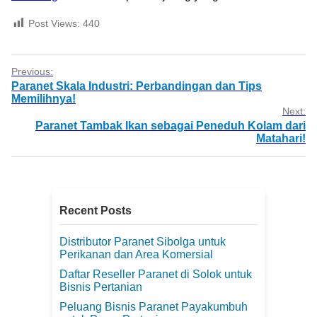
Post Views:
440
Previous:
Paranet Skala Industri: Perbandingan dan Tips
Memilihnya!
Next:
Paranet Tambak Ikan sebagai Peneduh Kolam dari
Matahari!
Recent Posts
Distributor Paranet Sibolga untuk
Perikanan dan Area Komersial
Daftar Reseller Paranet di Solok untuk
Bisnis Pertanian
Peluang Bisnis Paranet Payakumbuh