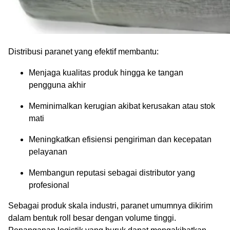
Distribusi paranet yang efektif membantu:
Menjaga kualitas produk hingga ke tangan
pengguna akhir
Meminimalkan kerugian akibat kerusakan atau stok
mati
Meningkatkan efisiensi pengiriman dan kecepatan
pelayanan
Membangun reputasi sebagai distributor yang
profesional
Sebagai produk skala industri, paranet umumnya dikirim
dalam bentuk roll besar dengan volume tinggi.