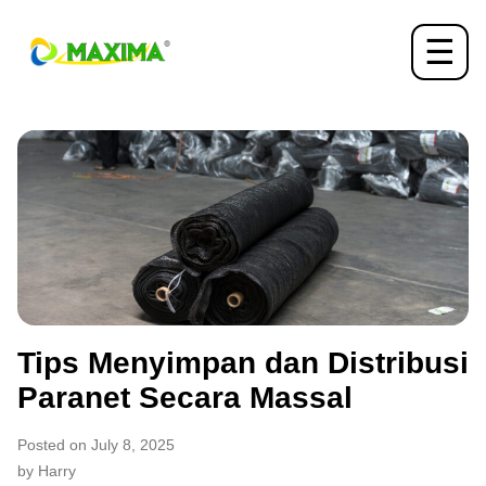
☰
Tips Menyimpan dan Distribusi
Paranet Secara Massal
Posted on July 8, 2025
by Harry