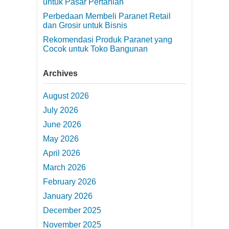
untuk Pasar Pertanian
Perbedaan Membeli Paranet Retail
dan Grosir untuk Bisnis
Rekomendasi Produk Paranet yang
Cocok untuk Toko Bangunan
Archives
August 2026
July 2026
June 2026
May 2026
April 2026
March 2026
February 2026
January 2026
December 2025
November 2025