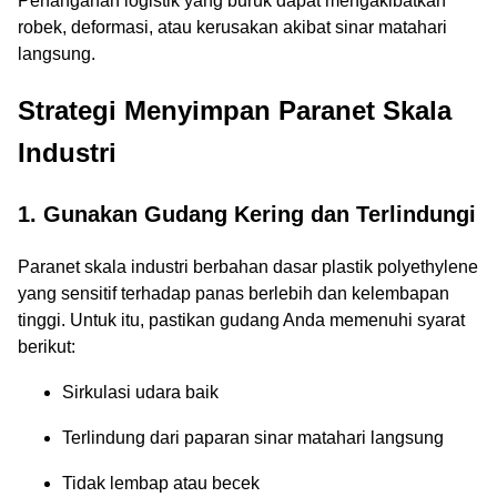
Penanganan logistik yang buruk dapat mengakibatkan
robek, deformasi, atau kerusakan akibat sinar matahari
langsung.
Strategi Menyimpan Paranet Skala
Industri
1. Gunakan Gudang Kering dan Terlindungi
Paranet skala industri berbahan dasar plastik polyethylene
yang sensitif terhadap panas berlebih dan kelembapan
tinggi. Untuk itu, pastikan gudang Anda memenuhi syarat
berikut:
Sirkulasi udara baik
Terlindung dari paparan sinar matahari langsung
Tidak lembap atau becek