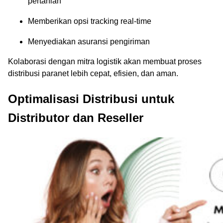
pertanian
Memberikan opsi tracking real-time
Menyediakan asuransi pengiriman
Kolaborasi dengan mitra logistik akan membuat proses
distribusi paranet lebih cepat, efisien, dan aman.
Optimalisasi Distribusi untuk
Distributor dan Reseller