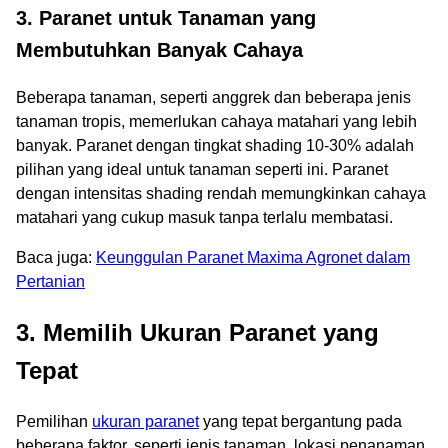
3. Paranet untuk Tanaman yang
Membutuhkan Banyak Cahaya
Beberapa tanaman, seperti anggrek dan beberapa jenis
tanaman tropis, memerlukan cahaya matahari yang lebih
banyak. Paranet dengan tingkat shading 10-30% adalah
pilihan yang ideal untuk tanaman seperti ini. Paranet
dengan intensitas shading rendah memungkinkan cahaya
matahari yang cukup masuk tanpa terlalu membatasi.
Baca juga:
Keunggulan Paranet Maxima Agronet dalam
Pertanian
3. Memilih Ukuran Paranet yang
Tepat
Pemilihan
ukuran paranet
yang tepat bergantung pada
beberapa faktor, seperti jenis tanaman, lokasi penanaman,