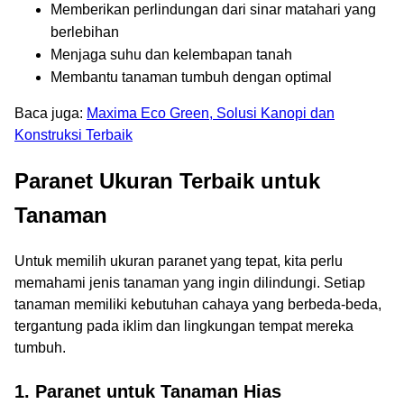
Memberikan perlindungan dari sinar matahari yang
berlebihan
Menjaga suhu dan kelembapan tanah
Membantu tanaman tumbuh dengan optimal
Baca juga:
Maxima Eco Green, Solusi Kanopi dan
Konstruksi Terbaik
Paranet Ukuran Terbaik untuk
Tanaman
Untuk memilih ukuran paranet yang tepat, kita perlu
memahami jenis tanaman yang ingin dilindungi. Setiap
tanaman memiliki kebutuhan cahaya yang berbeda-beda,
tergantung pada iklim dan lingkungan tempat mereka
tumbuh.
1. Paranet untuk Tanaman Hias