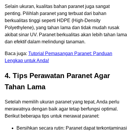
Selain ukuran, kualitas bahan paranet juga sangat
penting. Pilihlah paranet yang terbuat dari bahan
berkualitas tinggi seperti HDPE (High-Density
Polyethylene), yang tahan lama dan tidak mudah rusak
akibat sinar UV. Paranet berkualitas akan lebih tahan lama
dan efektif dalam melindungi tanaman.
Baca juga:
Tutorial Pemasangan Paranet: Panduan
Lengkap untuk Anda!
4. Tips Perawatan Paranet Agar
Tahan Lama
Setelah memilih ukuran paranet yang tepat, Anda perlu
merawatnya dengan baik agar tetap berfungsi optimal.
Berikut beberapa tips untuk merawat paranet:
Bersihkan secara rutin: Paranet dapat terkontaminasi