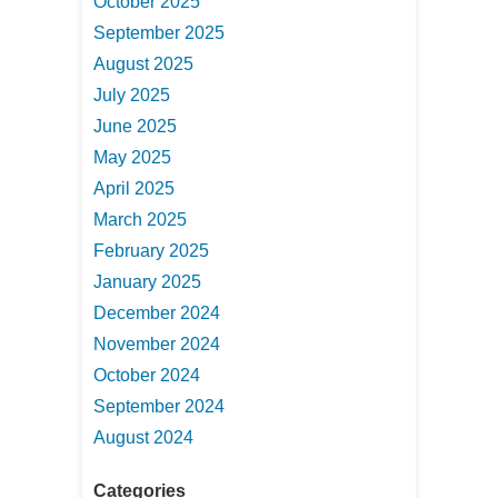
October 2025
September 2025
August 2025
July 2025
June 2025
May 2025
April 2025
March 2025
February 2025
January 2025
December 2024
November 2024
October 2024
September 2024
August 2024
Categories