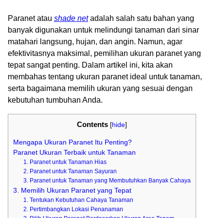
Paranet atau
shade net
adalah salah satu bahan yang
banyak digunakan untuk melindungi tanaman dari sinar
matahari langsung, hujan, dan angin. Namun, agar
efektivitasnya maksimal, pemilihan ukuran paranet yang
tepat sangat penting. Dalam artikel ini, kita akan
membahas tentang ukuran paranet ideal untuk tanaman,
serta bagaimana memilih ukuran yang sesuai dengan
kebutuhan tumbuhan Anda.
Contents
[
hide
]
Mengapa Ukuran Paranet Itu Penting?
Paranet Ukuran Terbaik untuk Tanaman
1. Paranet untuk Tanaman Hias
2. Paranet untuk Tanaman Sayuran
3. Paranet untuk Tanaman yang Membutuhkan Banyak Cahaya
3. Memilih Ukuran Paranet yang Tepat
1. Tentukan Kebutuhan Cahaya Tanaman
2. Pertimbangkan Lokasi Penanaman