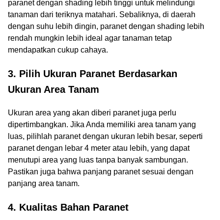
paranet dengan shading lebih tinggi untuk melindungi
tanaman dari teriknya matahari. Sebaliknya, di daerah
dengan suhu lebih dingin, paranet dengan shading lebih
rendah mungkin lebih ideal agar tanaman tetap
mendapatkan cukup cahaya.
3. Pilih Ukuran Paranet Berdasarkan
Ukuran Area Tanam
Ukuran area yang akan diberi paranet juga perlu
dipertimbangkan. Jika Anda memiliki area tanam yang
luas, pilihlah paranet dengan ukuran lebih besar, seperti
paranet dengan lebar 4 meter atau lebih, yang dapat
menutupi area yang luas tanpa banyak sambungan.
Pastikan juga bahwa panjang paranet sesuai dengan
panjang area tanam.
4. Kualitas Bahan Paranet