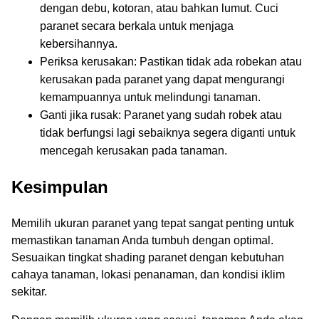
dengan debu, kotoran, atau bahkan lumut. Cuci
paranet secara berkala untuk menjaga
kebersihannya.
Periksa kerusakan: Pastikan tidak ada robekan atau
kerusakan pada paranet yang dapat mengurangi
kemampuannya untuk melindungi tanaman.
Ganti jika rusak: Paranet yang sudah robek atau
tidak berfungsi lagi sebaiknya segera diganti untuk
mencegah kerusakan pada tanaman.
Kesimpulan
Memilih ukuran paranet yang tepat sangat penting untuk
memastikan tanaman Anda tumbuh dengan optimal.
Sesuaikan tingkat shading paranet dengan kebutuhan
cahaya tanaman, lokasi penanaman, dan kondisi iklim
sekitar.