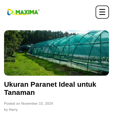
☰
Ukuran Paranet Ideal untuk
Tanaman
Posted on November 15, 2024
by Harry