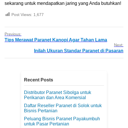
sekarang untuk mendapatkan jaring yang Anda butuhkan!
Post Views:
1,677
Previous:
Tips Merawat Paranet Kanopi Agar Tahan Lama
Next:
Inilah Ukuran Standar Paranet di Pasaran
Recent Posts
Distributor Paranet Sibolga untuk
Perikanan dan Area Komersial
Daftar Reseller Paranet di Solok untuk
Bisnis Pertanian
Peluang Bisnis Paranet Payakumbuh
untuk Pasar Pertanian