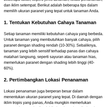
dan iklim setempat. Berikut adalah beberapa tips dalam
memilih ukuran paranet yang tepat untuk tanaman Anda.
1. Tentukan Kebutuhan Cahaya Tanaman
Setiap tanaman memiliki kebutuhan cahaya yang berbeda.
Untuk tanaman yang membutuhkan banyak cahaya, pilih
paranet dengan shading rendah (10-30%). Sebaliknya,
tanaman yang lebih sensitif terhadap panas dan cahaya
matahari langsung, seperti sayuran atau tanaman hias,
memerlukan paranet dengan shading lebih tinggi (40-
60%).
2. Pertimbangkan Lokasi Penanaman
Lokasi penanaman juga berperan besar dalam
menentukan ukuran paranet yang tepat. Di daerah dengan
iklim tropis yang panas, Anda mungkin memerlukan