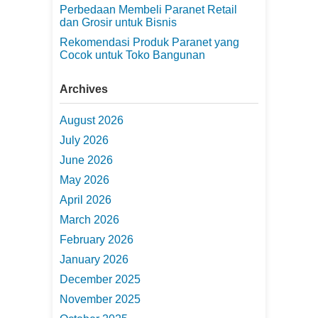
Perbedaan Membeli Paranet Retail
dan Grosir untuk Bisnis
Rekomendasi Produk Paranet yang
Cocok untuk Toko Bangunan
Archives
August 2026
July 2026
June 2026
May 2026
April 2026
March 2026
February 2026
January 2026
December 2025
November 2025