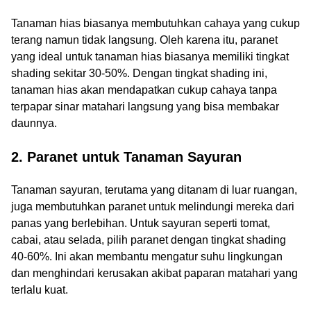
Tanaman hias biasanya membutuhkan cahaya yang cukup
terang namun tidak langsung. Oleh karena itu, paranet
yang ideal untuk tanaman hias biasanya memiliki tingkat
shading sekitar 30-50%. Dengan tingkat shading ini,
tanaman hias akan mendapatkan cukup cahaya tanpa
terpapar sinar matahari langsung yang bisa membakar
daunnya.
2. Paranet untuk Tanaman Sayuran
Tanaman sayuran, terutama yang ditanam di luar ruangan,
juga membutuhkan paranet untuk melindungi mereka dari
panas yang berlebihan. Untuk sayuran seperti tomat,
cabai, atau selada, pilih paranet dengan tingkat shading
40-60%. Ini akan membantu mengatur suhu lingkungan
dan menghindari kerusakan akibat paparan matahari yang
terlalu kuat.