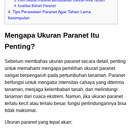
3. Pilih Ukuran Paranet Berdasarkan Ukuran Area Tanam
4. Kualitas Bahan Paranet
4. Tips Perawatan Paranet Agar Tahan Lama
Kesimpulan
Mengapa Ukuran Paranet Itu
Penting?
Sebelum membahas ukuran paranet secara detail, penting
untuk memahami mengapa pemilihan ukuran paranet
sangat berpengaruh pada pertumbuhan tanaman. Paranet
berfungsi untuk mengatur intensitas cahaya yang diterima
tanaman, menjaga kelembaban tanah, dan melindungi
tanaman dari cuaca ekstrem. Namun, jika ukuran paranet
terlalu kecil atau terlalu besar, fungsi perlindungannya bisa
tidak maksimal.
Ukuran paranet yang tepat akan: