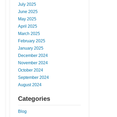
July 2025
June 2025
May 2025
April 2025
March 2025
February 2025
January 2025
December 2024
November 2024
October 2024
September 2024
August 2024
Categories
Blog