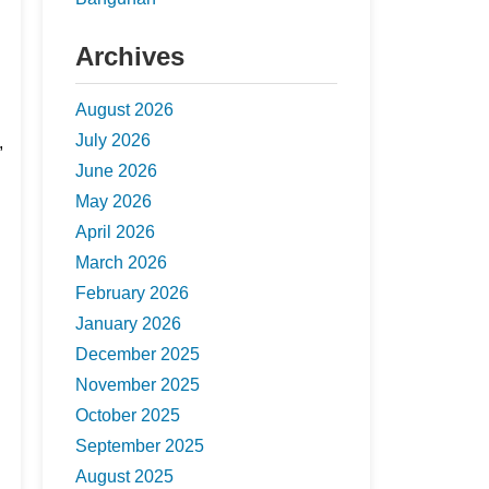
Archives
August 2026
July 2026
,
June 2026
May 2026
April 2026
March 2026
February 2026
January 2026
December 2025
November 2025
October 2025
September 2025
August 2025