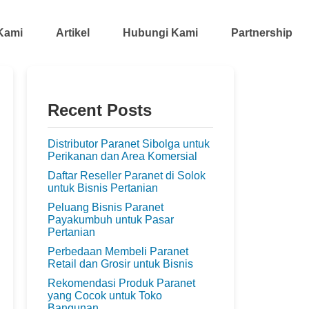
Kami
Artikel
Hubungi Kami
Partnership
Recent Posts
Distributor Paranet Sibolga untuk
Perikanan dan Area Komersial
Daftar Reseller Paranet di Solok
untuk Bisnis Pertanian
Peluang Bisnis Paranet
Payakumbuh untuk Pasar
Pertanian
Perbedaan Membeli Paranet
Retail dan Grosir untuk Bisnis
Rekomendasi Produk Paranet
yang Cocok untuk Toko
Bangunan