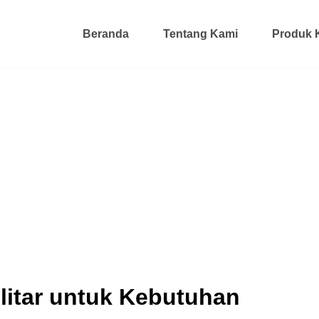
Beranda
Tentang Kami
Produk 
Blitar untuk Kebutuhan