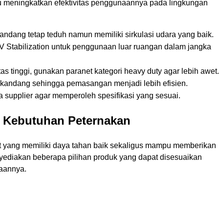
u meningkatkan efektivitas penggunaannya pada lingkungan
ndang tetap teduh namun memiliki sirkulasi udara yang baik.
 Stabilization untuk penggunaan luar ruangan dalam jangka
s tinggi, gunakan paranet kategori heavy duty agar lebih awet.
 kandang sehingga pemasangan menjadi lebih efisien.
 supplier agar memperoleh spesifikasi yang sesuai.
 Kebutuhan Peternakan
 yang memiliki daya tahan baik sekaligus mampu memberikan
ediakan beberapa pilihan produk yang dapat disesuaikan
aannya.