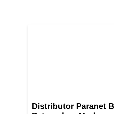
Distributor Paranet 