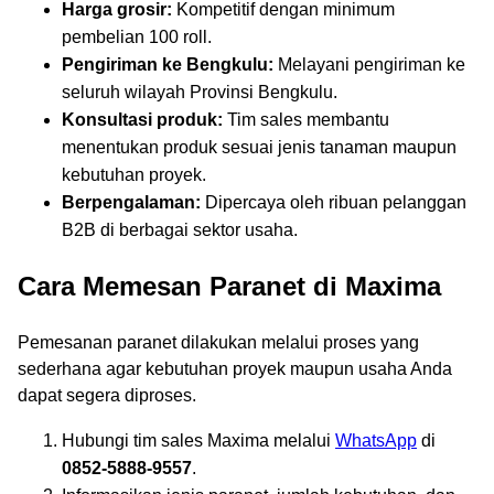
Harga grosir:
Kompetitif dengan minimum
pembelian 100 roll.
Pengiriman ke Bengkulu:
Melayani pengiriman ke
seluruh wilayah Provinsi Bengkulu.
Konsultasi produk:
Tim sales membantu
menentukan produk sesuai jenis tanaman maupun
kebutuhan proyek.
Berpengalaman:
Dipercaya oleh ribuan pelanggan
B2B di berbagai sektor usaha.
Cara Memesan Paranet di Maxima
Pemesanan paranet dilakukan melalui proses yang
sederhana agar kebutuhan proyek maupun usaha Anda
dapat segera diproses.
Hubungi tim sales Maxima melalui
WhatsApp
di
0852-5888-9557
.