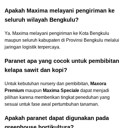
Apakah Maxima melayani pengiriman ke
seluruh wilayah Bengkulu?
Ya. Maxima melayani pengiriman ke Kota Bengkulu
maupun seluruh kabupaten di Provinsi Bengkulu melalui
jaringan logistik terpercaya.
Paranet apa yang cocok untuk pembibitan
kelapa sawit dan kopi?
Untuk kebutuhan nursery dan pembibitan,
Maxora
Premium
maupun
Maxima Speciale
dapat menjadi
pilihan karena memberikan tingkat peneduhan yang
sesuai untuk fase awal pertumbuhan tanaman.
Apakah paranet dapat digunakan pada
greenhouse hortikultura?