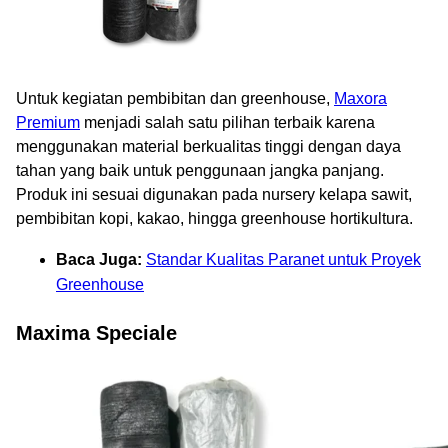
Untuk kegiatan pembibitan dan greenhouse,
Maxora
Premium
menjadi salah satu pilihan terbaik karena
menggunakan material berkualitas tinggi dengan daya
tahan yang baik untuk penggunaan jangka panjang.
Produk ini sesuai digunakan pada nursery kelapa sawit,
pembibitan kopi, kakao, hingga greenhouse hortikultura.
Baca Juga:
Standar Kualitas Paranet untuk Proyek
Greenhouse
Maxima Speciale