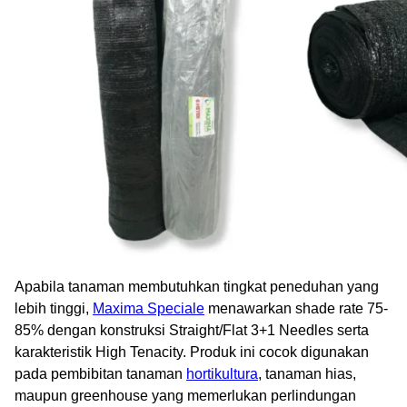
Apabila tanaman membutuhkan tingkat peneduhan yang
lebih tinggi,
Maxima Speciale
menawarkan shade rate 75-
85% dengan konstruksi Straight/Flat 3+1 Needles serta
karakteristik High Tenacity. Produk ini cocok digunakan
pada pembibitan tanaman
hortikultura
, tanaman hias,
maupun greenhouse yang memerlukan perlindungan