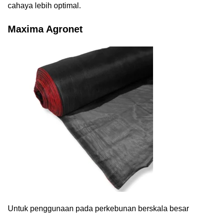
cahaya lebih optimal.
Maxima Agronet
Untuk penggunaan pada perkebunan berskala besar