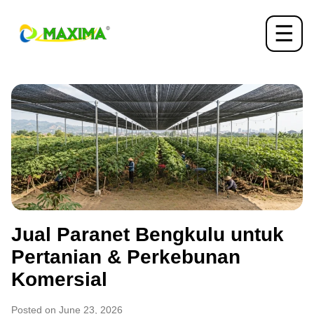
☰
Jual Paranet Bengkulu untuk
Pertanian & Perkebunan
Komersial
Posted on June 23, 2026