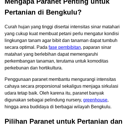
Mengapa Paranet Penting untuk
Pertanian di Bengkulu?
Curah hujan yang tinggi disertai intensitas sinar matahari
yang cukup kuat membuat petani perlu mengatur kondisi
lingkungan tanam agar bibit dan tanaman dapat tumbuh
secara optimal. Pada
fase pembibitan
, paparan sinar
matahari yang berlebihan dapat memengaruhi
perkembangan tanaman, terutama untuk komoditas
perkebunan dan hortikultura.
Penggunaan paranet membantu mengurangi intensitas
cahaya secara proporsional sekaligus menjaga sirkulasi
udara tetap baik. Oleh karena itu, paranet banyak
digunakan sebagai pelindung nursery,
greenhouse
,
hingga area budidaya di berbagai wilayah Bengkulu.
Pilihan Paranet untuk Pertanian dan