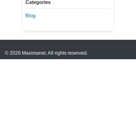
Categories
Blog
© 2026 Maximanet. All rights reserved.