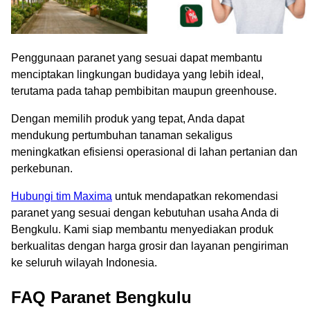
Penggunaan paranet yang sesuai dapat membantu
menciptakan lingkungan budidaya yang lebih ideal,
terutama pada tahap pembibitan maupun greenhouse.
Dengan memilih produk yang tepat, Anda dapat
mendukung pertumbuhan tanaman sekaligus
meningkatkan efisiensi operasional di lahan pertanian dan
perkebunan.
Hubungi tim Maxima
untuk mendapatkan rekomendasi
paranet yang sesuai dengan kebutuhan usaha Anda di
Bengkulu. Kami siap membantu menyediakan produk
berkualitas dengan harga grosir dan layanan pengiriman
ke seluruh wilayah Indonesia.
FAQ Paranet Bengkulu