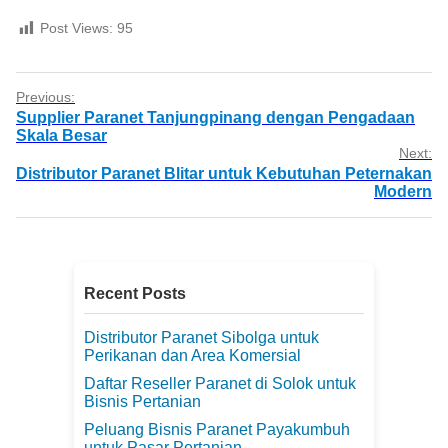
Post Views:
95
Previous:
Supplier Paranet Tanjungpinang dengan Pengadaan
Skala Besar
Next:
Distributor Paranet Blitar untuk Kebutuhan Peternakan
Modern
Recent Posts
Distributor Paranet Sibolga untuk
Perikanan dan Area Komersial
Daftar Reseller Paranet di Solok untuk
Bisnis Pertanian
Peluang Bisnis Paranet Payakumbuh
untuk Pasar Pertanian