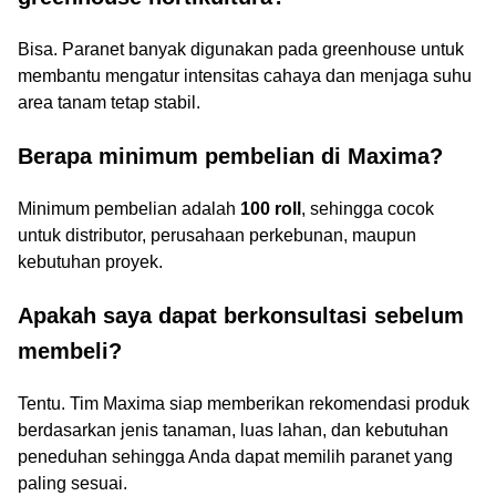
Bisa. Paranet banyak digunakan pada greenhouse untuk
membantu mengatur intensitas cahaya dan menjaga suhu
area tanam tetap stabil.
Berapa minimum pembelian di Maxima?
Minimum pembelian adalah
100 roll
, sehingga cocok
untuk distributor, perusahaan perkebunan, maupun
kebutuhan proyek.
Apakah saya dapat berkonsultasi sebelum
membeli?
Tentu. Tim Maxima siap memberikan rekomendasi produk
berdasarkan jenis tanaman, luas lahan, dan kebutuhan
peneduhan sehingga Anda dapat memilih paranet yang
paling sesuai.