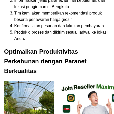
Informasikan jenis paranet, jumlah kebutuhan, dan
lokasi pengiriman di Bengkulu.
Tim kami akan memberikan rekomendasi produk
beserta penawaran harga grosir.
Konfirmasikan pesanan dan lakukan pembayaran.
Produk diproses dan dikirim sesuai jadwal ke lokasi
Anda.
Optimalkan Produktivitas
Perkebunan dengan Paranet
Berkualitas