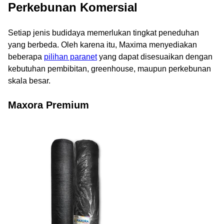
Perkebunan Komersial
Setiap jenis budidaya memerlukan tingkat peneduhan
yang berbeda. Oleh karena itu, Maxima menyediakan
beberapa
pilihan paranet
yang dapat disesuaikan dengan
kebutuhan pembibitan, greenhouse, maupun perkebunan
skala besar.
Maxora Premium