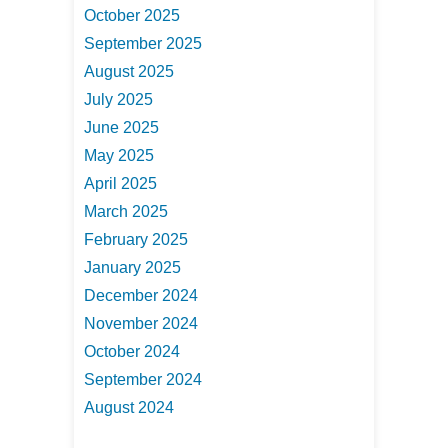
October 2025
September 2025
August 2025
July 2025
June 2025
May 2025
April 2025
March 2025
February 2025
January 2025
December 2024
November 2024
October 2024
September 2024
August 2024