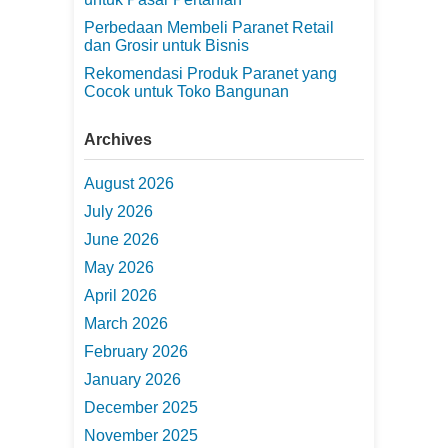
Perbedaan Membeli Paranet Retail
dan Grosir untuk Bisnis
Rekomendasi Produk Paranet yang
Cocok untuk Toko Bangunan
Archives
August 2026
July 2026
June 2026
May 2026
April 2026
March 2026
February 2026
January 2026
December 2025
November 2025