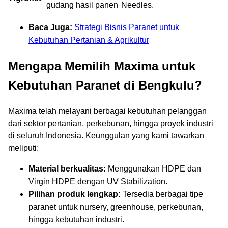
gudang hasil panen
Needles.
Baca Juga:
Strategi Bisnis Paranet untuk
Kebutuhan Pertanian & Agrikultur
Mengapa Memilih Maxima untuk
Kebutuhan Paranet di Bengkulu?
Maxima telah melayani berbagai kebutuhan pelanggan
dari sektor pertanian, perkebunan, hingga proyek industri
di seluruh Indonesia.
Keunggulan yang kami tawarkan
meliputi:
Material berkualitas:
Menggunakan HDPE dan
Virgin HDPE dengan UV Stabilization.
Pilihan produk lengkap:
Tersedia berbagai tipe
paranet untuk nursery, greenhouse, perkebunan,
hingga kebutuhan industri.