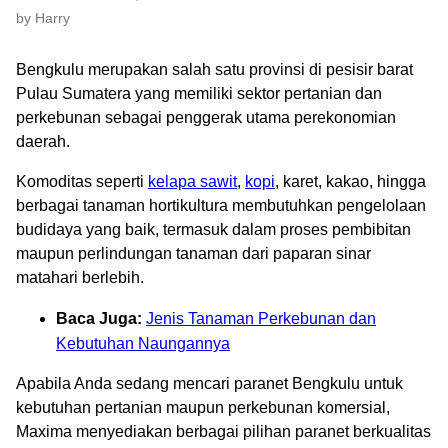
by Harry
Bengkulu merupakan salah satu provinsi di pesisir barat
Pulau Sumatera yang memiliki sektor pertanian dan
perkebunan sebagai penggerak utama perekonomian
daerah.
Komoditas seperti
kelapa sawit
,
kopi
, karet, kakao, hingga
berbagai tanaman hortikultura membutuhkan pengelolaan
budidaya yang baik, termasuk dalam proses pembibitan
maupun perlindungan tanaman dari paparan sinar
matahari berlebih.
Baca Juga:
Jenis Tanaman Perkebunan dan
Kebutuhan Naungannya
Apabila Anda sedang mencari paranet Bengkulu untuk
kebutuhan pertanian maupun perkebunan komersial,
Maxima menyediakan berbagai pilihan paranet berkualitas