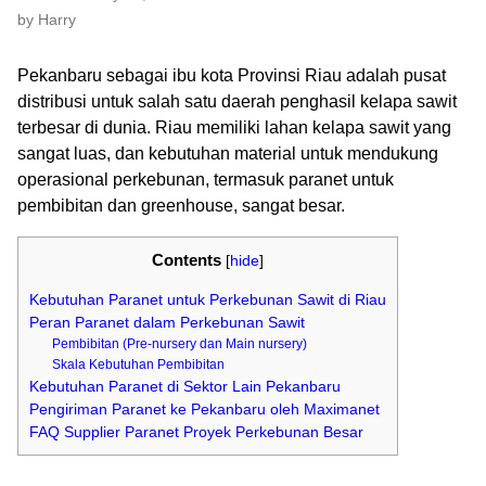
by Harry
Pekanbaru sebagai ibu kota Provinsi Riau adalah pusat
distribusi untuk salah satu daerah penghasil kelapa sawit
terbesar di dunia. Riau memiliki lahan kelapa sawit yang
sangat luas, dan kebutuhan material untuk mendukung
operasional perkebunan, termasuk paranet untuk
pembibitan dan greenhouse, sangat besar.
Contents
[
hide
]
Kebutuhan Paranet untuk Perkebunan Sawit di Riau
Peran Paranet dalam Perkebunan Sawit
Pembibitan (Pre-nursery dan Main nursery)
Skala Kebutuhan Pembibitan
Kebutuhan Paranet di Sektor Lain Pekanbaru
Pengiriman Paranet ke Pekanbaru oleh Maximanet
FAQ Supplier Paranet Proyek Perkebunan Besar