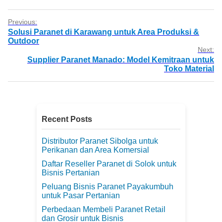
Previous:
Solusi Paranet di Karawang untuk Area Produksi &
Outdoor
Next:
Supplier Paranet Manado: Model Kemitraan untuk
Toko Material
Recent Posts
Distributor Paranet Sibolga untuk
Perikanan dan Area Komersial
Daftar Reseller Paranet di Solok untuk
Bisnis Pertanian
Peluang Bisnis Paranet Payakumbuh
untuk Pasar Pertanian
Perbedaan Membeli Paranet Retail
dan Grosir untuk Bisnis