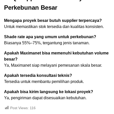
Perkebunan Besar
Mengapa proyek besar butuh supplier terpercaya?
Untuk memastikan stok tersedia dan kualitas konsisten.
Shade rate apa yang umum untuk perkebunan?
Biasanya 55%–75%, tergantung jenis tanaman.
Apakah Maximanet bisa memenuhi kebutuhan volume
besar?
Ya, Maximanet siap melayani pemesanan skala besar.
Apakah tersedia konsultasi teknis?
Tersedia untuk membantu pemilihan produk.
Apakah bisa kirim langsung ke lokasi proyek?
Ya, pengiriman dapat disesuaikan kebutuhan.
Post Views:
116