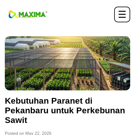
☰
Kebutuhan Paranet di
Pekanbaru untuk Perkebunan
Sawit
Posted on May 22, 2026