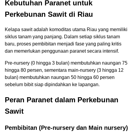
Kebutuhan Paranet untuk
Perkebunan Sawit di Riau
Kelapa sawit adalah komoditas utama Riau yang memiliki
siklus tanam yang panjang. Dalam setiap siklus tanam
baru, proses pembibitan menjadi fase yang paling kritis
dan memerlukan penggunaan paranet secara intensif.
Pre-nursery (0 hingga 3 bulan) membutuhkan naungan 75
hingga 80 persen, sementara main-nursery (3 hingga 12
bulan) membutuhkan naungan 50 hingga 60 persen
sebelum bibit siap dipindahkan ke lapangan.
Peran Paranet dalam Perkebunan
Sawit
Pembibitan (Pre-nursery dan Main nursery)