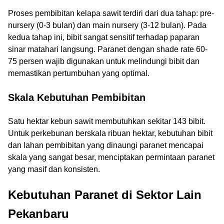
Proses pembibitan kelapa sawit terdiri dari dua tahap: pre-
nursery (0-3 bulan) dan main nursery (3-12 bulan). Pada
kedua tahap ini, bibit sangat sensitif terhadap paparan
sinar matahari langsung. Paranet dengan shade rate 60-
75 persen wajib digunakan untuk melindungi bibit dan
memastikan pertumbuhan yang optimal.
Skala Kebutuhan Pembibitan
Satu hektar kebun sawit membutuhkan sekitar 143 bibit.
Untuk perkebunan berskala ribuan hektar, kebutuhan bibit
dan lahan pembibitan yang dinaungi paranet mencapai
skala yang sangat besar, menciptakan permintaan paranet
yang masif dan konsisten.
Kebutuhan Paranet di Sektor Lain
Pekanbaru