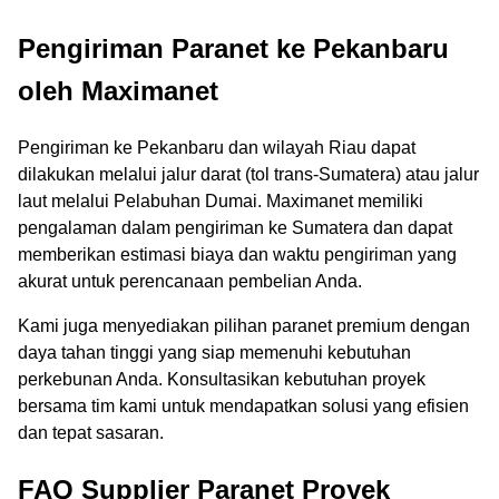
Pengiriman Paranet ke Pekanbaru
oleh Maximanet
Pengiriman ke Pekanbaru dan wilayah Riau dapat
dilakukan melalui jalur darat (tol trans-Sumatera) atau jalur
laut melalui Pelabuhan Dumai. Maximanet memiliki
pengalaman dalam pengiriman ke Sumatera dan dapat
memberikan estimasi biaya dan waktu pengiriman yang
akurat untuk perencanaan pembelian Anda.
Kami juga menyediakan pilihan paranet premium dengan
daya tahan tinggi yang siap memenuhi kebutuhan
perkebunan Anda. Konsultasikan kebutuhan proyek
bersama tim kami untuk mendapatkan solusi yang efisien
dan tepat sasaran.
FAQ Supplier Paranet Proyek