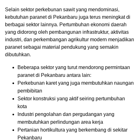
Selain sektor perkebunan sawit yang mendominasi,
kebutuhan paranet di Pekanbaru juga terus meningkat di
berbagai sektor lainnya. Pertumbuhan ekonomi daerah
yang didorong oleh pembangunan infrastruktur, aktivitas
industri, dan perkembangan agrikultur modern menjadikan
paranet sebagai material pendukung yang semakin
dibutuhkan.
Beberapa sektor yang turut mendorong permintaan
paranet di Pekanbaru antara lain:
Perkebunan karet yang juga membutuhkan naungan
pembibitan
Sektor konstruksi yang aktif seiring pertumbuhan
kota
Industri pengolahan dan pergudangan yang
membutuhkan perlindungan area kerja
Pertanian hortikultura yang berkembang di sekitar
Pekanbaru