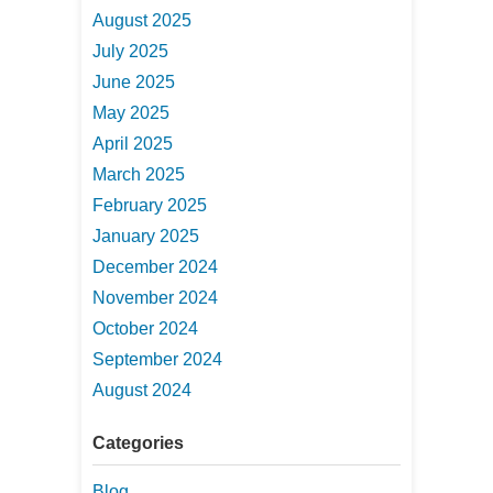
August 2025
July 2025
June 2025
May 2025
April 2025
March 2025
February 2025
January 2025
December 2024
November 2024
October 2024
September 2024
August 2024
Categories
Blog