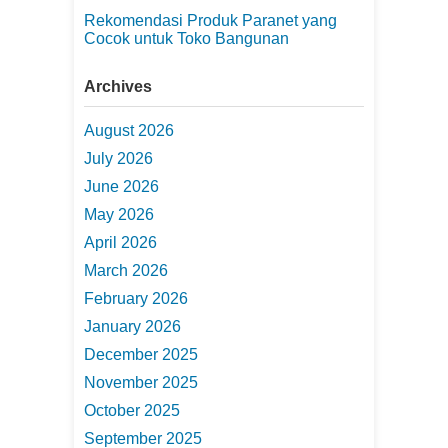
Rekomendasi Produk Paranet yang
Cocok untuk Toko Bangunan
Archives
August 2026
July 2026
June 2026
May 2026
April 2026
March 2026
February 2026
January 2026
December 2025
November 2025
October 2025
September 2025