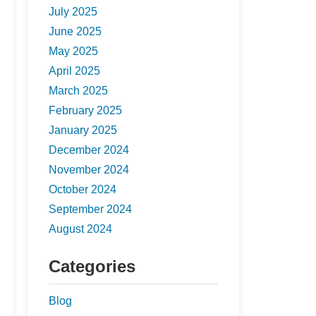
July 2025
June 2025
May 2025
April 2025
March 2025
February 2025
January 2025
December 2024
November 2024
October 2024
September 2024
August 2024
Categories
Blog