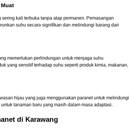
 Muat
g sering kali terbuka tanpa atap permanen. Pemasangan
urunkan suhu secara signifikan dan melindungi barang dari
sung memerlukan perlindungan untuk menjaga suhu
duk yang sensitif terhadap suhu seperti produk kimia, makanan,
wasan hijau yang juga menggunakan paranet untuk melindungi
ma untuk tanaman baru yang masih dalam masa adaptasi.
anet di Karawang