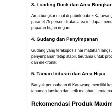
3. Loading Dock dan Area Bongkar
Area bongkar muat di pabrik-pabrik Karawan
paranet 75 persen di atas area ini dapat men
paparan hujan ringan.
4. Gudang dan Penyimpanan
Gudang yang terekspos sinar matahari lang
penyimpanan tetap stabil, terutama untuk pro
dan elektronik.
5. Taman Industri dan Area Hijau
Banyak perusahaan di Karawang memiliki ka
tanaman lanskap dari terik matahari, teruta
Rekomendasi Produk Maxim