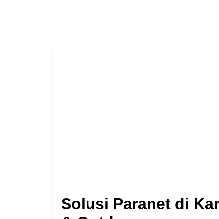
Solusi Paranet di K