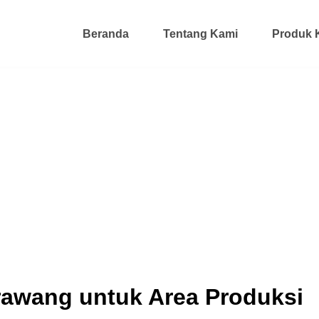
Beranda
Tentang Kami
Produk 
arawang untuk Area Produksi