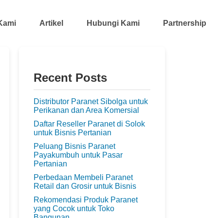
Kami
Artikel
Hubungi Kami
Partnership
Recent Posts
Distributor Paranet Sibolga untuk
Perikanan dan Area Komersial
Daftar Reseller Paranet di Solok
untuk Bisnis Pertanian
Peluang Bisnis Paranet
Payakumbuh untuk Pasar
Pertanian
Perbedaan Membeli Paranet
Retail dan Grosir untuk Bisnis
Rekomendasi Produk Paranet
yang Cocok untuk Toko
Bangunan