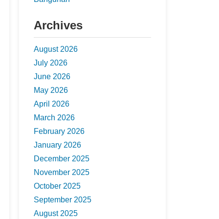
Archives
August 2026
July 2026
June 2026
May 2026
April 2026
March 2026
February 2026
January 2026
December 2025
November 2025
October 2025
September 2025
August 2025