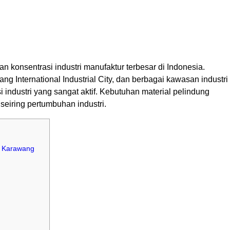
 konsentrasi industri manufaktur terbesar di Indonesia.
g International Industrial City, dan berbagai kawasan industri
 industri yang sangat aktif. Kebutuhan material pelindung
 seiring pertumbuhan industri.
i Karawang