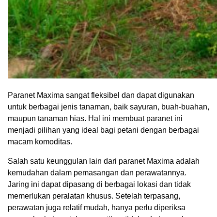
Paranet Maxima sangat fleksibel dan dapat digunakan
untuk berbagai jenis tanaman, baik sayuran, buah-buahan,
maupun tanaman hias. Hal ini membuat paranet ini
menjadi pilihan yang ideal bagi petani dengan berbagai
macam komoditas.
Salah satu keunggulan lain dari paranet Maxima adalah
kemudahan dalam pemasangan dan perawatannya.
Jaring ini dapat dipasang di berbagai lokasi dan tidak
memerlukan peralatan khusus. Setelah terpasang,
perawatan juga relatif mudah, hanya perlu diperiksa