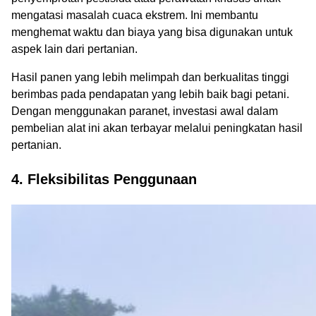
mengatasi masalah cuaca ekstrem. Ini membantu
menghemat waktu dan biaya yang bisa digunakan untuk
aspek lain dari pertanian.
Hasil panen yang lebih melimpah dan berkualitas tinggi
berimbas pada pendapatan yang lebih baik bagi petani.
Dengan menggunakan paranet, investasi awal dalam
pembelian alat ini akan terbayar melalui peningkatan hasil
pertanian.
4. Fleksibilitas Penggunaan