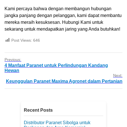
Kami percaya bahwa dengan membangun hubungan
jangka panjang dengan pelanggan, kami dapat membantu
mereka meraih kesuksesan. Hubungi Kami untuk
sekarang untuk mendapatkan jaring yang Anda butuhkan!
Post Views:
646
Previous:
4 Manfaat Paranet untuk Perlindungan Kandang
Hewan
Next:
Keunggulan Paranet Maxima Agronet dalam Pertanian
Recent Posts
Distributor Paranet Sibolga untuk