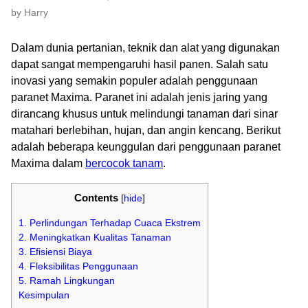
by Harry
Dalam dunia pertanian, teknik dan alat yang digunakan
dapat sangat mempengaruhi hasil panen. Salah satu
inovasi yang semakin populer adalah penggunaan
paranet Maxima. Paranet ini adalah jenis jaring yang
dirancang khusus untuk melindungi tanaman dari sinar
matahari berlebihan, hujan, dan angin kencang. Berikut
adalah beberapa keunggulan dari penggunaan paranet
Maxima dalam
bercocok tanam
.
Contents
[
hide
]
1. Perlindungan Terhadap Cuaca Ekstrem
2. Meningkatkan Kualitas Tanaman
3. Efisiensi Biaya
4. Fleksibilitas Penggunaan
5. Ramah Lingkungan
Kesimpulan