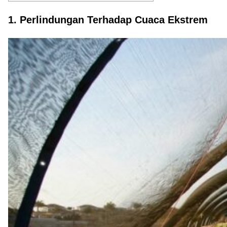
1. Perlindungan Terhadap Cuaca Ekstrem