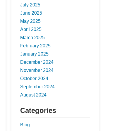
July 2025
June 2025
May 2025
April 2025
March 2025
February 2025
January 2025
December 2024
November 2024
October 2024
September 2024
August 2024
Categories
Blog