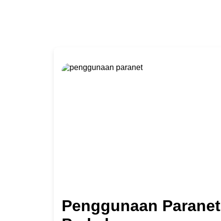
Penggunaan Paranet 