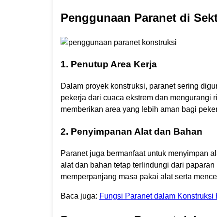
Penggunaan Paranet di Sekt
1. Penutup Area Kerja
Dalam proyek konstruksi, paranet sering dig
pekerja dari cuaca ekstrem dan mengurangi r
memberikan area yang lebih aman bagi pekerj
2. Penyimpanan Alat dan Bahan
Paranet juga bermanfaat untuk menyimpan al
alat dan bahan tetap terlindungi dari papara
memperpanjang masa pakai alat serta menc
Baca juga:
Fungsi Paranet dalam Konstruks