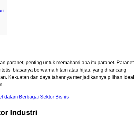
ri
an paranet, penting untuk memahami apa itu paranet. Paranet
intetis, biasanya berwarna hitam atau hijau, yang dirancang
jan. Kekuatan dan daya tahannya menjadikannya pilihan ideal
n.
 dalam Berbagai Sektor Bisnis
or Industri