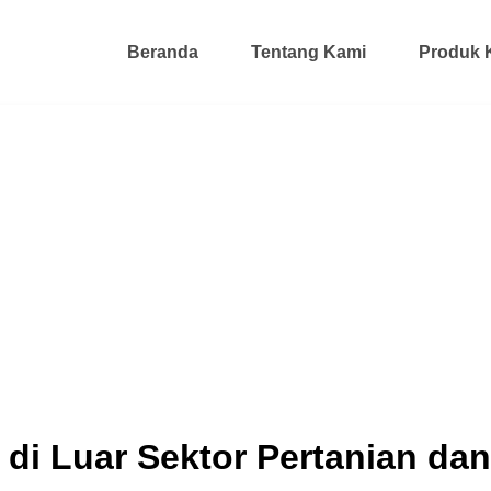
Beranda
Tentang Kami
Produk 
di Luar Sektor Pertanian dan