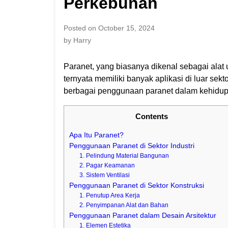
Perkebunan
Posted on October 15, 2024
by Harry
Paranet, yang biasanya dikenal sebagai alat
ternyata memiliki banyak aplikasi di luar sek
berbagai penggunaan paranet dalam kehidupan
Contents
Apa Itu Paranet?
Penggunaan Paranet di Sektor Industri
1. Pelindung Material Bangunan
2. Pagar Keamanan
3. Sistem Ventilasi
Penggunaan Paranet di Sektor Konstruksi
1. Penutup Area Kerja
2. Penyimpanan Alat dan Bahan
Penggunaan Paranet dalam Desain Arsitektur
1. Elemen Estetika