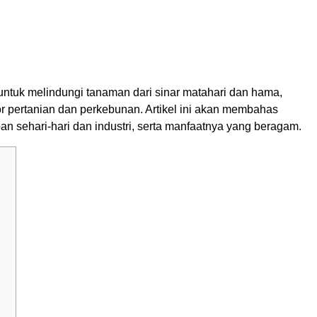
 untuk melindungi tanaman dari sinar matahari dan hama,
tor pertanian dan perkebunan. Artikel ini akan membahas
 sehari-hari dan industri, serta manfaatnya yang beragam.