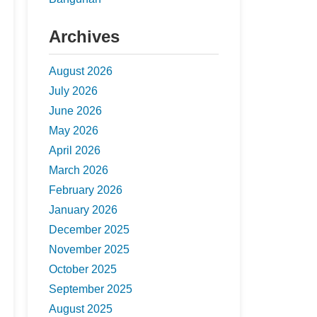
Archives
August 2026
July 2026
June 2026
May 2026
April 2026
March 2026
February 2026
January 2026
December 2025
November 2025
October 2025
September 2025
August 2025