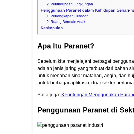
2. Perlindungan Lingkungan
Penggunaan Paranet dalam Kehidupan Sehari-ha
1. Perlengkapan Outdoor
2. Ruang Bermain Anak
Kesimpulan
Apa Itu Paranet?
Sebelum kita menjelajahi berbagai pengguna
adalah jenis jaring yang terbuat dari bahan s
untuk menahan sinar matahari, angin, dan hu
untuk berbagai aplikasi di luar sektor pertania
Baca juga:
Keuntungan Menggunakan Paranet
Penggunaan Paranet di Sekt