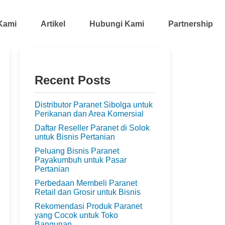
Kami
Artikel
Hubungi Kami
Partnership
Recent Posts
Distributor Paranet Sibolga untuk
Perikanan dan Area Komersial
Daftar Reseller Paranet di Solok
untuk Bisnis Pertanian
Peluang Bisnis Paranet
Payakumbuh untuk Pasar
Pertanian
Perbedaan Membeli Paranet
Retail dan Grosir untuk Bisnis
Rekomendasi Produk Paranet
yang Cocok untuk Toko
Bangunan