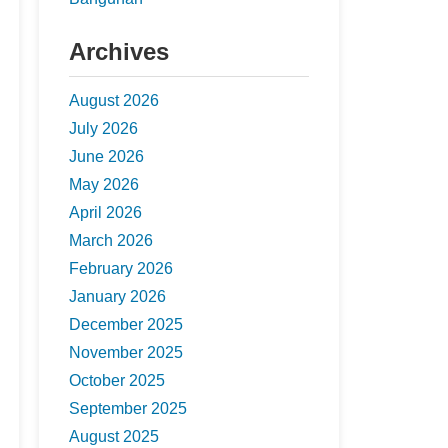
Archives
August 2026
July 2026
June 2026
May 2026
April 2026
March 2026
February 2026
January 2026
December 2025
November 2025
October 2025
September 2025
August 2025