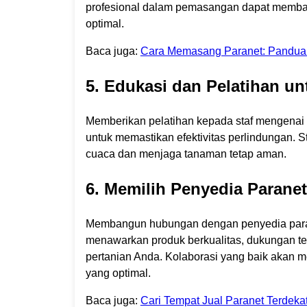
profesional dalam pemasangan dapat memba
optimal.
Baca juga:
Cara Memasang Paranet: Panduan
5. Edukasi dan Pelatihan un
Memberikan pelatihan kepada staf mengenai
untuk memastikan efektivitas perlindungan. S
cuaca dan menjaga tanaman tetap aman.
6. Memilih Penyedia Parane
Membangun hubungan dengan penyedia parane
menawarkan produk berkualitas, dukungan tek
pertanian Anda. Kolaborasi yang baik akan 
yang optimal.
Baca juga:
Cari Tempat Jual Paranet Terdeka