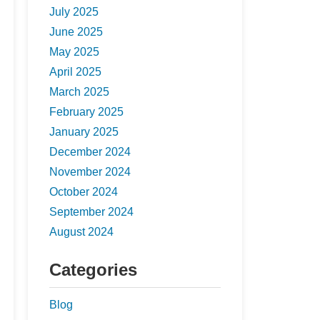
July 2025
June 2025
May 2025
April 2025
March 2025
February 2025
January 2025
December 2024
November 2024
October 2024
September 2024
August 2024
Categories
Blog