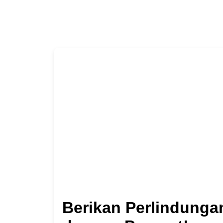
Berikan Perlindunga