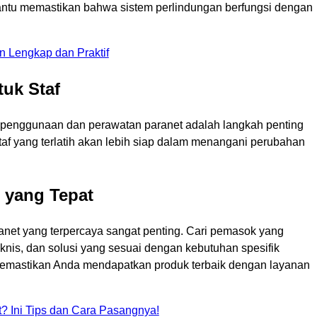
ntu memastikan bahwa sistem perlindungan berfungsi dengan
 Lengkap dan Praktif
tuk Staf
 penggunaan dan perawatan paranet adalah langkah penting
taf yang terlatih akan lebih siap dalam menangani perubahan
t yang Tepat
t yang terpercaya sangat penting. Cari pemasok yang
nis, dan solusi yang sesuai dengan kebutuhan spesifik
memastikan Anda mendapatkan produk terbaik dengan layanan
t? Ini Tips dan Cara Pasangnya!