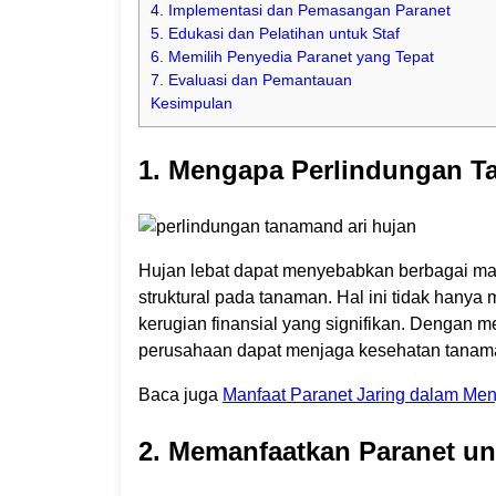
4. Implementasi dan Pemasangan Paranet
5. Edukasi dan Pelatihan untuk Staf
6. Memilih Penyedia Paranet yang Tepat
7. Evaluasi dan Pemantauan
Kesimpulan
1. Mengapa Perlindungan T
Hujan lebat dapat menyebabkan berbagai mas
struktural pada tanaman. Hal ini tidak hanya
kerugian finansial yang signifikan. Dengan 
perusahaan dapat menjaga kesehatan tanama
Baca juga
Manfaat Paranet Jaring dalam Me
2. Memanfaatkan Paranet u