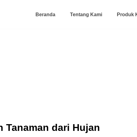
Beranda
Tentang Kami
Produk 
n Tanaman dari Hujan