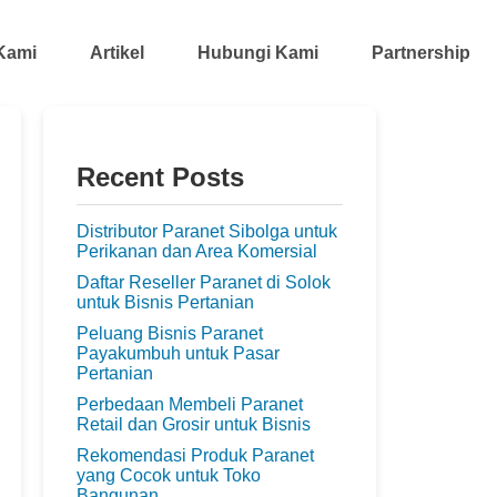
Kami
Artikel
Hubungi Kami
Partnership
Recent Posts
Distributor Paranet Sibolga untuk
Perikanan dan Area Komersial
Daftar Reseller Paranet di Solok
untuk Bisnis Pertanian
Peluang Bisnis Paranet
Payakumbuh untuk Pasar
Pertanian
Perbedaan Membeli Paranet
Retail dan Grosir untuk Bisnis
Rekomendasi Produk Paranet
yang Cocok untuk Toko
Bangunan