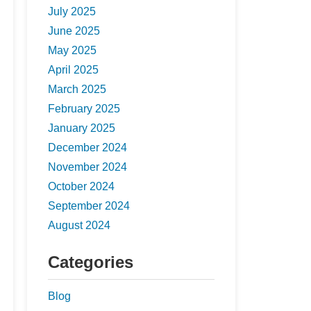
July 2025
June 2025
May 2025
April 2025
March 2025
February 2025
January 2025
December 2024
November 2024
October 2024
September 2024
August 2024
Categories
Blog