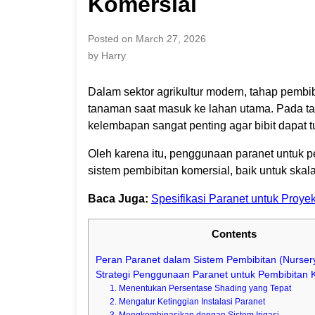
Komersial
Posted on March 27, 2026
by Harry
Dalam sektor agrikultur modern, tahap pembib
tanaman saat masuk ke lahan utama. Pada taha
kelembapan sangat penting agar bibit dapat 
Oleh karena itu, penggunaan paranet untuk p
sistem pembibitan komersial, baik untuk skala
Baca Juga:
Spesifikasi Paranet untuk Proyek
Contents
Peran Paranet dalam Sistem Pembibitan (Nurser
Strategi Penggunaan Paranet untuk Pembibitan 
1. Menentukan Persentase Shading yang Tepat
2. Mengatur Ketinggian Instalasi Paranet