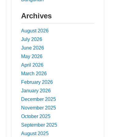
Archives
August 2026
July 2026
June 2026
May 2026
April 2026
March 2026
February 2026
January 2026
December 2025
November 2025
October 2025
September 2025
August 2025