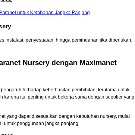
rbuka.
 Paranet untuk Ketahanan Jangka Panjang
sery
 instalasi, penyesuaian, hingga pemindahan jika diperlukan,
aranet Nursery dengan Maximanet
rpengaruh terhadap keberhasilan pembibitan, terutama untuk
h karena itu, penting untuk bekerja sama dengan supplier yang
et yang dapat disesuaikan dengan kebutuhan nursery, mulai
rial untuk penggunaan jangka panjang.