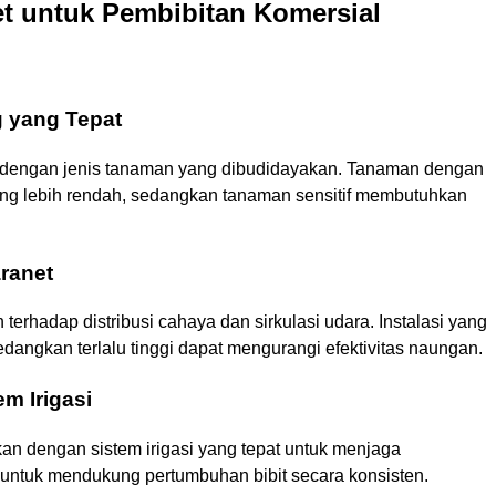
t untuk Pembibitan Komersial
 yang Tepat
 dengan jenis tanaman yang dibudidayakan. Tanaman dengan
ng lebih rendah, sedangkan tanaman sensitif membutuhkan
aranet
rhadap distribusi cahaya dan sirkulasi udara. Instalasi yang
edangkan terlalu tinggi dapat mengurangi efektivitas naungan.
m Irigasi
n dengan sistem irigasi yang tepat untuk menjaga
 untuk mendukung pertumbuhan bibit secara konsisten.