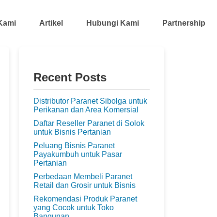
Kami
Artikel
Hubungi Kami
Partnership
Recent Posts
Distributor Paranet Sibolga untuk
Perikanan dan Area Komersial
Daftar Reseller Paranet di Solok
untuk Bisnis Pertanian
Peluang Bisnis Paranet
Payakumbuh untuk Pasar
Pertanian
Perbedaan Membeli Paranet
Retail dan Grosir untuk Bisnis
Rekomendasi Produk Paranet
yang Cocok untuk Toko
Bangunan