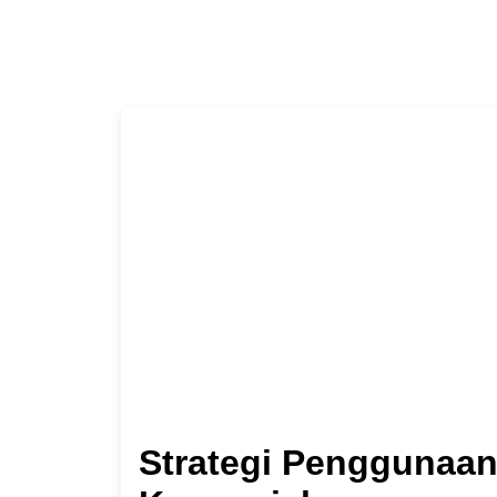
Strategi Penggunaan