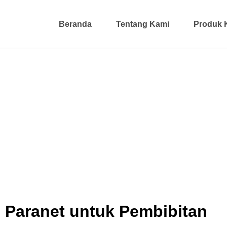
Beranda
Tentang Kami
Produk 
 Paranet untuk Pembibitan