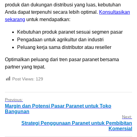
produk dan dukungan distribusi yang luas, kebutuhan
Anda dapat terpenuhi secara lebih optimal.
Konsultasikan
sekarang
untuk mendapatkan:
Kebutuhan produk paranet sesuai segmen pasar
Pengadaan untuk agrikultur dan industri
Peluang kerja sama distributor atau reseller
Optimalkan peluang dari tren pasar paranet bersama
partner yang tepat.
Post Views:
129
Previous:
Margin dan Potensi Pasar Paranet untuk Toko
Bangunan
Next:
Strategi Penggunaan Paranet untuk Pembibitan
Komersial