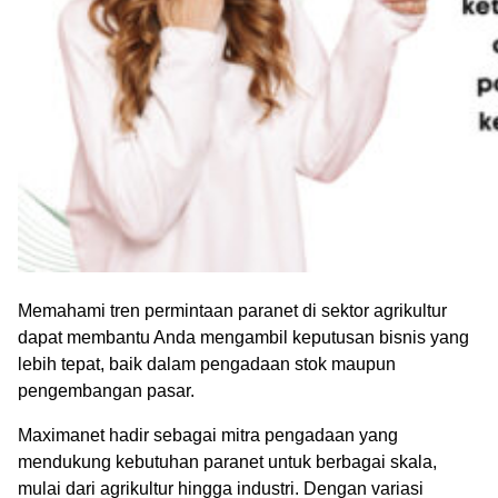
Memahami tren permintaan paranet di sektor agrikultur
dapat membantu Anda mengambil keputusan bisnis yang
lebih tepat, baik dalam pengadaan stok maupun
pengembangan pasar.
Maximanet hadir sebagai mitra pengadaan yang
mendukung kebutuhan paranet untuk berbagai skala,
mulai dari agrikultur hingga industri. Dengan variasi