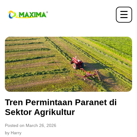
☰
Tren Permintaan Paranet di
Sektor Agrikultur
Posted on March 26, 2026
by Harry