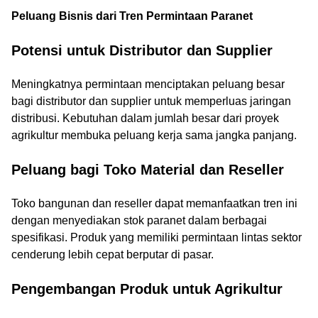
Peluang Bisnis dari Tren Permintaan Paranet
Potensi untuk Distributor dan Supplier
Meningkatnya permintaan menciptakan peluang besar
bagi distributor dan supplier untuk memperluas jaringan
distribusi. Kebutuhan dalam jumlah besar dari proyek
agrikultur membuka peluang kerja sama jangka panjang.
Peluang bagi Toko Material dan Reseller
Toko bangunan dan reseller dapat memanfaatkan tren ini
dengan menyediakan stok paranet dalam berbagai
spesifikasi. Produk yang memiliki permintaan lintas sektor
cenderung lebih cepat berputar di pasar.
Pengembangan Produk untuk Agrikultur