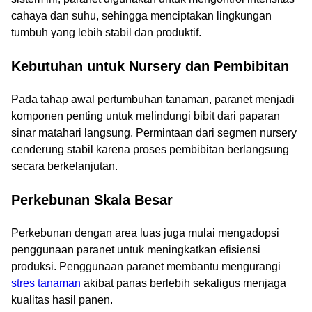
cahaya dan suhu, sehingga menciptakan lingkungan
tumbuh yang lebih stabil dan produktif.
Kebutuhan untuk Nursery dan Pembibitan
Pada tahap awal pertumbuhan tanaman, paranet menjadi
komponen penting untuk melindungi bibit dari paparan
sinar matahari langsung. Permintaan dari segmen nursery
cenderung stabil karena proses pembibitan berlangsung
secara berkelanjutan.
Perkebunan Skala Besar
Perkebunan dengan area luas juga mulai mengadopsi
penggunaan paranet untuk meningkatkan efisiensi
produksi. Penggunaan paranet membantu mengurangi
stres tanaman
akibat panas berlebih sekaligus menjaga
kualitas hasil panen.