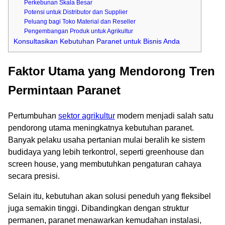
Perkebunan Skala Besar
Potensi untuk Distributor dan Supplier
Peluang bagi Toko Material dan Reseller
Pengembangan Produk untuk Agrikultur
Konsultasikan Kebutuhan Paranet untuk Bisnis Anda
Faktor Utama yang Mendorong Tren
Permintaan Paranet
Pertumbuhan
sektor agrikultur
modern menjadi salah satu
pendorong utama meningkatnya kebutuhan paranet.
Banyak pelaku usaha pertanian mulai beralih ke sistem
budidaya yang lebih terkontrol, seperti greenhouse dan
screen house, yang membutuhkan pengaturan cahaya
secara presisi.
Selain itu, kebutuhan akan solusi peneduh yang fleksibel
juga semakin tinggi. Dibandingkan dengan struktur
permanen, paranet menawarkan kemudahan instalasi,