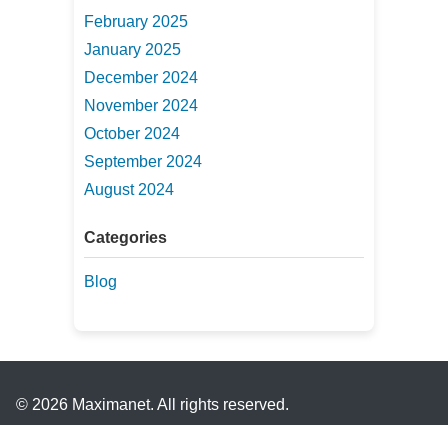
February 2025
January 2025
December 2024
November 2024
October 2024
September 2024
August 2024
Categories
Blog
© 2026 Maximanet. All rights reserved.