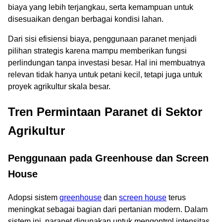
biaya yang lebih terjangkau, serta kemampuan untuk
disesuaikan dengan berbagai kondisi lahan.
Dari sisi efisiensi biaya, penggunaan paranet menjadi
pilihan strategis karena mampu memberikan fungsi
perlindungan tanpa investasi besar. Hal ini membuatnya
relevan tidak hanya untuk petani kecil, tetapi juga untuk
proyek agrikultur skala besar.
Tren Permintaan Paranet di Sektor
Agrikultur
Penggunaan pada Greenhouse dan Screen
House
Adopsi sistem
greenhouse
dan
screen house
terus
meningkat sebagai bagian dari pertanian modern. Dalam
sistem ini, paranet digunakan untuk mengontrol intensitas