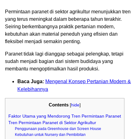
Permintaan paranet di sektor agrikultur menunjukkan tren
yang terus meningkat dalam beberapa tahun terakhir.
Seiring berkembangnya praktik pertanian modern,
kebutuhan akan material peneduh yang efisien dan
fleksibel menjadi semakin penting.
Paranet tidak lagi dianggap sebagai pelengkap, tetapi
sudah menjadi bagian dari sistem budidaya yang
membantu mengoptimalkan hasil produksi.
Baca Juga:
Mengenal Konsep Pertanian Modern &
Kelebihannya
Contents
[
hide
]
Faktor Utama yang Mendorong Tren Permintaan Paranet
Tren Permintaan Paranet di Sektor Agrikultur
Penggunaan pada Greenhouse dan Screen House
Kebutuhan untuk Nursery dan Pembibitan