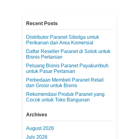
Recent Posts
Distributor Paranet Sibolga untuk
Perikanan dan Area Komersial
Daftar Reseller Paranet di Solok untuk
Bisnis Pertanian
Peluang Bisnis Paranet Payakumbuh
untuk Pasar Pertanian
Perbedaan Membeli Paranet Retail
dan Grosir untuk Bisnis
Rekomendasi Produk Paranet yang
Cocok untuk Toko Bangunan
Archives
August 2026
July 2026