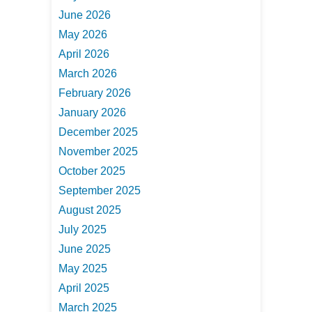
June 2026
May 2026
April 2026
March 2026
February 2026
January 2026
December 2025
November 2025
October 2025
September 2025
August 2025
July 2025
June 2025
May 2025
April 2025
March 2025