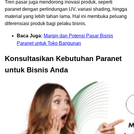
Tren pasar juga mendorong inovasi produk, seperti
paranet dengan perlindungan UV, variasi shading, hingga
material yang lebih tahan lama. Hal ini membuka peluang
diferensiasi produk bagi pelaku bisnis.
Baca Juga:
Margin dan Potensi Pasar Bisnis
Paranet untuk Toko Bangunan
Konsultasikan Kebutuhan Paranet
untuk Bisnis Anda