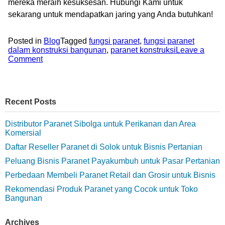
mereka meraih kesuksesan. Hubungi Kami untuk
sekarang untuk mendapatkan jaring yang Anda butuhkan!
Posted in
Blog
Tagged
fungsi paranet
,
fungsi paranet
dalam konstruksi bangunan
,
paranet konstruksi
Leave a
Comment
Recent Posts
Distributor Paranet Sibolga untuk Perikanan dan Area
Komersial
Daftar Reseller Paranet di Solok untuk Bisnis Pertanian
Peluang Bisnis Paranet Payakumbuh untuk Pasar Pertanian
Perbedaan Membeli Paranet Retail dan Grosir untuk Bisnis
Rekomendasi Produk Paranet yang Cocok untuk Toko
Bangunan
Archives