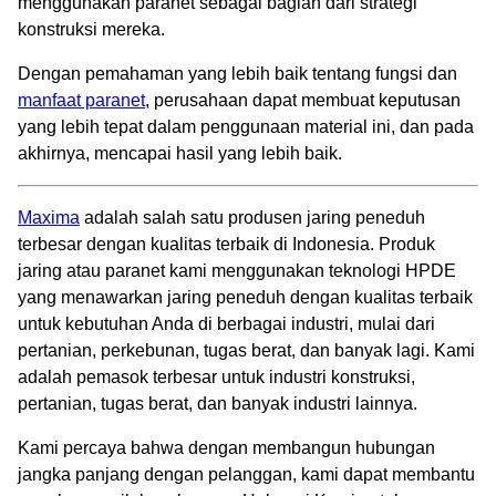
menggunakan paranet sebagai bagian dari strategi
konstruksi mereka.
Dengan pemahaman yang lebih baik tentang fungsi dan
manfaat paranet
, perusahaan dapat membuat keputusan
yang lebih tepat dalam penggunaan material ini, dan pada
akhirnya, mencapai hasil yang lebih baik.
Maxima
adalah salah satu produsen jaring peneduh
terbesar dengan kualitas terbaik di Indonesia. Produk
jaring atau paranet kami menggunakan teknologi HPDE
yang menawarkan jaring peneduh dengan kualitas terbaik
untuk kebutuhan Anda di berbagai industri, mulai dari
pertanian, perkebunan, tugas berat, dan banyak lagi. Kami
adalah pemasok terbesar untuk industri konstruksi,
pertanian, tugas berat, dan banyak industri lainnya.
Kami percaya bahwa dengan membangun hubungan
jangka panjang dengan pelanggan, kami dapat membantu