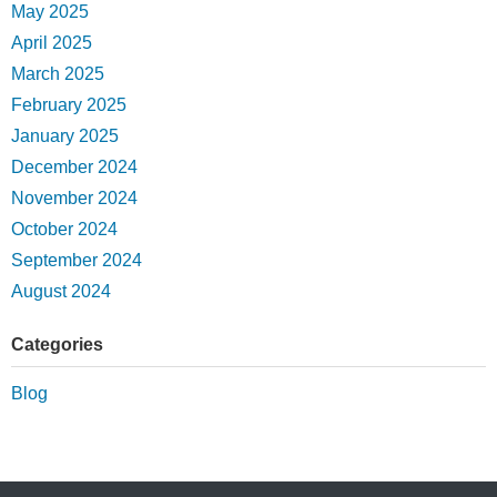
May 2025
April 2025
March 2025
February 2025
January 2025
December 2024
November 2024
October 2024
September 2024
August 2024
Categories
Blog