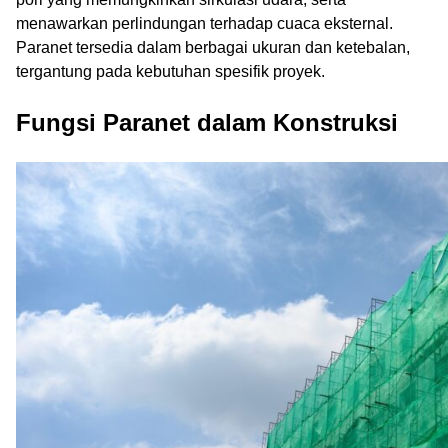
menawarkan perlindungan terhadap cuaca eksternal.
Paranet tersedia dalam berbagai ukuran dan ketebalan,
tergantung pada kebutuhan spesifik proyek.
Fungsi Paranet dalam Konstruksi