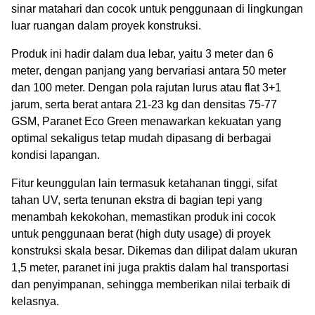
sinar matahari dan cocok untuk penggunaan di lingkungan
luar ruangan dalam proyek konstruksi.
Produk ini hadir dalam dua lebar, yaitu 3 meter dan 6
meter, dengan panjang yang bervariasi antara 50 meter
dan 100 meter. Dengan pola rajutan lurus atau flat 3+1
jarum, serta berat antara 21-23 kg dan densitas 75-77
GSM, Paranet Eco Green menawarkan kekuatan yang
optimal sekaligus tetap mudah dipasang di berbagai
kondisi lapangan.
Fitur keunggulan lain termasuk ketahanan tinggi, sifat
tahan UV, serta tenunan ekstra di bagian tepi yang
menambah kekokohan, memastikan produk ini cocok
untuk penggunaan berat (high duty usage) di proyek
konstruksi skala besar. Dikemas dan dilipat dalam ukuran
1,5 meter, paranet ini juga praktis dalam hal transportasi
dan penyimpanan, sehingga memberikan nilai terbaik di
kelasnya.