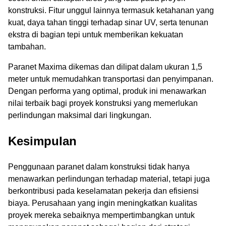
konstruksi. Fitur unggul lainnya termasuk ketahanan yang
kuat, daya tahan tinggi terhadap sinar UV, serta tenunan
ekstra di bagian tepi untuk memberikan kekuatan
tambahan.
Paranet Maxima dikemas dan dilipat dalam ukuran 1,5
meter untuk memudahkan transportasi dan penyimpanan.
Dengan performa yang optimal, produk ini menawarkan
nilai terbaik bagi proyek konstruksi yang memerlukan
perlindungan maksimal dari lingkungan.
Kesimpulan
Penggunaan paranet dalam konstruksi tidak hanya
menawarkan perlindungan terhadap material, tetapi juga
berkontribusi pada keselamatan pekerja dan efisiensi
biaya. Perusahaan yang ingin meningkatkan kualitas
proyek mereka sebaiknya mempertimbangkan untuk