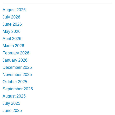
August 2026
July 2026
June 2026
May 2026
April 2026
March 2026
February 2026
January 2026
December 2025
November 2025
October 2025
September 2025
August 2025
July 2025
June 2025