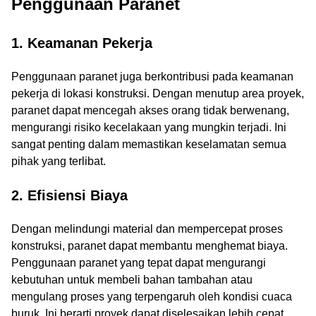
Penggunaan Paranet
1. Keamanan Pekerja
Penggunaan paranet juga berkontribusi pada keamanan
pekerja di lokasi konstruksi. Dengan menutup area proyek,
paranet dapat mencegah akses orang tidak berwenang,
mengurangi risiko kecelakaan yang mungkin terjadi. Ini
sangat penting dalam memastikan keselamatan semua
pihak yang terlibat.
2. Efisiensi Biaya
Dengan melindungi material dan mempercepat proses
konstruksi, paranet dapat membantu menghemat biaya.
Penggunaan paranet yang tepat dapat mengurangi
kebutuhan untuk membeli bahan tambahan atau
mengulang proses yang terpengaruh oleh kondisi cuaca
buruk. Ini berarti proyek dapat diselesaikan lebih cepat