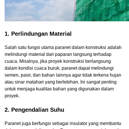
1. Perlindungan Material
Salah satu fungsi utama paranet dalam konstruksi adalah
melindungi material dari paparan langsung terhadap
cuaca. Misalnya, jika proyek konstruksi berlangsung
dalam kondisi cuaca buruk, paranet dapat melindungi
semen, pasir, dan bahan lainnya agar tidak terkena hujan
atau sinar matahari yang berlebihan. Ini sangat penting
untuk menjaga kualitas bahan yang digunakan dalam
proyek.
2. Pengendalian Suhu
Paranet juga berfungsi sebagai insulator yang membantu