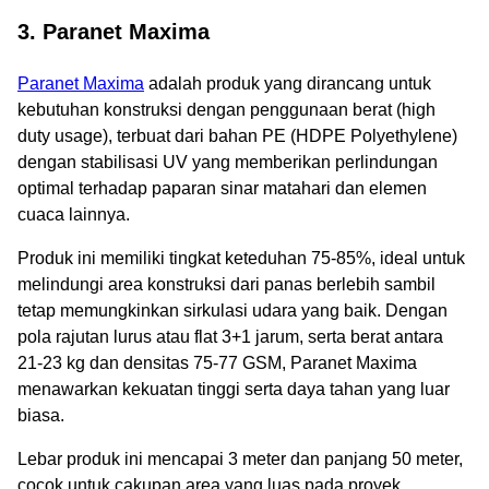
3. Paranet Maxima
Paranet Maxima
adalah produk yang dirancang untuk
kebutuhan konstruksi dengan penggunaan berat (high
duty usage), terbuat dari bahan PE (HDPE Polyethylene)
dengan stabilisasi UV yang memberikan perlindungan
optimal terhadap paparan sinar matahari dan elemen
cuaca lainnya.
Produk ini memiliki tingkat keteduhan 75-85%, ideal untuk
melindungi area konstruksi dari panas berlebih sambil
tetap memungkinkan sirkulasi udara yang baik. Dengan
pola rajutan lurus atau flat 3+1 jarum, serta berat antara
21-23 kg dan densitas 75-77 GSM, Paranet Maxima
menawarkan kekuatan tinggi serta daya tahan yang luar
biasa.
Lebar produk ini mencapai 3 meter dan panjang 50 meter,
cocok untuk cakupan area yang luas pada proyek