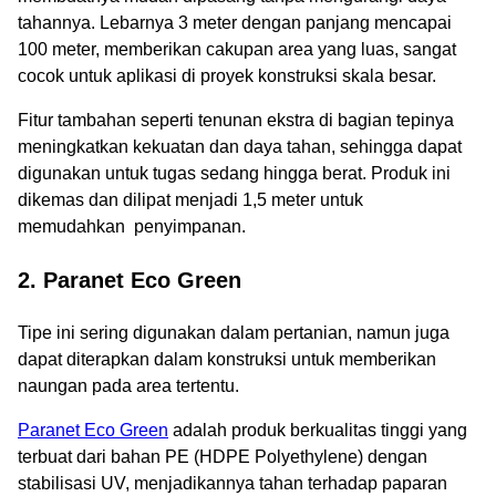
tahannya. Lebarnya 3 meter dengan panjang mencapai
100 meter, memberikan cakupan area yang luas, sangat
cocok untuk aplikasi di proyek konstruksi skala besar.
Fitur tambahan seperti tenunan ekstra di bagian tepinya
meningkatkan kekuatan dan daya tahan, sehingga dapat
digunakan untuk tugas sedang hingga berat. Produk ini
dikemas dan dilipat menjadi 1,5 meter untuk
memudahkan penyimpanan.
2. Paranet Eco Green
Tipe ini sering digunakan dalam pertanian, namun juga
dapat diterapkan dalam konstruksi untuk memberikan
naungan pada area tertentu.
Paranet Eco Green
adalah produk berkualitas tinggi yang
terbuat dari bahan PE (HDPE Polyethylene) dengan
stabilisasi UV, menjadikannya tahan terhadap paparan