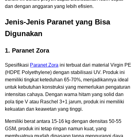
dan dengan anggaran yang lebih efisien.
Jenis-Jenis Paranet yang Bisa
Digunakan
1. Paranet Zora
Spesifikasi
Paranet Zora
ini terbuat dari material Virgin PE
(HDPE Polyethylene) dengan stabilisasi UV. Produk ini
memiliki tingkat keteduhan 65-70%, menjadikannya ideal
untuk kebutuhan konstruksi yang memerlukan pengaturan
intensitas cahaya. Dengan warna hitam yang solid dan
pola tipe V atau Raschel 3+1 jarum, produk ini memiliki
kekuatan dan keawetan yang tinggi.
Memiliki berat antara 15-16 kg dengan densitas 50-55
GSM, produk ini tetap ringan namun kuat, yang
membuatnya mudah dipasang tanpa mengurangi daya