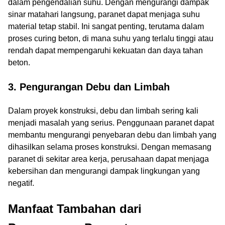
dalam pengendalian suhu. Dengan mengurangi dampak
sinar matahari langsung, paranet dapat menjaga suhu
material tetap stabil. Ini sangat penting, terutama dalam
proses curing beton, di mana suhu yang terlalu tinggi atau
rendah dapat mempengaruhi kekuatan dan daya tahan
beton.
3. Pengurangan Debu dan Limbah
Dalam proyek konstruksi, debu dan limbah sering kali
menjadi masalah yang serius. Penggunaan paranet dapat
membantu mengurangi penyebaran debu dan limbah yang
dihasilkan selama proses konstruksi. Dengan memasang
paranet di sekitar area kerja, perusahaan dapat menjaga
kebersihan dan mengurangi dampak lingkungan yang
negatif.
Manfaat Tambahan dari