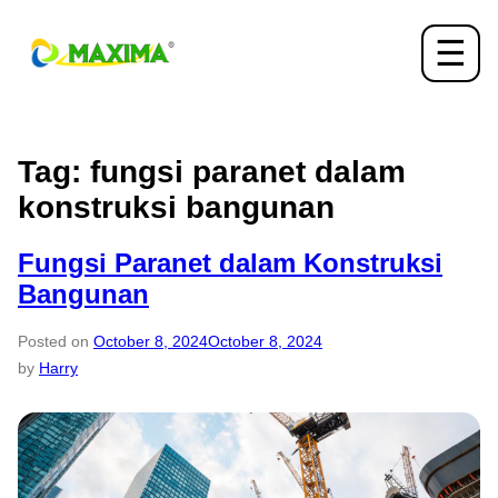
☰
Tag:
fungsi paranet dalam
konstruksi bangunan
Fungsi Paranet dalam Konstruksi
Bangunan
Posted on
October 8, 2024
October 8, 2024
by
Harry