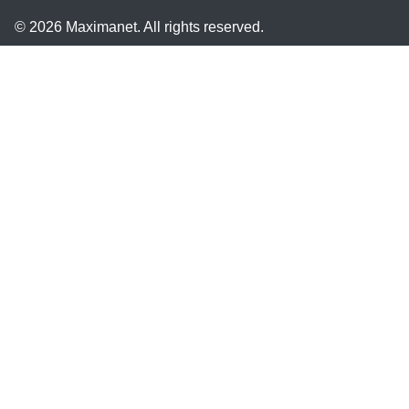
© 2026 Maximanet. All rights reserved.