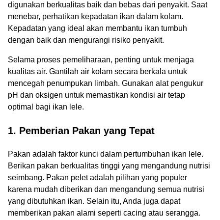
digunakan berkualitas baik dan bebas dari penyakit. Saat
menebar, perhatikan kepadatan ikan dalam kolam.
Kepadatan yang ideal akan membantu ikan tumbuh
dengan baik dan mengurangi risiko penyakit.
Selama proses pemeliharaan, penting untuk menjaga
kualitas air. Gantilah air kolam secara berkala untuk
mencegah penumpukan limbah. Gunakan alat pengukur
pH dan oksigen untuk memastikan kondisi air tetap
optimal bagi ikan lele.
1. Pemberian Pakan yang Tepat
Pakan adalah faktor kunci dalam pertumbuhan ikan lele.
Berikan pakan berkualitas tinggi yang mengandung nutrisi
seimbang. Pakan pelet adalah pilihan yang populer
karena mudah diberikan dan mengandung semua nutrisi
yang dibutuhkan ikan. Selain itu, Anda juga dapat
memberikan pakan alami seperti cacing atau serangga.