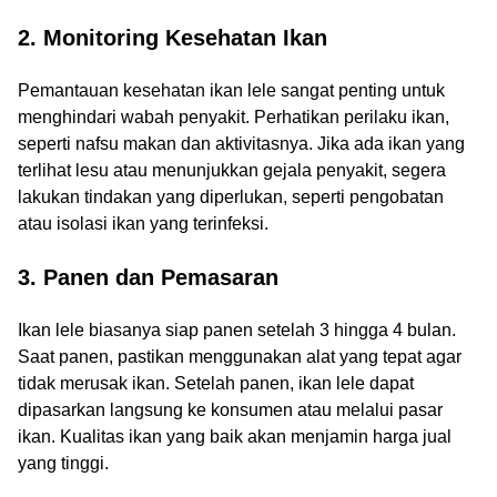
2. Monitoring Kesehatan Ikan
Pemantauan kesehatan ikan lele sangat penting untuk
menghindari wabah penyakit. Perhatikan perilaku ikan,
seperti nafsu makan dan aktivitasnya. Jika ada ikan yang
terlihat lesu atau menunjukkan gejala penyakit, segera
lakukan tindakan yang diperlukan, seperti pengobatan
atau isolasi ikan yang terinfeksi.
3. Panen dan Pemasaran
Ikan lele biasanya siap panen setelah 3 hingga 4 bulan.
Saat panen, pastikan menggunakan alat yang tepat agar
tidak merusak ikan. Setelah panen, ikan lele dapat
dipasarkan langsung ke konsumen atau melalui pasar
ikan. Kualitas ikan yang baik akan menjamin harga jual
yang tinggi.