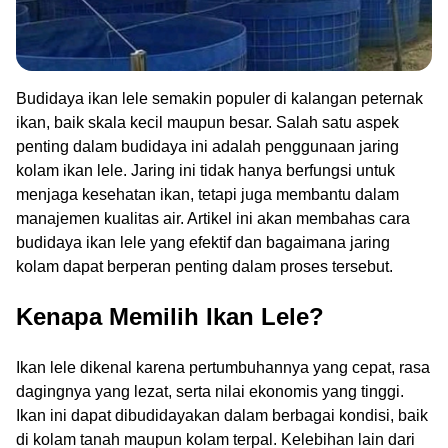
Budidaya ikan lele semakin populer di kalangan peternak
ikan, baik skala kecil maupun besar. Salah satu aspek
penting dalam budidaya ini adalah penggunaan jaring
kolam ikan lele. Jaring ini tidak hanya berfungsi untuk
menjaga kesehatan ikan, tetapi juga membantu dalam
manajemen kualitas air. Artikel ini akan membahas cara
budidaya ikan lele yang efektif dan bagaimana jaring
kolam dapat berperan penting dalam proses tersebut.
Kenapa Memilih Ikan Lele?
Ikan lele dikenal karena pertumbuhannya yang cepat, rasa
dagingnya yang lezat, serta nilai ekonomis yang tinggi.
Ikan ini dapat dibudidayakan dalam berbagai kondisi, baik
di kolam tanah maupun kolam terpal. Kelebihan lain dari