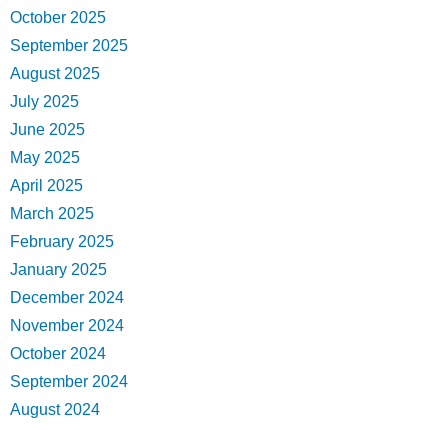
October 2025
September 2025
August 2025
July 2025
June 2025
May 2025
April 2025
March 2025
February 2025
January 2025
December 2024
November 2024
October 2024
September 2024
August 2024