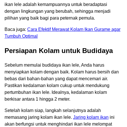
ikan lele adalah kemampuannya untuk beradaptasi
dengan lingkungan yang berubah, sehingga menjadi
pilihan yang baik bagi para peternak pemula.
Baca juga:
Cara Efektif Merawat Kolam Ikan Gurame agar
Tumbuh Optimal
Persiapan Kolam untuk Budidaya
Sebelum memulai budidaya ikan lele, Anda harus
menyiapkan kolam dengan baik. Kolam harus bersih dan
bebas dari bahan-bahan yang dapat mencemari air.
Pastikan kedalaman kolam cukup untuk mendukung
pertumbuhan ikan lele. Idealnya, kedalaman kolam
berkisar antara 1 hingga 2 meter.
Setelah kolam siap, langkah selanjutnya adalah
memasang jaring kolam ikan lele.
Jaring kolam ikan
ini
akan berfungsi untuk menghindari ikan lele melompat