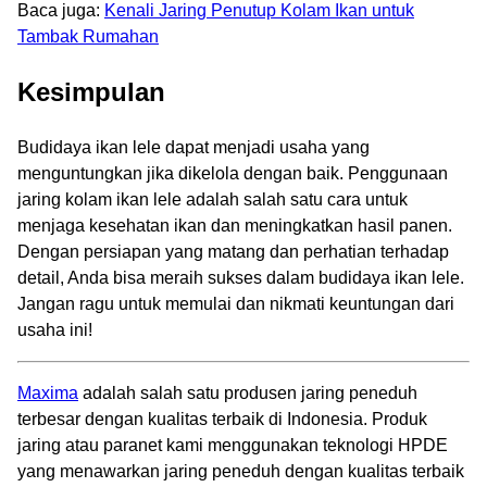
Baca juga:
Kenali Jaring Penutup Kolam Ikan untuk
Tambak Rumahan
Kesimpulan
Budidaya ikan lele dapat menjadi usaha yang
menguntungkan jika dikelola dengan baik. Penggunaan
jaring kolam ikan lele adalah salah satu cara untuk
menjaga kesehatan ikan dan meningkatkan hasil panen.
Dengan persiapan yang matang dan perhatian terhadap
detail, Anda bisa meraih sukses dalam budidaya ikan lele.
Jangan ragu untuk memulai dan nikmati keuntungan dari
usaha ini!
Maxima
adalah salah satu produsen jaring peneduh
terbesar dengan kualitas terbaik di Indonesia. Produk
jaring atau paranet kami menggunakan teknologi HPDE
yang menawarkan jaring peneduh dengan kualitas terbaik