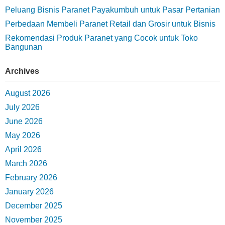
Peluang Bisnis Paranet Payakumbuh untuk Pasar Pertanian
Perbedaan Membeli Paranet Retail dan Grosir untuk Bisnis
Rekomendasi Produk Paranet yang Cocok untuk Toko
Bangunan
Archives
August 2026
July 2026
June 2026
May 2026
April 2026
March 2026
February 2026
January 2026
December 2025
November 2025