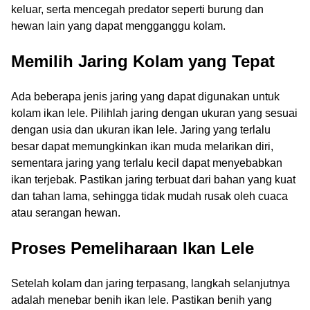
keluar, serta mencegah predator seperti burung dan
hewan lain yang dapat mengganggu kolam.
Memilih Jaring Kolam yang Tepat
Ada beberapa jenis jaring yang dapat digunakan untuk
kolam ikan lele. Pilihlah jaring dengan ukuran yang sesuai
dengan usia dan ukuran ikan lele. Jaring yang terlalu
besar dapat memungkinkan ikan muda melarikan diri,
sementara jaring yang terlalu kecil dapat menyebabkan
ikan terjebak. Pastikan jaring terbuat dari bahan yang kuat
dan tahan lama, sehingga tidak mudah rusak oleh cuaca
atau serangan hewan.
Proses Pemeliharaan Ikan Lele
Setelah kolam dan jaring terpasang, langkah selanjutnya
adalah menebar benih ikan lele. Pastikan benih yang