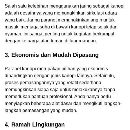
Salah satu kelebihan menggunakan jaring sebagai kanopi
adalah desainnya yang memungkinkan sirkulasi udara
yang baik. Jaring paranet memungkinkan angin untuk
masuk, menjaga suhu di bawah kanopi tetap sejuk dan
nyaman. Ini sangat penting untuk kegiatan berkumpul
dengan keluarga atau teman di luar ruangan.
3. Ekonomis dan Mudah Dipasang
Paranet kanopi merupakan pilihan yang ekonomis
dibandingkan dengan jenis kanopi lainnya. Selain itu,
proses pemasangannya yang relatif sederhana
memungkinkan siapa saja untuk melakukannya tanpa
memerlukan bantuan profesional. Anda hanya perlu
menyiapkan beberapa alat dasar dan mengikuti langkah-
langkah pemasangan yang mudah.
4. Ramah Lingkungan