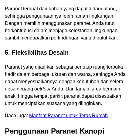
Paranet terbuat dari bahan yang dapat didaur ulang,
sehingga penggunaannya lebih ramah lingkungan.
Dengan memilih menggunakan paranet, Anda turut
berkontribusi dalam menjaga kelestarian lingkungan
sambil mendapatkan perlindungan yang dibutuhkan.
5. Fleksibilitas Desain
Paranet yang dijadikan sebagai penutup ruang terbuka
hadir dalam berbagai ukuran dan warna, sehingga Anda
dapat menyesuaikannya dengan kebutuhan dan selera
desain ruang
outdoor
Anda. Dari taman, area bermain
anak, hingga tempat parkir, paranet dapat disesuaikan
untuk menciptakan suasana yang diinginkan.
Baca juga:
Manfaat Paranet untuk Teras Rumah
Penggunaan Paranet Kanopi