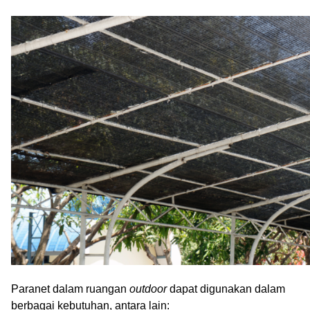
Paranet dalam ruangan
outdoor
dapat digunakan dalam
berbagai kebutuhan, antara lain: