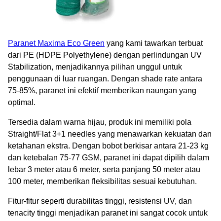
Paranet Maxima Eco Green
yang kami tawarkan terbuat
dari PE (HDPE Polyethylene) dengan perlindungan UV
Stabilization, menjadikannya pilihan unggul untuk
penggunaan di luar ruangan. Dengan shade rate antara
75-85%, paranet ini efektif memberikan naungan yang
optimal.
Tersedia dalam warna hijau, produk ini memiliki pola
Straight/Flat 3+1 needles yang menawarkan kekuatan dan
ketahanan ekstra. Dengan bobot berkisar antara 21-23 kg
dan ketebalan 75-77 GSM, paranet ini dapat dipilih dalam
lebar 3 meter atau 6 meter, serta panjang 50 meter atau
100 meter, memberikan fleksibilitas sesuai kebutuhan.
Fitur-fitur seperti durabilitas tinggi, resistensi UV, dan
tenacity tinggi menjadikan paranet ini sangat cocok untuk