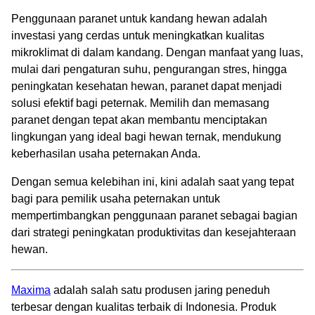
Penggunaan paranet untuk kandang hewan adalah
investasi yang cerdas untuk meningkatkan kualitas
mikroklimat di dalam kandang. Dengan manfaat yang luas,
mulai dari pengaturan suhu, pengurangan stres, hingga
peningkatan kesehatan hewan, paranet dapat menjadi
solusi efektif bagi peternak. Memilih dan memasang
paranet dengan tepat akan membantu menciptakan
lingkungan yang ideal bagi hewan ternak, mendukung
keberhasilan usaha peternakan Anda.
Dengan semua kelebihan ini, kini adalah saat yang tepat
bagi para pemilik usaha peternakan untuk
mempertimbangkan penggunaan paranet sebagai bagian
dari strategi peningkatan produktivitas dan kesejahteraan
hewan.
Maxima
adalah salah satu produsen jaring peneduh
terbesar dengan kualitas terbaik di Indonesia. Produk