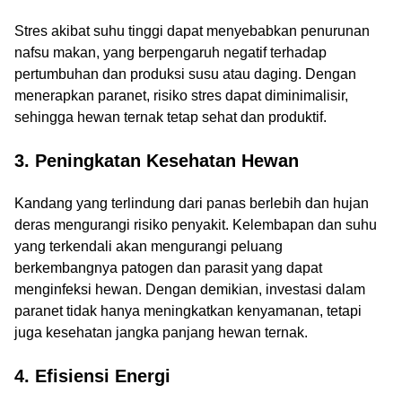
Stres akibat suhu tinggi dapat menyebabkan penurunan
nafsu makan, yang berpengaruh negatif terhadap
pertumbuhan dan produksi susu atau daging. Dengan
menerapkan paranet, risiko stres dapat diminimalisir,
sehingga hewan ternak tetap sehat dan produktif.
3. Peningkatan Kesehatan Hewan
Kandang yang terlindung dari panas berlebih dan hujan
deras mengurangi risiko penyakit. Kelembapan dan suhu
yang terkendali akan mengurangi peluang
berkembangnya patogen dan parasit yang dapat
menginfeksi hewan. Dengan demikian, investasi dalam
paranet tidak hanya meningkatkan kenyamanan, tetapi
juga kesehatan jangka panjang hewan ternak.
4. Efisiensi Energi