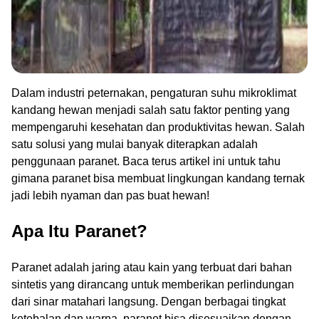
Dalam industri peternakan, pengaturan suhu mikroklimat
kandang hewan menjadi salah satu faktor penting yang
mempengaruhi kesehatan dan produktivitas hewan. Salah
satu solusi yang mulai banyak diterapkan adalah
penggunaan paranet. Baca terus artikel ini untuk tahu
gimana paranet bisa membuat lingkungan kandang ternak
jadi lebih nyaman dan pas buat hewan!
Apa Itu Paranet?
Paranet adalah jaring atau kain yang terbuat dari bahan
sintetis yang dirancang untuk memberikan perlindungan
dari sinar matahari langsung. Dengan berbagai tingkat
ketebalan dan warna, paranet bisa disesuaikan dengan