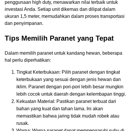
penggunaan high duty, menawarkan nilai terbaik untuk
investasi Anda. Setiap unit dikemas dan dilipat dalam
ukuran 1,5 meter, memudahkan dalam proses transportasi
dan penyimpanan.
Tips Memilih Paranet yang Tepat
Dalam memilih paranet untuk kandang hewan, beberapa
hal perlu diperhatikan:
Tingkat Keterbukaan: Pilih paranet dengan tingkat
keterbukaan yang sesuai dengan jenis hewan dan
iklim. Paranet dengan pori-pori lebih besar mungkin
lebih cocok untuk daerah dengan kelembapan tinggi.
Kekuatan Material: Pastikan paranet terbuat dari
bahan yang kuat dan tahan lama. Ini akan
memastikan bahwa jaring tidak mudah robek atau
rusak.
Warna: Warna paranet dapat mempengaruhi suhu di