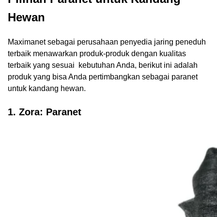
Hewan
Maximanet sebagai perusahaan penyedia jaring peneduh
terbaik menawarkan produk-produk dengan kualitas
terbaik yang sesuai kebutuhan Anda, berikut ini adalah
produk yang bisa Anda pertimbangkan sebagai paranet
untuk kandang hewan.
1. Zora: Paranet