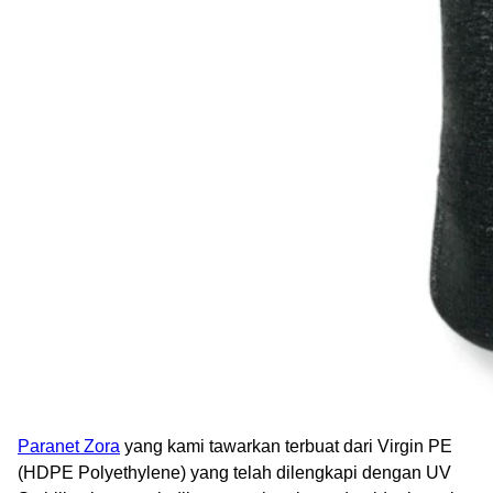
Paranet Zora
yang kami tawarkan terbuat dari Virgin PE
(HDPE Polyethylene) yang telah dilengkapi dengan UV