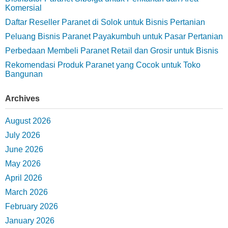
Komersial
Daftar Reseller Paranet di Solok untuk Bisnis Pertanian
Peluang Bisnis Paranet Payakumbuh untuk Pasar Pertanian
Perbedaan Membeli Paranet Retail dan Grosir untuk Bisnis
Rekomendasi Produk Paranet yang Cocok untuk Toko
Bangunan
Archives
August 2026
July 2026
June 2026
May 2026
April 2026
March 2026
February 2026
January 2026