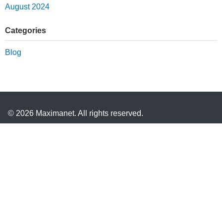
August 2024
Categories
Blog
© 2026 Maximanet. All rights reserved.