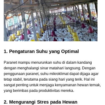
1. Pengaturan Suhu yang Optimal
Paranet mampu menurunkan suhu di dalam kandang
dengan menghalangi sinar matahari langsung. Dengan
penggunaan paranet, suhu mikroklimat dapat dijaga agar
tetap stabil, terutama pada siang hari yang terik. Hal ini
sangat penting untuk menjaga kenyamanan hewan ternak,
yang berimbas pada produktivitas mereka.
2. Mengurangi Stres pada Hewan