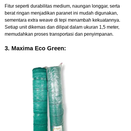
Fitur seperti durabilitas medium, naungan longgar, serta
berat ringan menjadikan paranet ini mudah digunakan,
sementara extra weave di tepi menambah kekuatannya.
Setiap unit dikemas dan dilipat dalam ukuran 1,5 meter,
memudahkan proses transportasi dan penyimpanan.
3. Maxima Eco Green: