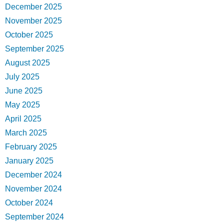
December 2025
November 2025
October 2025
September 2025
August 2025
July 2025
June 2025
May 2025
April 2025
March 2025
February 2025
January 2025
December 2024
November 2024
October 2024
September 2024