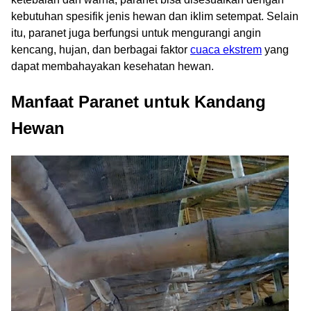
kebutuhan spesifik jenis hewan dan iklim setempat. Selain
itu, paranet juga berfungsi untuk mengurangi angin
kencang, hujan, dan berbagai faktor
cuaca ekstrem
yang
dapat membahayakan kesehatan hewan.
Manfaat Paranet untuk Kandang
Hewan