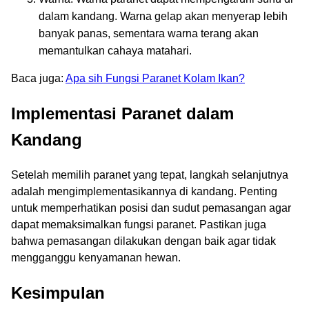
dalam kandang. Warna gelap akan menyerap lebih
banyak panas, sementara warna terang akan
memantulkan cahaya matahari.
Baca juga:
Apa sih Fungsi Paranet Kolam Ikan?
Implementasi Paranet dalam
Kandang
Setelah memilih paranet yang tepat, langkah selanjutnya
adalah mengimplementasikannya di kandang. Penting
untuk memperhatikan posisi dan sudut pemasangan agar
dapat memaksimalkan fungsi paranet. Pastikan juga
bahwa pemasangan dilakukan dengan baik agar tidak
mengganggu kenyamanan hewan.
Kesimpulan