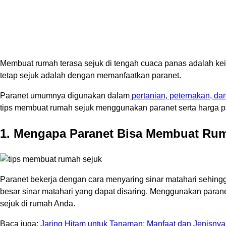
Membuat rumah terasa sejuk di tengah cuaca panas adalah keing
tetap sejuk adalah dengan memanfaatkan paranet.
Paranet umumnya digunakan dalam
pertanian, peternakan, da
tips membuat rumah sejuk menggunakan paranet serta harga par
1. Mengapa Paranet Bisa Membuat Ru
Paranet bekerja dengan cara menyaring sinar matahari sehing
besar sinar matahari yang dapat disaring. Menggunakan parane
sejuk di rumah Anda.
Baca juga:
Jaring Hitam untuk Tanaman: Manfaat dan Jenisnya