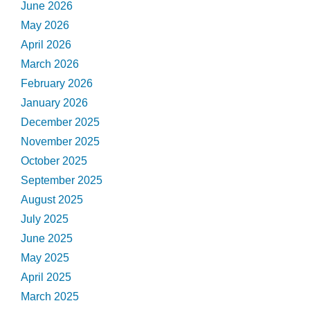
June 2026
May 2026
April 2026
March 2026
February 2026
January 2026
December 2025
November 2025
October 2025
September 2025
August 2025
July 2025
June 2025
May 2025
April 2025
March 2025