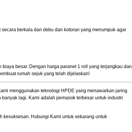
net secara berkala dari debu dan kotoran yang menumpuk agar
biaya besar. Dengan harga paranet 1 roll yang terjangkau dan
mbuat rumah sejuk yang telah dijelaskan!
net kami menggunakan teknologi HPDE yang menawarkan jaring
n banyak lagi. Kami adalah pemasok terbesar untuk industri
 kesuksesan. Hubungi Kami untuk sekarang untuk