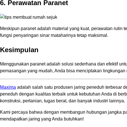
6. Perawatan Paranet
Meskipun paranet adalah material yang kuat, perawatan rutin 
fungsi penyaringan sinar mataharinya tetap maksimal.
Kesimpulan
Menggunakan paranet adalah solusi sederhana dan efektif untu
pemasangan yang mudah, Anda bisa menciptakan lingkungan r
Maxima
adalah salah satu produsen jaring peneduh terbesar d
peneduh dengan kualitas terbaik untuk kebutuhan Anda di berbag
konstruksi, pertanian, tugas berat, dan banyak industri lainnya.
Kami percaya bahwa dengan membangun hubungan jangka pan
mendapatkan jaring yang Anda butuhkan!