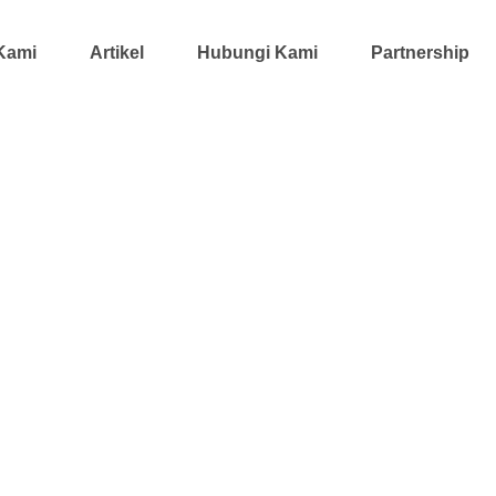
Kami
Artikel
Hubungi Kami
Partnership