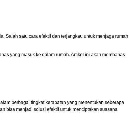
a. Salah satu cara efektif dan terjangkau untuk menjaga rumah
nas yang masuk ke dalam rumah. Artikel ini akan membahas
 dalam berbagai tingkat kerapatan yang menentukan seberapa
n bisa menjadi solusi efektif untuk menciptakan suasana