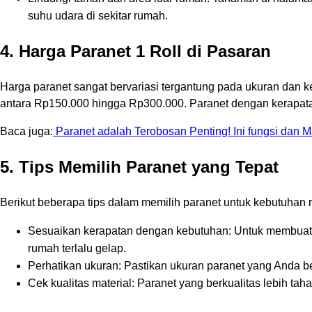
suhu udara di sekitar rumah.
4. Harga Paranet 1 Roll di Pasaran
Harga paranet sangat bervariasi tergantung pada ukuran dan k
antara Rp150.000 hingga Rp300.000. Paranet dengan kerapatan 
Baca juga:
Paranet adalah Terobosan Penting! Ini fungsi dan M
5. Tips Memilih Paranet yang Tepat
Berikut beberapa tips dalam memilih paranet untuk kebutuhan
Sesuaikan kerapatan dengan kebutuhan: Untuk membuat r
rumah terlalu gelap.
Perhatikan ukuran: Pastikan ukuran paranet yang Anda be
Cek kualitas material: Paranet yang berkualitas lebih t