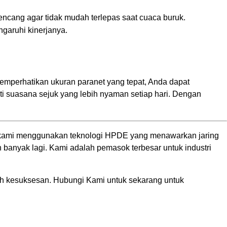
encang agar tidak mudah terlepas saat cuaca buruk.
garuhi kinerjanya.
emperhatikan ukuran paranet yang tepat, Anda dapat
 suasana sejuk yang lebih nyaman setiap hari. Dengan
net kami menggunakan teknologi HPDE yang menawarkan jaring
n banyak lagi. Kami adalah pemasok terbesar untuk industri
 kesuksesan. Hubungi Kami untuk sekarang untuk