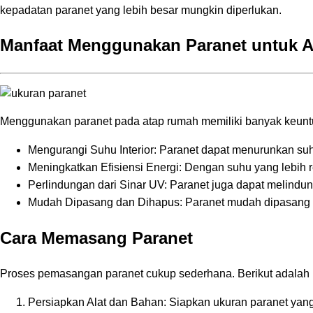
kepadatan paranet yang lebih besar mungkin diperlukan.
Manfaat Menggunakan Paranet untuk A
Menggunakan paranet pada atap rumah memiliki banyak keuntu
Mengurangi Suhu Interior: Paranet dapat menurunkan suh
Meningkatkan Efisiensi Energi: Dengan suhu yang lebih 
Perlindungan dari Sinar UV: Paranet juga dapat melindun
Mudah Dipasang dan Dihapus: Paranet mudah dipasang d
Cara Memasang Paranet
Proses pemasangan paranet cukup sederhana. Berikut adalah
Persiapkan Alat dan Bahan: Siapkan ukuran paranet yang te