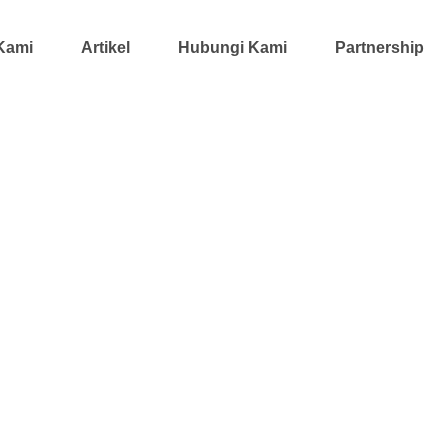
Kami
Artikel
Hubungi Kami
Partnership