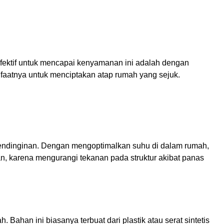
 efektif untuk mencapai kenyamanan ini adalah dengan
faatnya untuk menciptakan atap rumah yang sejuk.
pendinginan. Dengan mengoptimalkan suhu di dalam rumah,
an, karena mengurangi tekanan pada struktur akibat panas
ahan ini biasanya terbuat dari plastik atau serat sintetis