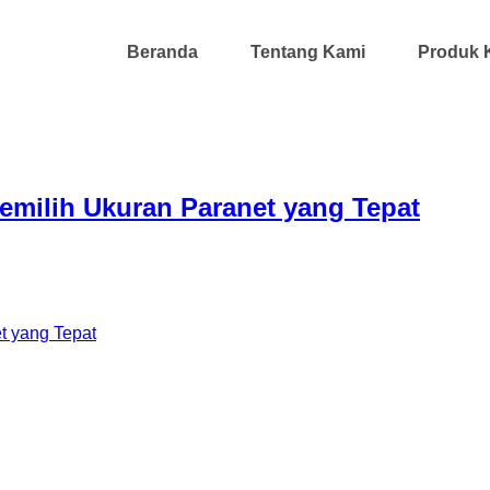
Beranda
Tentang Kami
Produk 
milih Ukuran Paranet yang Tepat