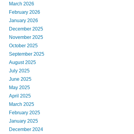
March 2026
February 2026
January 2026
December 2025
November 2025
October 2025
September 2025
August 2025
July 2025
June 2025
May 2025
April 2025
March 2025
February 2025
January 2025
December 2024