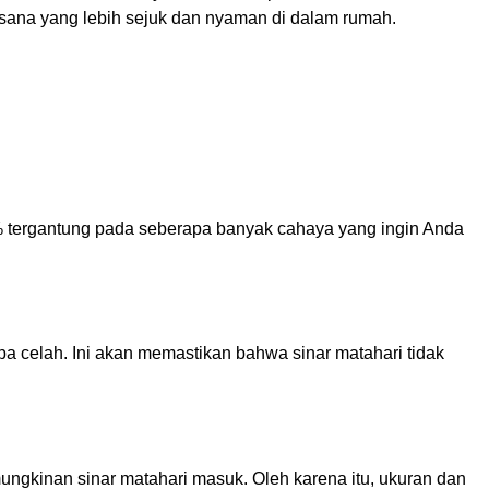
sana yang lebih sejuk dan nyaman di dalam rumah.
0% tergantung pada seberapa banyak cahaya yang ingin Anda
npa celah. Ini akan memastikan bahwa sinar matahari tidak
ungkinan sinar matahari masuk. Oleh karena itu, ukuran dan