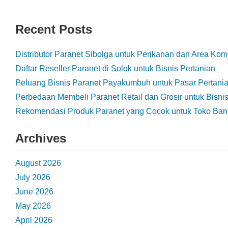
Recent Posts
Distributor Paranet Sibolga untuk Perikanan dan Area Kom
Daftar Reseller Paranet di Solok untuk Bisnis Pertanian
Peluang Bisnis Paranet Payakumbuh untuk Pasar Pertani
Perbedaan Membeli Paranet Retail dan Grosir untuk Bisni
Rekomendasi Produk Paranet yang Cocok untuk Toko Ba
Archives
August 2026
July 2026
June 2026
May 2026
April 2026