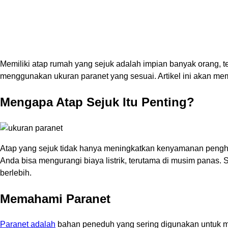
Memiliki atap rumah yang sejuk adalah impian banyak orang, 
menggunakan ukuran paranet yang sesuai. Artikel ini akan m
Mengapa Atap Sejuk Itu Penting?
Atap yang sejuk tidak hanya meningkatkan kenyamanan pengh
Anda bisa mengurangi biaya listrik, terutama di musim panas.
berlebih.
Memahami Paranet
Paranet adalah
bahan peneduh yang sering digunakan untuk meng