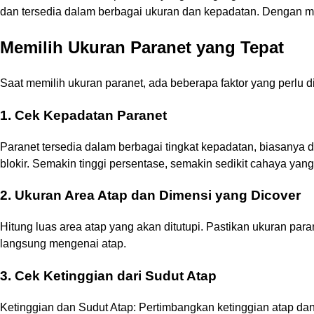
dan tersedia dalam berbagai ukuran dan kepadatan. Dengan me
Memilih Ukuran Paranet yang Tepat
Saat memilih ukuran paranet, ada beberapa faktor yang perlu 
1. Cek Kepadatan Paranet
Paranet tersedia dalam berbagai tingkat kepadatan, biasanya
blokir. Semakin tinggi persentase, semakin sedikit cahaya yan
2. Ukuran Area Atap dan Dimensi yang Dicover
Hitung luas area atap yang akan ditutupi. Pastikan ukuran para
langsung mengenai atap.
3. Cek Ketinggian dari Sudut Atap
Ketinggian dan Sudut Atap: Pertimbangkan ketinggian atap dan