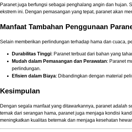
Paranet juga berfungsi sebagai penghalang angin dan hujan. S
ekstrem ini. Dengan pemasangan yang tepat, paranet akan men
Manfaat Tambahan Penggunaan Parane
Selain memberikan perlindungan terhadap hama dan cuaca, p
Durabilitas Tinggi
: Paranet terbuat dari bahan yang ta
Mudah dalam Pemasangan dan Perawatan
: Paranet m
perlindungan.
Efisien dalam Biaya
: Dibandingkan dengan material peli
Kesimpulan
Dengan segala manfaat yang ditawarkannya, paranet adalah so
ternak dari serangan hama, paranet juga menjaga kondisi ka
meningkatkan kualitas beternak dan menjaga kesehatan hewan