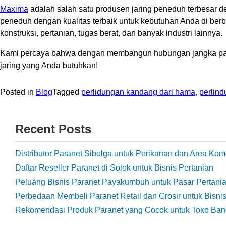
Maxima
adalah salah satu produsen jaring peneduh terbesar d
peneduh dengan kualitas terbaik untuk kebutuhan Anda di berbag
konstruksi, pertanian, tugas berat, dan banyak industri lainnya.
Kami percaya bahwa dengan membangun hubungan jangka pan
jaring yang Anda butuhkan!
Posted in
Blog
Tagged
perlidungan kandang dari hama
,
perlin
Recent Posts
Distributor Paranet Sibolga untuk Perikanan dan Area Kom
Daftar Reseller Paranet di Solok untuk Bisnis Pertanian
Peluang Bisnis Paranet Payakumbuh untuk Pasar Pertani
Perbedaan Membeli Paranet Retail dan Grosir untuk Bisni
Rekomendasi Produk Paranet yang Cocok untuk Toko Ba