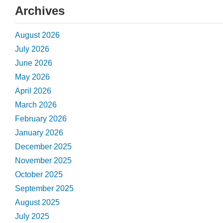
Archives
August 2026
July 2026
June 2026
May 2026
April 2026
March 2026
February 2026
January 2026
December 2025
November 2025
October 2025
September 2025
August 2025
July 2025