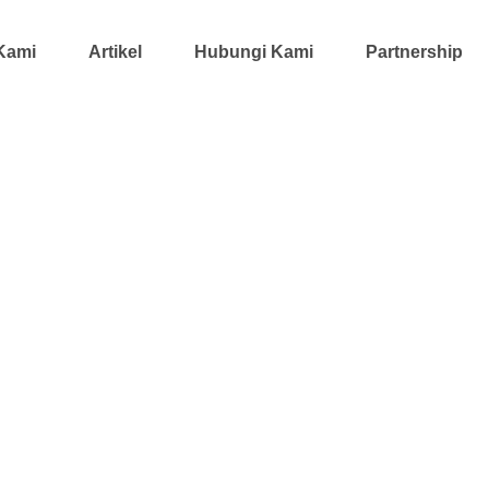
Kami
Artikel
Hubungi Kami
Partnership