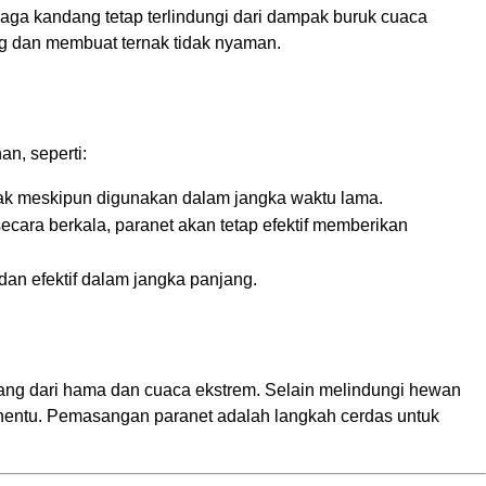
jaga kandang tetap terlindungi dari dampak buruk cuaca
ng dan membuat ternak tidak nyaman.
n, seperti:
usak meskipun digunakan dalam jangka waktu lama.
ara berkala, paranet akan tetap efektif memberikan
dan efektif dalam jangka panjang.
ang dari hama dan cuaca ekstrem. Selain melindungi hewan
nentu. Pemasangan paranet adalah langkah cerdas untuk